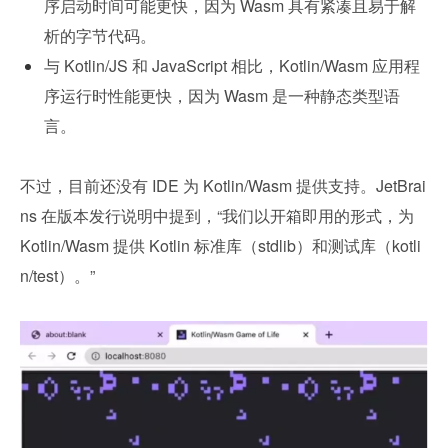
序启动时间可能更快，因为 Wasm 具有紧凑且易于解
析的字节代码。
与 Kotlin/JS 和 JavaScript 相比，Kotlin/Wasm 应用程
序运行时性能更快，因为 Wasm 是一种静态类型语
言。
不过，目前还没有 IDE 为 Kotlin/Wasm 提供支持。JetBrai
ns 在版本发行说明中提到，“我们以开箱即用的形式，为 
Kotlin/Wasm 提供 Kotlin 标准库（stdlib）和测试库（kotli
n/test）。”