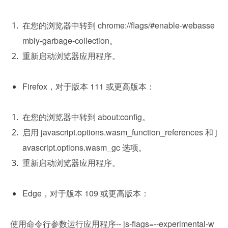
在您的浏览器中转到 chrome://flags/#enable-webasse
mbly-garbage-collection。
重新启动浏览器应用程序。
Firefox，对于版本 111 或更高版本：
在您的浏览器中转到 about:config。
启用 javascript.options.wasm_function_references 和 j
avascript.options.wasm_gc 选项。
重新启动浏览器应用程序。
Edge，对于版本 109 或更高版本：
使用命令行参数运行应用程序-- js-flags=--experimental-w