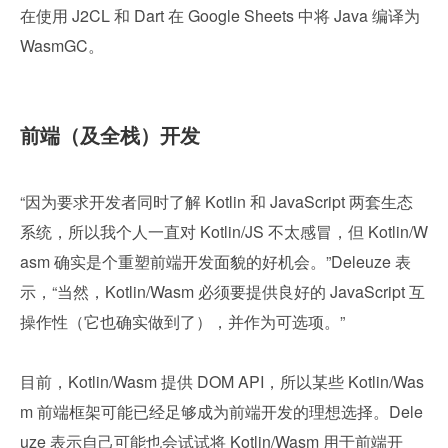
在使用 J2CL 和 Dart 在 Google Sheets 中将 Java 编译为 
WasmGC。
前端（及全栈）开发
“因为要求开发者同时了解 Kotlin 和 JavaScript 两套生态
系统，所以我个人一直对 Kotlin/JS 不太感冒，但 Kotlin/W
asm 确实是个重塑前端开发面貌的好机会。”Deleuze 表
示，“当然，Kotlin/Wasm 必须要提供良好的 JavaScript 互
操作性（它也确实做到了），并作为可选项。”
目前，Kotlin/Wasm 提供 DOM API，所以某些 Kotlin/Was
m 前端框架可能已经足够成为前端开发的理想选择。Dele
uze 表示自己可能也会试试将 Kotlin/Wasm 用于前端开