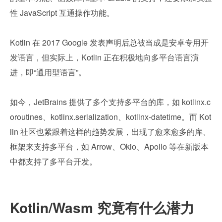
性 JavaScript 互通操作功能。
Kotlin 在 2017 Google 发表声明后总被当成是安卓专用开
发语言，但实际上，Kotlin 正在积极地向多平台语言演
进，即“通用型语言”。
如今，JetBrains 提供了多个支持多平台的库，如 kotlinx.c
oroutines、kotlinx.serialization、kotlinx-datetime。而 Kot
lin 社区也紧跟着这样的趋势发展，出现了愈来愈多的库、
框架来支持多平台，如 Arrow、Okio、Apollo 等在新版本
中都支持了多平台开发。
Kotlin/Wasm 究竟有什么潜力