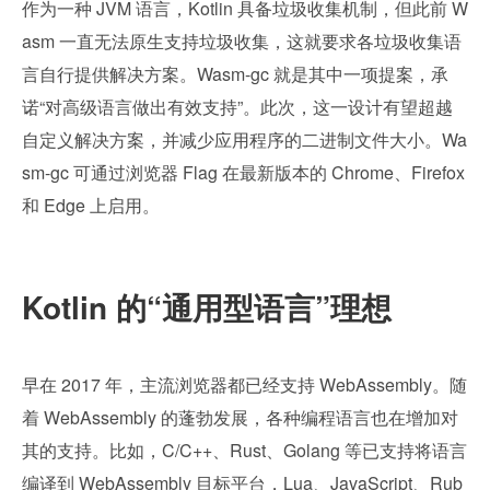
作为一种 JVM 语言，Kotlin 具备垃圾收集机制，但此前 W
asm 一直无法原生支持垃圾收集，这就要求各垃圾收集语
言自行提供解决方案。Wasm-gc 就是其中一项提案，承
诺“对高级语言做出有效支持”。此次，这一设计有望超越
自定义解决方案，并减少应用程序的二进制文件大小。Wa
sm-gc 可通过浏览器 Flag 在最新版本的 Chrome、Firefox 
和 Edge 上启用。
Kotlin 的“通用型语言”理想
早在 2017 年，主流浏览器都已经支持 WebAssembly。随
着 WebAssembly 的蓬勃发展，各种编程语言也在增加对
其的支持。比如，C/C++、Rust、Golang 等已支持将语言
编译到 WebAssembly 目标平台，Lua、JavaScript、Rub