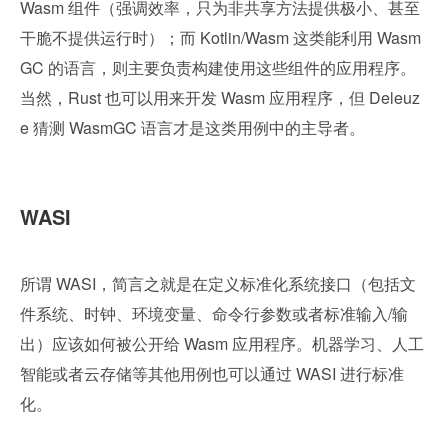
Wasm 组件（强调效率，只为非共享方法提供极小、甚至
干脆不提供运行时）；而 Kotlin/Wasm 这类能利用 Wasm
GC 的语言，则主要负责构建使用这些组件的应用程序。
当然，Rust 也可以用来开发 Wasm 应用程序，但 Deleuz
e 猜测 WasmGC 语言才是这类用例中的主导者。
WASI 
所谓 WASI，简言之就是在定义标准化系统接口（包括文
件系统、时钟、环境变量、命令行参数或者标准输入/输
出）应该如何被公开给 Wasm 应用程序。机器学习、人工
智能或者云存储等其他用例也可以通过 WASI 进行标准
化。