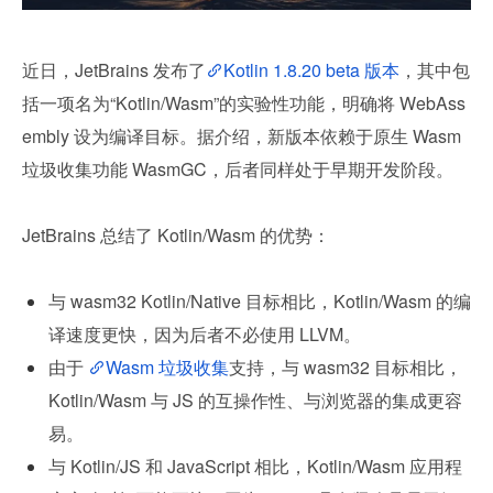
近日，JetBrains 发布了
Kotlin 1.8.20 beta 版本
，其中包
括一项名为“Kotlin/Wasm”的实验性功能，明确将 WebAss
embly 设为编译目标。据介绍，新版本依赖于原生 Wasm 
垃圾收集功能 WasmGC，后者同样处于早期开发阶段。
JetBrains 总结了 Kotlin/Wasm 的优势：
与 wasm32 Kotlin/Native 目标相比，Kotlin/Wasm 的编
译速度更快，因为后者不必使用 LLVM。
由于 
Wasm 垃圾收集
支持，与 wasm32 目标相比，
Kotlin/Wasm 与 JS 的互操作性、与浏览器的集成更容
易。
与 Kotlin/JS 和 JavaScript 相比，Kotlin/Wasm 应用程