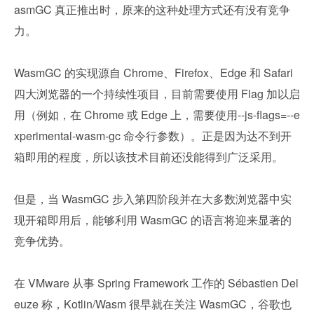
asmGC 真正推出时，原来的这种处理方式还有没有竞争
力。
WasmGC 的实现源自 Chrome、Firefox、Edge 和 Safari 
四大浏览器的一个持续性项目，目前需要使用 Flag 加以启
用（例如，在 Chrome 或 Edge 上，需要使用--js-flags=--e
xperimental-wasm-gc 命令行参数）。正是因为达不到开
箱即用的程度，所以该技术目前还没能得到广泛采用。
但是，当 WasmGC 步入第四阶段并在大多数浏览器中实
现开箱即用后，能够利用 WasmGC 的语言将迎来显著的
竞争优势。
在 VMware 从事 Spring Framework 工作的 Sébastien Del
euze 称，Kotlin/Wasm 很早就在关注 WasmGC，谷歌也