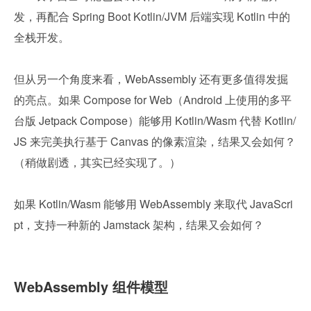
发，再配合 Spring Boot Kotlin/JVM 后端实现 Kotlin 中的
全栈开发。
但从另一个角度来看，WebAssembly 还有更多值得发掘
的亮点。如果 Compose for Web（Android 上使用的多平
台版 Jetpack Compose）能够用 Kotlin/Wasm 代替 Kotlin/
JS 来完美执行基于 Canvas 的像素渲染，结果又会如何？
（稍做剧透，其实已经实现了。）
如果 Kotlin/Wasm 能够用 WebAssembly 来取代 JavaScri
pt，支持一种新的 Jamstack 架构，结果又会如何？
WebAssembly 组件模型