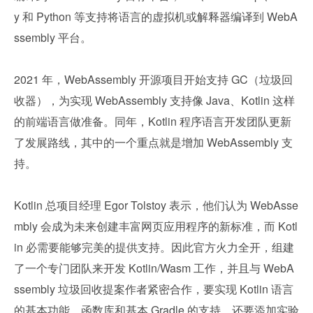
y 和 Python 等支持将语言的虚拟机或解释器编译到 WebA
ssembly 平台。
2021 年，WebAssembly 开源项目开始支持 GC（垃圾回
收器），为实现 WebAssembly 支持像 Java、Kotlin 这样
的前端语言做准备。同年，Kotlin 程序语言开发团队更新
了发展路线，其中的一个重点就是增加 WebAssembly 支
持。
Kotlin 总项目经理 Egor Tolstoy 表示，他们认为 WebAsse
mbly 会成为未来创建丰富网页应用程序的新标准，而 Kotl
in 必需要能够完美的提供支持。因此官方火力全开，组建
了一个专门团队来开发 Kotlin/Wasm 工作，并且与 WebA
ssembly 垃圾回收提案作者紧密合作，要实现 Kotlin 语言
的基本功能、函数库和基本 Gradle 的支持，还要添加实验