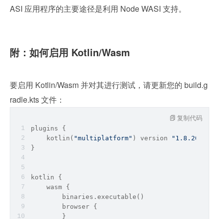
ASI 应用程序的主要途径是利用 Node WASI 支持。
附：如何启用 Kotlin/Wasm
要启用 Kotlin/Wasm 并对其进行测试，请更新您的 build.g
radle.kts 文件：
复制代码
plugins {
    kotlin(
"multiplatform"
) version 
"1.8.20-Beta
}
kotlin {
    wasm {
        binaries.executable()
        browser {
        }