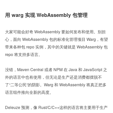
用 warg 实现 WebAssembly 包管理
大家可能会好奇 WebAssembly 要如何发布和使用。别担
心，面向 WebAssembly 包的标准化管理项目 Warg，有望
带来各种包 repo 实例，其中的关键就是 WebAssembly 包 
repo 将支持多语言。
没错，Maven Central 或者 NPM 在 Java 和 JavaScript 之
外的语言中也有使用，但无论是生产还是消费都摆脱不
了“二等公民”的阴影。Warg 和 WebAssembly 将真正把多
语言组件推向全新的高度。
Deleuze 预测，像 Rust/C/C++这样的语言将主要用于生产 