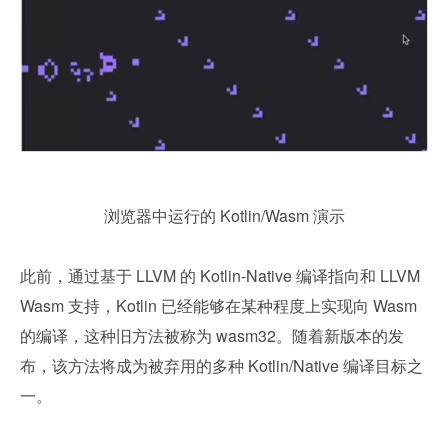
浏览器中运行的 Kotlin/Wasm 演示
此前，通过基于 LLVM 的 Kotlin-Native 编译指向和 LLVM 
Wasm 支持，Kotlin 已经能够在某种程度上实现向 Wasm 
的编译，这种旧方法被称为 wasm32。随着新版本的发
布，该方法将成为被弃用的多种 Kotlin/Native 编译目标之
一。