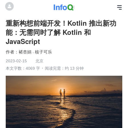
重新构想前端开发！Kotlin 推出新功
能：无需同时了解 Kotlin 和
JavaScript
褚杏娟
核子可乐
2023-02-15
北京
本文字数：4069 字
阅读完需：约 13 分钟