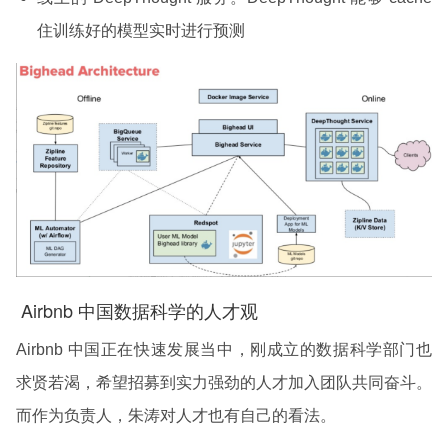
住训练好的模型实时进行预测
Airbnb 中国数据科学的人才观
Airbnb 中国正在快速发展当中，刚成立的数据科学部门也
求贤若渴，希望招募到实力强劲的人才加入团队共同奋斗。
而作为负责人，
朱涛
对人才也有自己的看法。