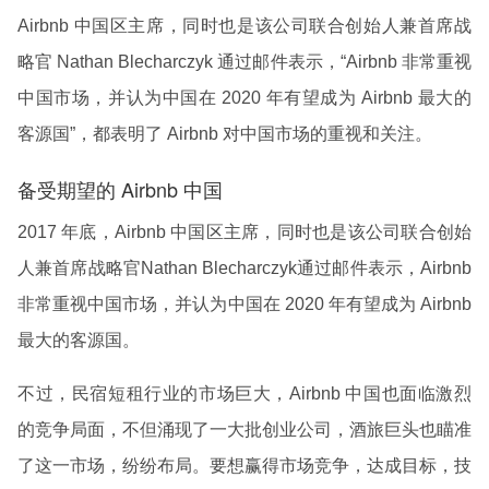
Airbnb 中国区主席，同时也是该公司联合创始人兼首席战
略官 Nathan Blecharczyk 通过邮件表示，“Airbnb 非常重视
中国市场，并认为中国在 2020 年有望成为 Airbnb 最大的
客源国”，都表明了 Airbnb 对中国市场的重视和关注。
备受期望的 Airbnb 中国
2017 年底，Airbnb 中国区主席，同时也是该公司联合创始
人兼首席战略官
Nathan Blecharczyk
通过邮件表示，Airbnb
非常重视中国市场，并认为中国在 2020 年有望成为 Airbnb
最大的客源国。
不过，民宿短租行业的市场巨大，Airbnb 中国也面临激烈
的竞争局面，不但涌现了一大批创业公司，酒旅巨头也瞄准
了这一市场，纷纷布局。要想赢得市场竞争，达成目标，技