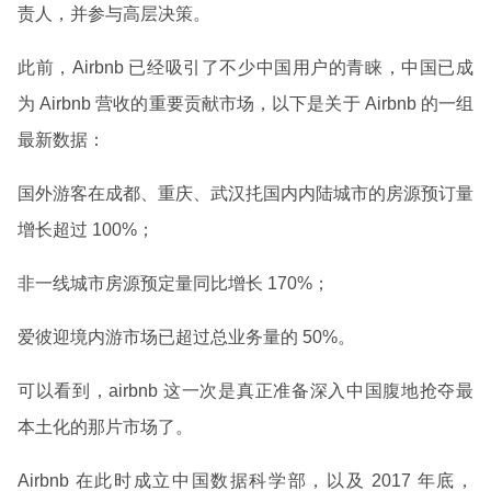
责人，并参与高层决策。
此前，Airbnb 已经吸引了不少中国用户的青睐，中国已成
为 Airbnb 营收的重要贡献市场，以下是关于 Airbnb 的一组
最新数据：
国外游客在成都、重庆、武汉扥国内内陆城市的房源预订量
增长超过 100%；
非一线城市房源预定量同比增长 170%；
爱彼迎境内游市场已超过总业务量的 50%。
可以看到，airbnb 这一次是真正准备深入中国腹地抢夺最
本土化的那片市场了。
Airbnb 在此时成立中国数据科学部，以及 2017 年底，