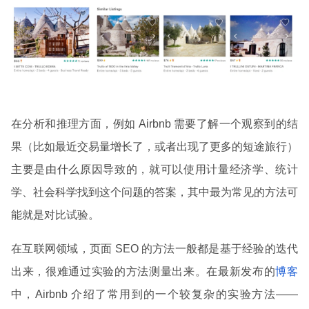
在分析和推理方面，例如 Airbnb 需要了解一个观察到的结
果（比如最近交易量增长了，或者出现了更多的短途旅行）
主要是由什么原因导致的，就可以使用计量经济学、统计
学、社会科学找到这个问题的答案，其中最为常见的方法可
能就是对比试验。
在互联网领域，页面 SEO 的方法一般都是基于经验的迭代
出来，很难通过实验的方法测量出来。在最新发布的
博客
中，Airbnb 介绍了常用到的一个较复杂的实验方法——