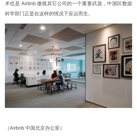
术也是 Airbnb 傲视其它公司的一个重要武器，中国区数据
科学部门正是在这样的情况下应运而生。
（Airbnb 中国北京办公室）