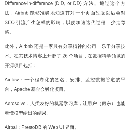
Difference-in-difference (DID, or DD) 方法。通过这个方
法，Airbnb 能够准确地知道其对一个页面改版以后会对
SEO 引流产生怎样的影响，以便加速迭代过程，少走弯
路。
此外，Airbnb 还是一家具有分享精神的公司，乐于分享技
术。在其技术博客上开源了 26 个项目，在数据科学领域的
开源项目包括：
Airflow：一个程序化的签名、安排、监控数据管道的平
台，Apache 基金会孵化项目。
Aerosolve：人类友好的机器学习库，让用户（房东）也能
看懂模型给出的结果。
Airpal：PrestoDB 的 Web UI 界面。