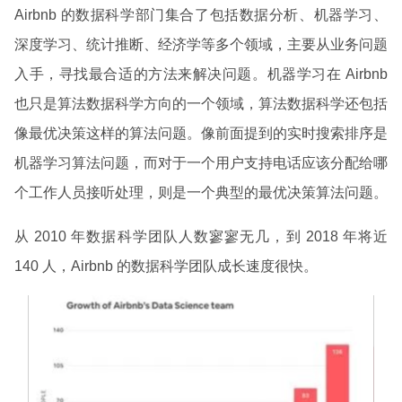
Airbnb 的数据科学部门集合了包括数据分析、机器学习、
深度学习、统计推断、经济学等多个领域，主要从业务问题
入手，寻找最合适的方法来解决问题。机器学习在 Airbnb
也只是算法数据科学方向的一个领域，算法数据科学还包括
像最优决策这样的算法问题。像前面提到的实时搜索排序是
机器学习算法问题，而对于一个用户支持电话应该分配给哪
个工作人员接听处理，则是一个典型的最优决策算法问题。
从 2010 年数据科学团队人数寥寥无几，到 2018 年将近
140 人，Airbnb 的数据科学团队成长速度很快。