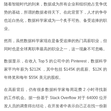
随着智能时代的到来，数据成为所有企业和组织抢占竞争优
势的基础，所谓的数据者得天下。在此背景下，人才的争夺
也近白热化，数据科学家成为一个炙手可热、备受追捧的职
业。
然而，虽然数据科学家现在是备受追捧的热门高薪职业，但
同时也是全球离职率最高的职业之一，这一现象不可忽略。
数据显示，在收入 Top 5 的公司中的 Pinterest，数据科学
家平均年薪为 $212K ，其中包括 $145K 的底薪、$12K 的
年终奖和每年 $55K 美元的股权。
在高薪背后，仍有很多数据科学家每周花费 2 小时寻找新
的工作机会。据一份基于 Stack Overflow 对于 64000 位开
发人员的调查得出结论，在开发者中表示自己正在找一份新