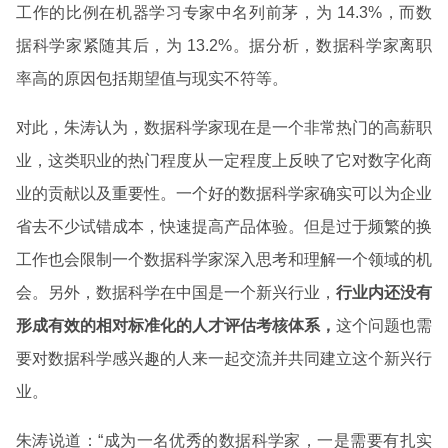
工作的比例在机器学习专家中名列前茅，为 14.3%，而数
据科学家紧随其后，为 13.2%。据分析，数据科学家离职
率高的原因包括期望值与现实不符等。
对此，
朱涛
认为，数据科学家现在是一个非常热门的高薪职
业，这类职业的热门程度从一定程度上反映了它对数字化商
业的贡献以及重要性。一个好的数据科学家确实可以为企业
省去不少试错成本，快速提高产品体验。但是过于频繁的换
工作也会限制一个数据科学家深入思考和理解一个领域的机
会。另外，数据科学在中国是一个新兴行业，
行业内还没有
形成有效的相对标准化的人才评估考核体系，
这个问题也需
要对数据科学感兴趣的人来一起交流并共同建立这个新兴行
业。
朱涛
说道：“成为一名优秀的数据科学家，一是需要有扎实