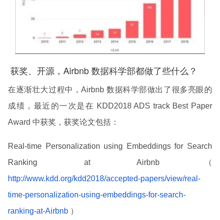
获奖、开源，Airbnb 数据科学部都做了些什么？
在逐渐壮大过程中，Airbnb 数据科学部做出了很多亮眼的
成绩，最近的一次是在 KDD2018 ADS track Best Paper
Award 中获奖，获奖论文包括：
Real-time Personalization using Embeddings for Search
Ranking at Airbnb（
http://www.kdd.org/kdd2018/accepted-papers/view/real-
time-personalization-using-embeddings-for-search-
ranking-at-Airbnb
）