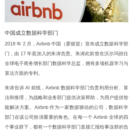
中国成立数据科学部门
2018 年 2 月，Airbnb 中国（爱彼迎）宣布成立数据科学部
门，由 17 年底加入的
朱涛
负责。
朱涛
此前曾在沃尔玛担任
全球电子商务
增长部门数据科学总监，拥有多项机器学习与
算法方面的专利。
朱涛
告诉 AI 前线，Airbnb 数据科学部门负责利用分析、算
法和推理，为战略和业务部门提供决策帮助，为用户提供智
能解决方案。Airbnb 作为一家数据驱动的公司，数据科学
部门在该公司扮演重要的角色。在每一个 Airbnb 全球的四
个事业群下，都有一个数据科学部门直接汇报给事业群的负