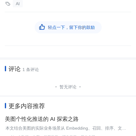

AI

轻点一下，留下你的鼓励
评论
1 条评论
暂无评论
更多内容推荐
美图个性化推送的 AI 探索之路
本文结合美图的实际业务场景从 Embedding、召回、排序、文
案、内容池等多个方面介绍如何打造一个良好的 push 场景。