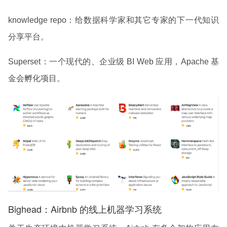
knowledge repo：给数据科学家和其它专家的下一代知识
分享平台。
Superset：一个现代的、企业级 BI Web 应用，Apache 基
金会孵化项目。
Bighead：Airbnb 的线上机器学习系统