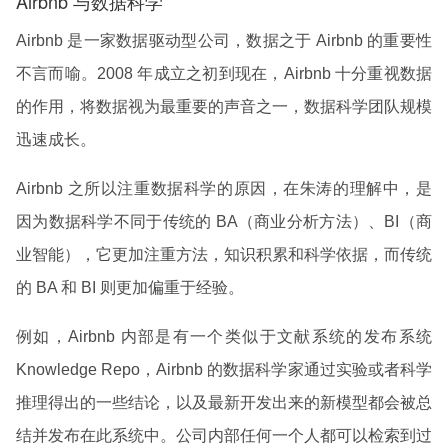
Airbnb 与数据科学
Airbnb 是一家数据驱动型公司，数据之于 Airbnb 的重要性
不言而喻。2008 年成立之初到现在，Airbnb 十分重视数据
的作用，将数据视为最重要的声音之一，数据科学团队规模
迅速成长。
Airbnb 之所以注重数据科学的原因，在
朱涛
的理解中，是
因为数据科学不同于传统的 BA（商业分析方法）、BI（商
业智能），它更加注重方法，知识积累和科学依据，而传统
的 BA 和 BI 则更加偏重于经验。
例如，Airbnb 内部是有一个类似于文献系统的发布系统
Knowledge Repo，Airbnb 的数据科学家通过实验或者科学
推理得出的一些结论，以及最新开发出来的新模型都会被总
结并发布在此系统中。公司内部任何一个人都可以检索到过