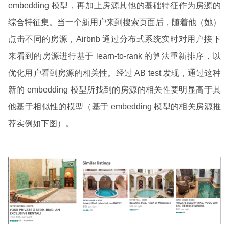
embedding 模型，再加上房源其他的基础特征作为房源的
综合特征集。当一个新用户来到搜索页面后，随着他（她）
点击不同的房源，Airbnb 通过分布式系统实时对用户接下
来看到的房源进行基于 learn-to-rank 的算法重新排序，以
优化用户看到房源的相关性。经过 AB test 发现，通过这种
新的 embedding 模型所找到的房源的相关性要明显高于其
他基于相似性的模型（基于 embedding 模型的相关房源推
荐实例如下图）。