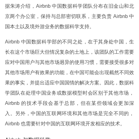
据
朱涛
介绍，Airbnb 中国数据科学团队分布在旧金山和北
京两个办公室，保持与总部密切联系，主要负责 Airbnb 中
国本土以及境外游业务的数据科学支持。
Airbnb 中国数据科学部的不同之处，在于其身处中国，生
长在这个市场巨大但情况复杂的土地上，该团队的工作需要
应对中国用户与其他市场迥异的使用习惯，需要接受很多对
其他市场用户有效果的功能，在中国可能会出现截然不同效
果的事实，并提出适应中国国情的解决方案。因此，数据科
学团队在处理中国业务或数据模型时会区别于其他市场，
Airbnb 的技术手段会基于总部，但在某些领域会更加深
入。另外，中国的互联网环境和其他市场是完全不同的，
Airbnb 也需要针对中国的互联网环境开发相应的技术。