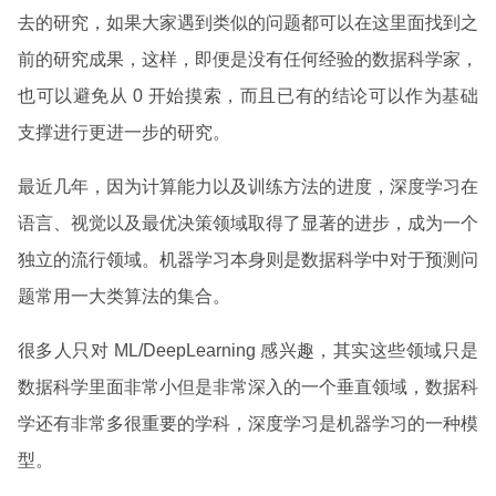
去的研究，如果大家遇到类似的问题都可以在这里面找到之
前的研究成果，这样，即便是没有任何经验的数据科学家，
也可以避免从 0 开始摸索，而且已有的结论可以作为基础
支撑进行更进一步的研究。
最近几年，因为计算能力以及训练方法的进度，深度学习在
语言、视觉以及最优决策领域取得了显著的进步，成为一个
独立的流行领域。机器学习本身则是数据科学中对于预测问
题常用一大类算法的集合。
很多人只对 ML/DeepLearning 感兴趣，其实这些领域只是
数据科学里面非常小但是非常深入的一个垂直领域，数据科
学还有非常多很重要的学科，深度学习是机器学习的一种模
型。