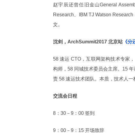
赵宇辰还曾任旧金山General Assemb
Research、IBM TJ Watson
文。
沈剑，ArchSummit2017 北京站
《分
58 速运 CTO，互联网架构技术专家
构师，58 同城技术委员会主席。15 
责 58 速运技术团队。本质，技术人一
交流会日程
8：30－9：00 签到
9：00－9：15 开场致辞