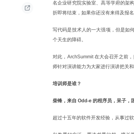
名企业研究院实验室、高等学府的架

折即将结束，如果你还没有来得及报名
写代码是技术人的一大强项，但是如
个天生的障碍。
对此，ArchSummit 在大会召开之
师针对演讲能力为大家进行演讲把关和
培训师是谁？
柴锋，来自 Odd-e 的程序员，呆子
超过十五年的软件开发经验，从事过软