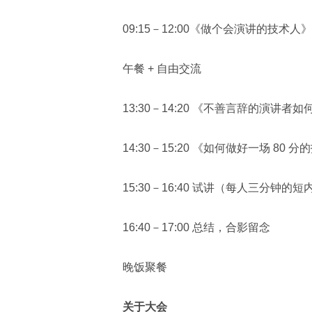
09:15－12:00《做个会演讲的技术人
午餐 + 自由交流
13:30－14:20 《不善言辞的演讲
14:30－15:20 《如何做好一场 80
15:30－16:40 试讲（每人三分钟的
16:40－17:00 总结，合影留念
晚饭聚餐
关于大会