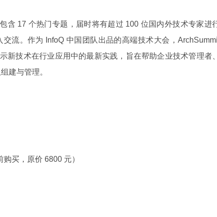
站，包含 17 个热门专题，届时将有超过 100 位国内外技术专家进
。作为 InfoQ 中国团队出品的高端技术大会，ArchSummi
展示新技术在行业应用中的最新实践，旨在帮助企业技术管理者
队组建与管理。
 日前购买，原价 6800 元）