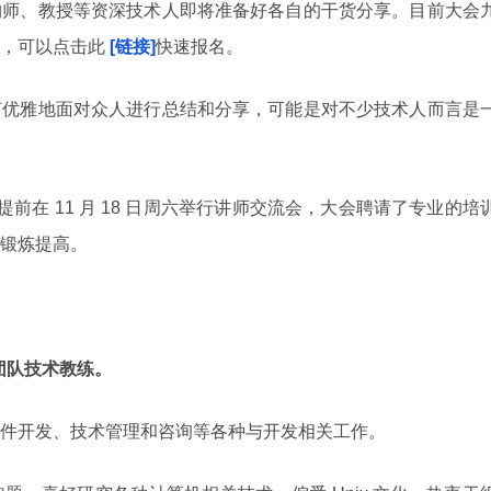
构师、教授等资深技术人即将准备好各自的干货分享。目前大会
，可以点击此
[链接]
快速报名。
何优雅地面对众人进行总结和分享，可能是对不少技术人而言是
前，提前在 11 月 18 日周六举行讲师交流会，大会聘请了专业的培
锻炼提高。
，团队技术教练。
件开发、技术管理和咨询等各种与开发相关工作。