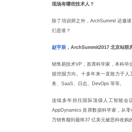
现场有哪些技术人？
除了培训师之外，ArchSummit
们是谁？
赵宇辰
，ArchSummit2017 北京站
销售易技术VP，首席科学家，本科毕
据挖掘方向。十多年来一直致力于人
务、SaaS、日志、DevOps 等等。
连续多年担任国际顶级人工智能会议 K
AppDynamics 首席数据科学家
万销售额到最终37 亿美元被思科收