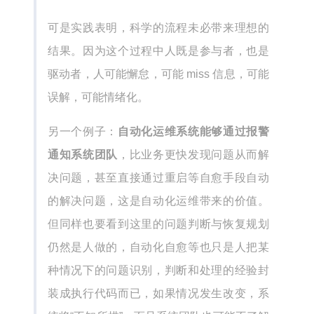
可是实践表明，科学的流程未必带来理想的
结果。因为这个过程中人既是参与者，也是
驱动者，人可能懈怠，可能 miss 信息，可能
误解，可能情绪化。
另一个例子：
自动化运维系统能够通过报警
通知系统团队
，比业务更快发现问题从而解
决问题，甚至直接通过重启等自愈手段自动
的解决问题，这是自动化运维带来的价值。
但同样也要看到这里的问题判断与恢复规划
仍然是人做的，自动化自愈等也只是人把某
种情况下的问题识别，判断和处理的经验封
装成执行代码而已，如果情况发生改变，系