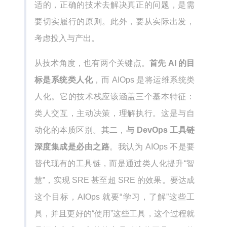
适的，正确的技术去解决真正的问题，是需
要切实履行的原则。此外，要从实际出发，
考虑投入与产出。
从技术角度，也有两个关键点。
首先 AI 的目
标是系统类人化
，而 AIOps 是将运维系统类
人化。它的技术栈应该涵盖三个基本特征：
类人交互，主动决策，理解执行。这是与自
动化的本质区别。其二，
与 DevOps 工具链
深度集成是必由之路
。我认为 AIOps 不是要
替代现有的工具链，而是通过类人化提升“智
慧”，实现 SRE 甚至超 SRE 的效果。要达成
这个目标，AIOps 就要“学习，了解”这些工
具，并且更好的“使用”这些工具，这个过程就