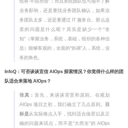
统将“不知所措”；而且系统团队也可能不了解
业务影响，还是要找业务团队确认，如果业
务团队太多，还是要通过 IT 服务台。那么这
里的问题是什么呢？其实是缺少一个“全
知”（掌握业务，系统，基础，组织的各种信
息）能够客观的，全面的“协调”人，系统，业
务的角色。
InfoQ：可否谈谈宜信 AIOps 探索情况？你觉得什么样的团
队适合来落地 AIOps？
张真：
首先，来谈谈背景和原则。在规划
AIOps 项目之初，我们确立了几点原则。
目
标是
从实际痛点入手，找到适合场景以及正
确的问题来试点，而不是“大而全”的 AIOps