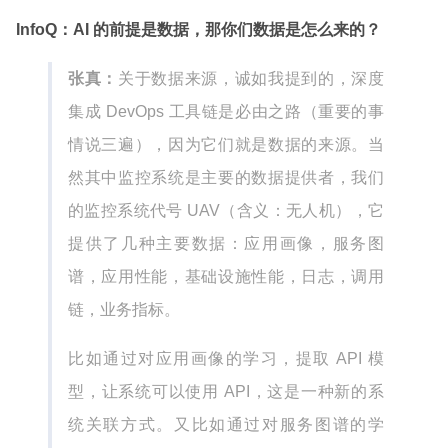
InfoQ：AI 的前提是数据，那你们数据是怎么来的？
张真：
关于数据来源，诚如我提到的，深度
集成 DevOps 工具链是必由之路（重要的事
情说三遍），因为它们就是数据的来源。当
然其中监控系统是主要的数据提供者，我们
的监控系统代号 UAV（含义：无人机），它
提供了几种主要数据：应用画像，服务图
谱，应用性能，基础设施性能，日志，调用
链，业务指标。
比如通过对应用画像的学习，提取 API 模
型，让系统可以使用 API，这是一种新的系
统关联方式。又比如通过对服务图谱的学