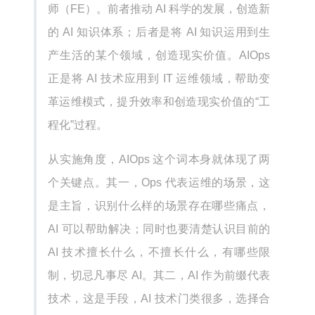
师（FE）。前者推动 AI 科学的发展，创造新
的 AI 知识体系；后者是将 AI 知识运用到生
产生活的某个领域，创造现实价值。AIOps
正是将 AI 技术应用到 IT 运维领域，帮助变
革运维模式，提升效率和创造现实价值的“工
程化”过程。
从实施角度，AIOps 这个词本身就体现了两
个关键点。其一，Ops 代表运维的场景，这
是主旨，识别什么样的场景存在哪些痛点，
AI 可以帮助解决；同时也要清楚认识目前的
AI 技术擅长什么，不擅长什么，有哪些限
制，切忌凡事尽 AI。其二，AI 作为前缀代表
技术，这是手段，AI 技术门类很多，选择合