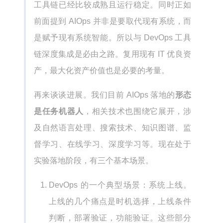
工具链已经比较成熟且运行稳定。同时正如
前面提到 AIOps 并非是要取代现有系统，而
是赋予现有系统智能。所以与 DevOps 工具
链深度集成是必由之路。复用现有 IT 优良资
产，最大化资产价值也是必要的考量。
再来谈谈进展。我们目前 AIOps 落地的
形态
是任务机器人
，相关技术也围绕它展开，涉
及自然语言处理、搜索技术、知识图谱、监
督学习、在线学习、深度学习等。现在处于
实验落地阶段，有三个基本场景。
DevOps 的一个典型场景：系统上线。
上线的几个痛点是时机选择，上线条件
判断，部署验证，功能验证。这些部分