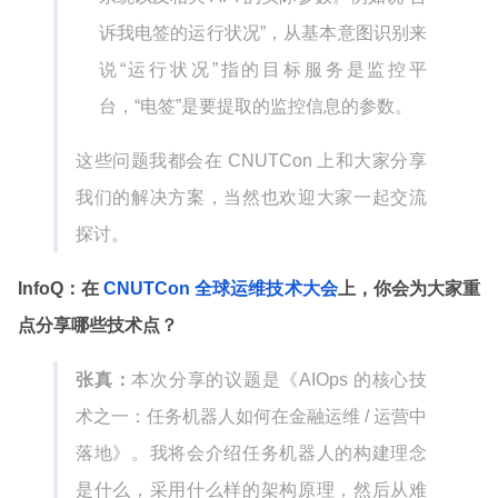
诉我电签的运行状况”，从基本意图识别来
说“运行状况”指的目标服务是监控平
台，“电签”是要提取的监控信息的参数。
这些问题我都会在 CNUTCon 上和大家分享
我们的解决方案，当然也欢迎大家一起交流
探讨。
InfoQ：在
CNUTCon 全球运维技术大会
上，你会为大家重
点分享哪些技术点？
张真：
本次分享的议题是《AIOps 的核心技
术之一：任务机器人如何在金融运维 / 运营中
落地》。我将会介绍任务机器人的构建理念
是什么，采用什么样的架构原理，然后从难