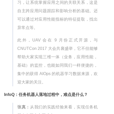
习，让系统掌握应用之间的关联关系，这是
自主跨应用问题跟踪和影响分析的基础。还
可以通过对应用性能指标的特征提取，找出
异常点等。
此外，UAV 会在 9 月份正式开源，与
CNUTCon 2017 大会共襄盛举，它不但能够
帮助大家实现三维一体（业务，应用性能，
基础）的监控，也能如同我们一样便捷的，
集中的获得 AIOps 的机器学习数据来源，欢
迎大家的关注。
InfoQ：任务机器人落地过程中，难点是什么？
张真：
从我们的实践经验来看，实现任务机