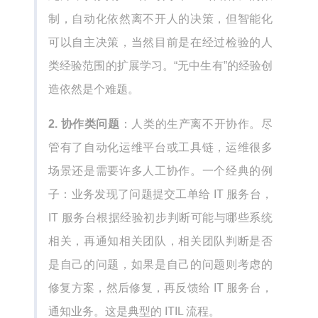
制，自动化依然离不开人的决策，但智能化
可以自主决策，当然目前是在经过检验的人
类经验范围的扩展学习。“无中生有”的经验创
造依然是个难题。
2. 协作类问题
：人类的生产离不开协作。尽
管有了自动化运维平台或工具链，运维很多
场景还是需要许多人工协作。一个经典的例
子：业务发现了问题提交工单给 IT 服务台，
IT 服务台根据经验初步判断可能与哪些系统
相关，再通知相关团队，相关团队判断是否
是自己的问题，如果是自己的问题则考虑的
修复方案，然后修复，再反馈给 IT 服务台，
通知业务。这是典型的 ITIL 流程。