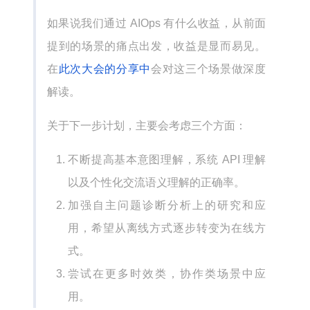
如果说我们通过 AIOps 有什么收益，从前面
提到的场景的痛点出发，收益是显而易见。
在
此次大会的分享中
会对这三个场景做深度
解读。
关于下一步计划，主要会考虑三个方面：
不断提高基本意图理解，系统 API 理解
以及个性化交流语义理解的正确率。
加强自主问题诊断分析上的研究和应
用，希望从离线方式逐步转变为在线方
式。
尝试在更多时效类，协作类场景中应
用。