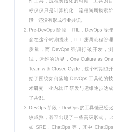
件工具，流程初始化的时期，工具的目
标仅仅只是计算机化，流程尚属摸索阶
段，还没有形成行业共识。
Pre-DevOps 阶段：ITIL，DevOps 等理
念在这个时期提出，ITIL 强调流程管理
质量，而 DevOps 强调打破开发，测
试，运维的边界，One Culture as One
Team with Closed Cycle，这个时期也开
始了围绕如何落地 DevOps 工具链的技
术研究，业内就 IT 研发与运维逐步达成
了共识。
DevOps 阶段：DevOps 的工具链已经比
较成熟，甚至出现了一些高级形式，比
如 SRE，ChatOps 等，其中 ChatOps