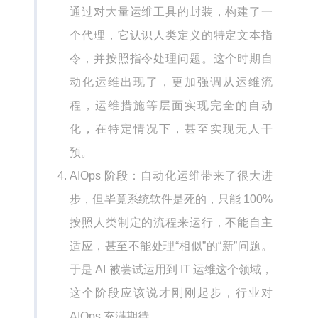
通过对大量运维工具的封装，构建了一
个代理，它认识人类定义的特定文本指
令，并按照指令处理问题。这个时期自
动化运维出现了，更加强调从运维流
程，运维措施等层面实现完全的自动
化，在特定情况下，甚至实现无人干
预。
AIOps 阶段：自动化运维带来了很大进
步，但毕竟系统软件是死的，只能 100%
按照人类制定的流程来运行，不能自主
适应，甚至不能处理“相似”的“新”问题。
于是 AI 被尝试运用到 IT 运维这个领域，
这个阶段应该说才刚刚起步，行业对
AIOps 充满期待。