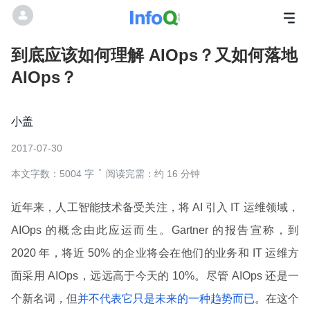
到底应该如何理解 AIOps？又如何落地
AIOps？
小盖
2017-07-30
本文字数：5004 字
阅读完需：约 16 分钟
近年来，人工智能技术备受关注，将 AI 引入 IT 运维领域，
AIOps 的概念由此应运而生。Gartner 的报告宣称，到
2020 年，将近 50% 的企业将会在他们的业务和 IT 运维方
面采用 AIOps，远远高于今天的 10%。尽管 AIOps 还是一
个新名词，但
并不代表它只是未来的一种趋势而已
。在这个