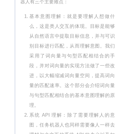
器人有三个主要难点：
基本意图理解：就是要理解人想做什
么，这是类人交互的体现。目标是能够
从自然语言中提取目标信息，并与可识
别目标进行匹配，从而理解意图。我们
采用了词向量与句型匹配相结合的手
段，并对词向量的实现方法做了一些改
进，以大幅缩减词向量空间，提高词向
量的匹配速率。这个部分会介绍词向量
与句型匹配相结合的基本意图理解的原
理。
系统 API 理解：除了需要理解人的意
图，任务机器人也同样需要像人一样去