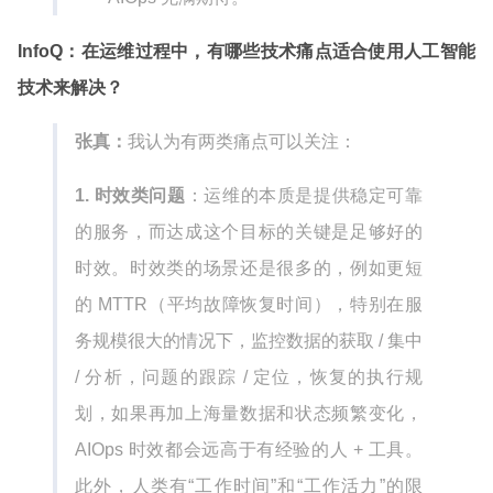
InfoQ：在运维过程中，有哪些技术痛点适合使用人工智能
技术来解决？
张真：
我认为有两类痛点可以关注：
1. 时效类问题
：运维的本质是提供稳定可靠
的服务，而达成这个目标的关键是足够好的
时效。时效类的场景还是很多的，例如更短
的 MTTR（平均故障恢复时间），特别在服
务规模很大的情况下，监控数据的获取 / 集中
/ 分析，问题的跟踪 / 定位，恢复的执行规
划，如果再加上海量数据和状态频繁变化，
AIOps 时效都会远高于有经验的人 + 工具。
此外，人类有“工作时间”和“工作活力”的限