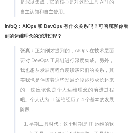
是深度集成，它的核心是对这些工具 API 的
自主认知和自主使用。
InfoQ：AIOps 和 DevOps 有什么关系吗？可否聊聊你看
到的运维理念的演进过程？
张真：
正如刚才提到的，AIOps 在技术层面
要对 DevOps 工具链进行深度集成。另外，
我也想从发展历程角度谈谈它们的关系，其
实我也是伴随着这些发展阶段逐步成长起来
的。这应该也是个人运维理念的演进过程
吧。个人认为 IT 运维经历了 4 个基本的发展
阶段：
早期工具时代：这个时期是 IT 运维的软