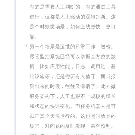
有的是需要人工判断的，有的通过工具
进行，但都是人工驱动的逻辑判断。这
是个时效类场景，如何上线更快，更可
靠。
另一个场景是运维的日常工作：巡检。
尽管监控系统已经可以掌握全方位的数
据，比如应用性能，日志，调用链，基
础设施等，还是需要有人值守；而当报
警出来的时候，往往又滞后了；此外微
服务架构下，人工也跟不上规模的增长
和状态的快速变化。而任务机器人是可
以正真全天候运行的。这也是时效类的
场景，对问题的及时发现，甚至预判。