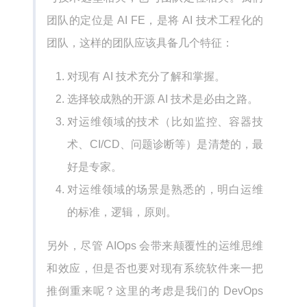
团队的定位是 AI FE，是将 AI 技术工程化的
团队，这样的团队应该具备几个特征：
对现有 AI 技术充分了解和掌握。
选择较成熟的开源 AI 技术是必由之路。
对运维领域的技术（比如监控、容器技
术、CI/CD、问题诊断等）是清楚的，最
好是专家。
对运维领域的场景是熟悉的，明白运维
的标准，逻辑，原则。
另外，尽管 AIOps 会带来颠覆性的运维思维
和效应，但是否也要对现有系统软件来一把
推倒重来呢？这里的考虑是我们的 DevOps