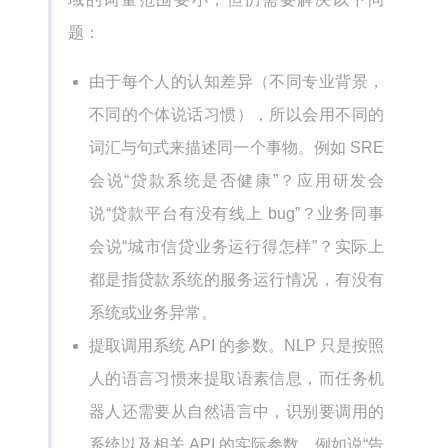
题：
由于每个人的认知差异（不同专业背景，
不同的个体说话习惯），所以会用不同的
词汇与句式来描述同一个事物。例如 SRE
会说“贷款系统是否健康”？应用研发会
说“贷款平台有没有线上 bug”？业务同事
会说“城市信贷业务运行得怎样”？实际上
都是指贷款系统的服务运行情况，有没有
系统或业务异常。
提取调用系统 API 的参数。NLP 只是按照
人的语言习惯来提取语素信息，而任务机
器人还需要从自然语言中，识别要调用的
系统以及相关 API 的实际参数。例如说“告