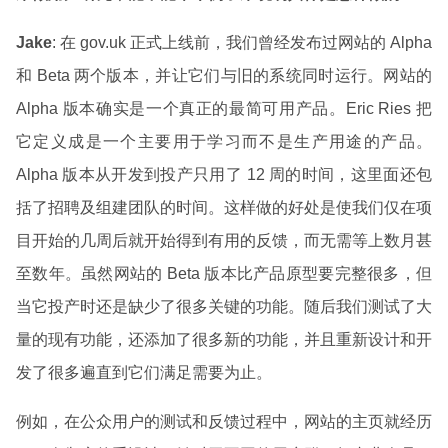
Jake
: 在 gov.uk 正式上线前，我们曾经发布过网站的 Alpha
和 Beta 两个版本，并让它们与旧的系统同时运行。网站的
Alpha 版本确实是一个真正的最简可用产品。Eric Ries 把
它定义成是一个主要用于学习而不是生产用途的产品。
Alpha 版本从开发到投产只用了 12 周的时间，这里面还包
括了招聘及组建团队的时间。这样做的好处是使我们仅在项
目开始的几周后就开始得到有用的反馈，而无需等上数月甚
至数年。虽然网站的 Beta 版本比产品原型要完整很多，但
当它投产时还是缺少了很多关键的功能。随后我们测试了大
量的现有功能，还添加了很多新的功能，并且重新设计和开
发了很多遍直到它们满足需要为止。
例如，在公众用户的测试和反馈过程中，网站的主页就经历