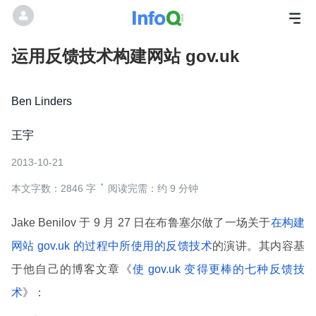
运用反馈技术构建网站 gov.uk
Ben Linders
王宇
2013-10-21
本文字数：2846 字
阅读完需：约 9 分钟
Jake Benilov 于 9 月 27 日在布鲁塞尔做了一场关于
在构建
网站 gov.uk 的过程中所使用的反馈技术
的演讲。其内容基
于他自己的博客文章《
使 gov.uk 变得更棒的七种反馈技
术
》：