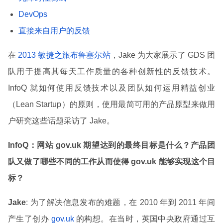
DevOps
直接来自用户的反馈
在
2013 敏捷之旅布鲁塞尔站
，Jake 为大家展示了 GDS 团
队用于提高其每天工作质量的各种创新性的反馈技术。
InfoQ 就如何使用反馈技术以及团队如何运用精益创业
（Lean Startup）的原则，使用最简可用的产品原型来做用
户研究这些话题采访了 Jake。
InfoQ
：网站 gov.uk 期望达到的最终目标是什么？产品团
队又做了哪些不同的工作从而使得 gov.uk 能够实现这个目
标？
Jake
: 为了解决信息发布的难题，在 2010 年到 2011 年间
产生了创办
gov.uk
的构想。在当时，英国中央政府通过互