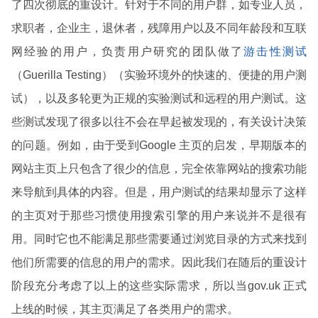
了四次彻底的重设计。针对于不同的用户群，如专业人员，
求职者，企业主，退休者，残障用户以及不同年龄段和互联
网经验的用户，负责用户研究的团队做了
游击性测试
（Guerilla Testing）（实验环境外的快速的、便捷的用户测
试），以及多轮更为正规的实验测试和远程的用户测试。这
些测试发现了很多以往不会在早起被发现的，有关设计决策
的问题。例如，由于受到Google 主页的启发，早期版本的
网站主页上只包含了很少的信息，完全依靠网站的搜索功能
来导航到具体的内容。但是，用户测试的结果却显示了这样
的主页对于那些习惯使用搜索引擎的用户来说并不是很有
用。同时它也不能满足那些需要通过浏览目录的方式来找到
他们所需要的信息的用户的需求。因此我们在随后的重设计
阶段充分考虑了以上的这些实际需求，所以当gov.uk 正式
上线的时候，其主页满足了各类用户的需求。