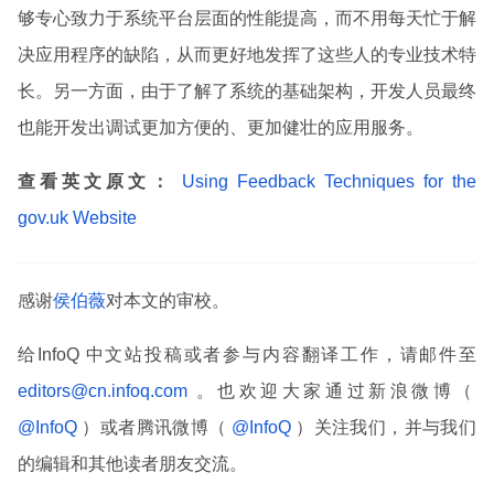
够专心致力于系统平台层面的性能提高，而不用每天忙于解
决应用程序的缺陷，从而更好地发挥了这些人的专业技术特
长。另一方面，由于了解了系统的基础架构，开发人员最终
也能开发出调试更加方便的、更加健壮的应用服务。
查看英文原文：
Using Feedback Techniques for the
gov.uk Website
感谢
侯伯薇
对本文的审校。
给InfoQ 中文站投稿或者参与内容翻译工作，请邮件至
editors@cn.infoq.com
。也欢迎大家通过新浪微博（
@InfoQ
）或者腾讯微博（
@InfoQ
）关注我们，并与我们
的编辑和其他读者朋友交流。