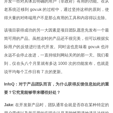
开发一些对具体且明确的用户（非政府）有用的功能。在从
老系统迁移到 gov.uk 的过程中，通过坚持这样的原则，使
得大量的对终端用户不是那么有用的工具和内容得以去除。
该项目获得成功的另一大因素是项目团队愿意先发布一个最
简可用的产品。虽然这时的产品还不很完美，但可以根据实
际用户的反馈进行迭代开发。同时这也意味着 gov.uk 也许
永远不会停止改进，一直持续到网站关闭的那一天。我们看
到，仅在头八个月里就有多达 1000 次的功能发布，也就是
说平均每个工作日有 7 次的更新。
InfoQ
：对于产品团队而言，为什么获得反馈信息如此的重
要？它究竟能够带来哪些好处？
Jake
: 在开发新产品时，团队通常会就是否存在某种特定的