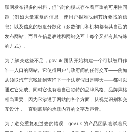
联网发布很多的材料，但当时的模式存在着严重的可用性问
题（例如大量重复的信息，使用户很难找到其所要找的信
息）以及信息的极度分散化（多数部门和机构都有其自己的
发布网站，而且在信息表述和网站交互上每个又都有其特殊
的方式）。
为了解决这些不足，gov.uk 团队开始构建一个可以被用作
唯一入口的网站。它使得用户与政府间的任何交互——例如
从领取汽车完税证到查询下一个法定假日是哪天——都可以
通过它完成。同时它也有着自己独特的品牌风格。品牌风格
相当重要，因为它渗透于网站的各个方面，从视觉识别和交
互设计，一直到底层的承载内容的文字及声音。
为了避免重复犯过去的错误，gov.uk 的产品团队尝试着只