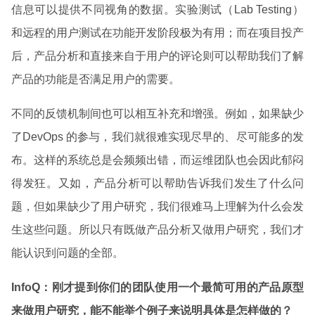
信息可以提供不同视角的数据。实验测试（Lab Testing）
和远程的用户测试在功能开发阶段极为有用；而在项目投产
后，产品分析和直接来自于用户的评论则可以帮助我们了解
产品的功能是否满足用户的需要。
不同的反馈机制间也可以相互补充和增强。例如，如果缺少
了DevOps 的参与，我们就很难实现尽早的、尽可能多的发
布。这样的系统总是会频频出错，而运维团队也会因此郁闷
得发狂。又如，产品分析可以帮助告诉我们发生了什么问
题，但如果缺少了用户研究，我们很难马上理解为什么会发
生这些问题。所以只有既做产品分析又做用户研究，我们才
能认识到问题的全部。
InfoQ
：刚才提到你们的团队使用一个最简可用的产品原型
来做用户研究，能不能举个例子来说明具体是怎样做的？