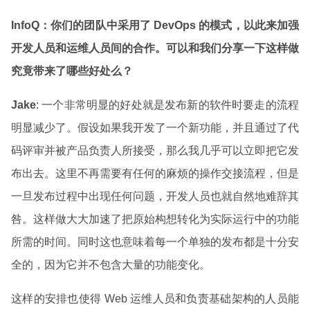
InfoQ
：你们的团队中采用了 DevOps 的模式，以此来加强
开发人员和运维人员间的合作。可以和我们分享一下这样做
究竟带来了哪些好处么？
Jake
: 一个非常明显的好处就是发布新的软件时要走的流程
明显减少了。假设如果我开发了一个新功能，并且通过了代
码评审并被产品负责人所接受，那么我几乎可以立即把它发
布出去。这里不再需要有任何的麻烦的操作交接流程，但是
一旦发布过程中出现任何问题，开发人员也就自然地难辞其
咎。这样做大大加速了把原始构想转化为实际运行中的功能
所需的时间。同时这也意味着每一个单独的发布都是十分安
全的，因为它并不包含大量的功能变化。
这样的安排也使得 Web 运维人员和负责基础架构的人员能