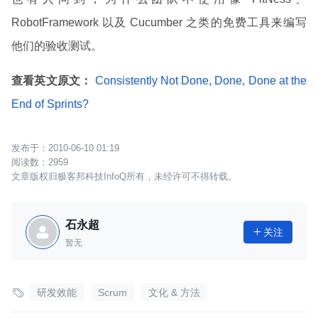
RobotFramework 以及 Cucumber 之类的免费工具来编写
他们的验收测试。
查看英文原文：
Consistently Not Done, Done, Done at the
End of Sprints?
2010-06-10 01:19
2959
文章版权归极客邦科技InfoQ所有，未经许可不得转载。
石永超
关注

暂无

研发效能
Scrum
文化 & 方法