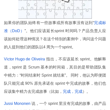
如果你的团队始终有一些故事或所有故事没有达到“
完成标
准（DoD）
”。他们应该延长sprint 时间吗？产品负责人应
该如何处理这种情况？在这个特别的案例中，询问这个问题
的人提到他们的团队以4 周为一个sprint。
Victor Hugo de Oliveira
指出，不应该延长 sprint。他解释
道，sprint 是 Scrum 基本的时间箱，其目的是帮助团队集
中精力：“时间结束时 Sprint 就结束”。 同时，他认为即便团
队只能完成 90% 原先承诺在 sprint 中完成的故事，他们也
应该集中精力去完成故事（比如，
完成，完成
）。
Jussi Mononen
说，一个 sprint 里没有完成的故事，由产品