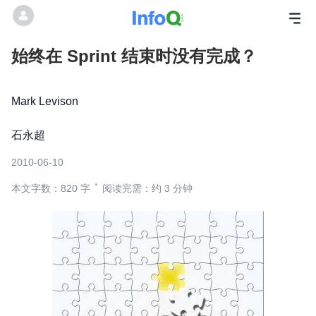
始终在 Sprint 结束时没有完成？
Mark Levison
石永超
2010-06-10
本文字数：820 字
阅读完需：约 3 分钟