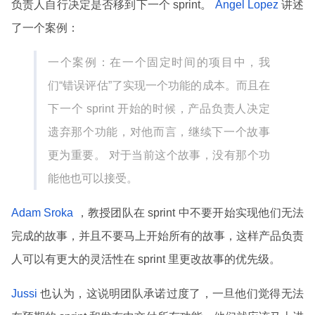
负责人自行决定是否移到下一个 sprint。
Angel Lopez
讲述
了一个案例：
一个案例：在一个固定时间的项目中，我
们“错误评估”了实现一个功能的成本。而且在
下一个 sprint 开始的时候，产品负责人决定
遗弃那个功能，对他而言，继续下一个故事
更为重要。 对于当前这个故事，没有那个功
能他也可以接受。
Adam Sroka
，教授团队在 sprint 中不要开始实现他们无法
完成的故事，并且不要马上开始所有的故事，这样产品负责
人可以有更大的灵活性在 sprint 里更改故事的优先级。
Jussi
也认为，这说明团队承诺过度了，一旦他们觉得无法