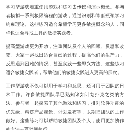
学习型游戏着重使用游戏和练习去传授和演示概念。参与
者模拟一系列极限编程的游戏，通过识别和降低瓶颈学习
约束理论。这些练习适合希望学习更多敏捷概念的人，同
样也适合寻找工具的敏捷实践者。
提高型游戏更为开放，注重团队及个人的回顾、反思和改
变。大家一起找出适合自己的过程，提高他们的生产力，
反思遇到困难的情况，甚至实践一些即兴方法。这些练习
适合敏捷实践者，帮助他们的敏捷实践进入更高的层次。
工作型游戏不仅可以用于学习和反思，还可用于团队的日
常工作。许多敏捷团队早已熟知诸如计划扑克之类的方
法。参与者一起探索了其他游戏和练习，排列软件功能的
优先级、精炼产品愿景、计划发布等，以期把团队的工作
做好。这些练习可以帮助敏捷团队及个人，使用更加协作
的方法去互动和执行。