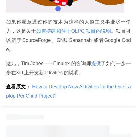
如果你愿意通过你的技术为这样的人道主义事业尽一份
力，这是关于
如何搭建和注册OLPC 项目的说明
。项目可
以宿于SourceForge、GNU Sanannah 或者Google Cod
e。
这儿，Tim Jones——Emulex 的咨询师
提供
了如何一步一
步在XO 上开发新activities 的说明。
查看原文：
 How to Develop New Activities for the One La
ptop Per Child Project? 