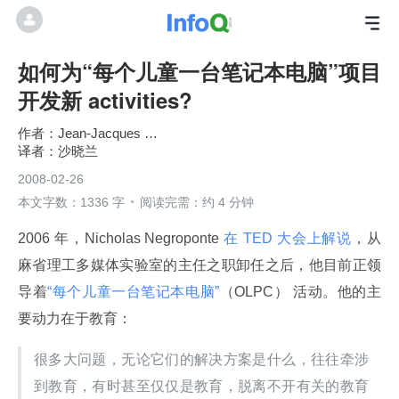
如何为“每个儿童一台笔记本电脑”项目
开发新 activities?
Jean-Jacques Dubray
沙晓兰
2008-02-26
本文字数：1336 字
阅读完需：约 4 分钟
2006 年，Nicholas Negroponte 
在 TED 大会上解说
，从
麻省理工多媒体实验室的主任之职卸任之后，他目前正领
导着
“每个儿童一台笔记本电脑”
（OLPC） 活动。他的主
要动力在于教育：
很多大问题，无论它们的解决方案是什么，往往牵涉
到教育，有时甚至仅仅是教育，脱离不开有关的教育