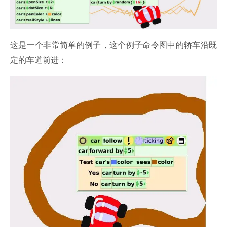
这是一个非常简单的例子，这个例子命令图中的轿车沿既
定的车道前进：