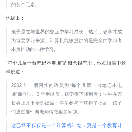
的各个元素。
他提出：
孩子是在与世界的交互中学习成长，然后，教学才成
为首要学习来源。计算机能够提供的是完全由学习者
本身推动的一种学习。
“每个儿童一台笔记本电脑”的概念很有用，他在报告中这
样说道：
2002 年，缅因州的政员为“每个儿童一台笔记本电
脑”而立法。3 年半以后，逃学率下降到零；学生在家
长会上几乎全部出席；学生参与率获得了提高；孩子
们通过邮件向老师请教很多问题。
这已经不仅仅是一个计算机计划，更是一个教育计