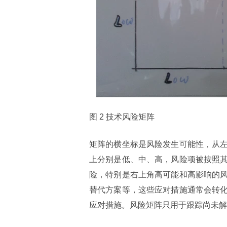
图 2 技术风险矩阵
矩阵的横坐标是风险发生可能性，从
上分别是低、中、高，风险项被按照
险，特别是右上角高可能和高影响的
替代方案等，这些应对措施通常会转
应对措施。风险矩阵只用于跟踪尚未解