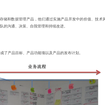
业级存储和数据管理产品，他们通过实施产品开发中的价值、技术
队的沟通、决策、自我管理和持续改进。
它集成了产品目标、产品功能项以及产品的发布计划。