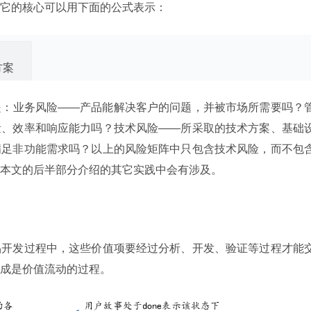
它的核心可以用下面的公式表示：
是：业务风险——产品能解决客户的问题，并被市场所需要吗？
量、效率和响应能力吗？技术风险——所采取的技术方案、基础
满足非功能需求吗？以上的风险矩阵中只包含技术风险，而不包
本文的后半部分介绍的其它实践中会有涉及。
品开发过程中，这些价值项要经过分析、开发、验证等过程才能
成是价值流动的过程。