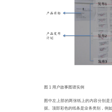
图 1 用户故事图谱实例
图中左上部的两张纸上的内容分别是
据。顶部彩色的纸条是业务类别，例