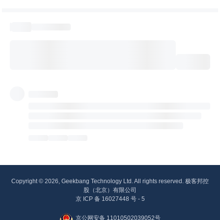
Copyright © 2026, Geekbang Technology Ltd. All rights reserved. 极客邦控
股（北京）有限公司
京 ICP 备 16027448 号 - 5
京公网安备 11010502039052号