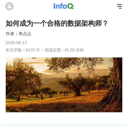
如何成为一个合格的数据架构师？
奇点云
2020-06-17
本文字数：6170 字
阅读完需：约 20 分钟