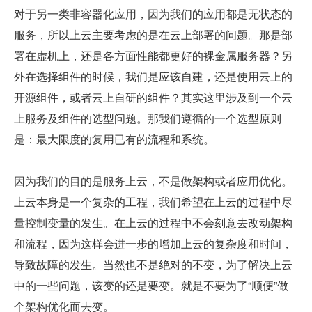
对于另一类非容器化应用，因为我们的应用都是无状态的
服务，所以上云主要考虑的是在云上部署的问题。那是部
署在虚机上，还是各方面性能都更好的裸金属服务器？另
外在选择组件的时候，我们是应该自建，还是使用云上的
开源组件，或者云上自研的组件？其实这里涉及到一个云
上服务及组件的选型问题。那我们遵循的一个选型原则
是：最大限度的复用已有的流程和系统。
因为我们的目的是服务上云，不是做架构或者应用优化。
上云本身是一个复杂的工程，我们希望在上云的过程中尽
量控制变量的发生。在上云的过程中不会刻意去改动架构
和流程，因为这样会进一步的增加上云的复杂度和时间，
导致故障的发生。当然也不是绝对的不变，为了解决上云
中的一些问题，该变的还是要变。就是不要为了“顺便”做
个架构优化而去变。