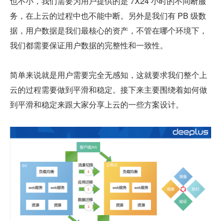
也不小，我们需要为用户提供的是 7X24 小时的不间断服
务，在上云的过程中也不能中断。另外是我们有 PB 级数
据，用户数据是我们最核心的资产，不管在哪个环境下，
我们都需要保证用户数据的完整性和一致性。
简单来说就是用户需要完全无感知，这就要求我们整个上
云的过程需要做到平滑和稳定。接下来主要围绕着如何做
到平滑和稳定来跟大家分享上云的一些方案设计。