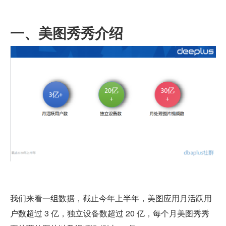
一、美图秀秀介绍
我们来看一组数据，截止今年上半年，美图应用月活跃用
户数超过 3 亿，独立设备数超过 20 亿，每个月美图秀秀