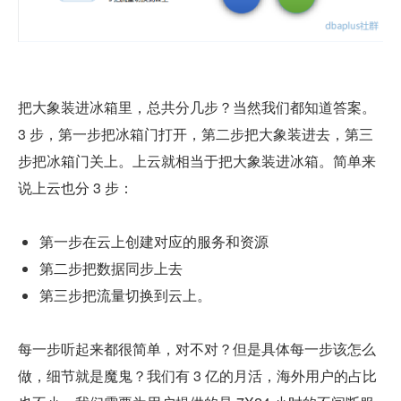
把大象装进冰箱里，总共分几步？当然我们都知道答案。
3 步，第一步把冰箱门打开，第二步把大象装进去，第三
步把冰箱门关上。上云就相当于把大象装进冰箱。简单来
说上云也分 3 步：
第一步在云上创建对应的服务和资源
第二步把数据同步上去
第三步把流量切换到云上。
每一步听起来都很简单，对不对？但是具体每一步该怎么
做，细节就是魔鬼？我们有 3 亿的月活，海外用户的占比