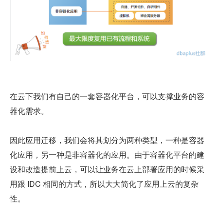
在云下我们有自己的一套容器化平台，可以支撑业务的容
器化需求。
因此应用迁移，我们会将其划分为两种类型，一种是容器
化应用，另一种是非容器化的应用。由于容器化平台的建
设和改造提前上云，可以让业务在云上部署应用的时候采
用跟 IDC 相同的方式，所以大大简化了应用上云的复杂
性。