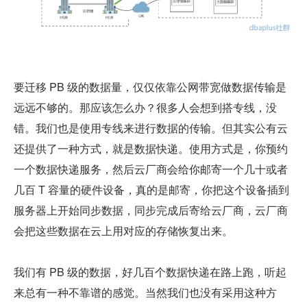
要迁移 PB 级的数据量，仅仅依靠公网带宽做数据传输是
远远不够的。那应该怎么办？很多人会想到搭专线，没
错。我们也是使用专线来进行数据的传输。但其实公有云
还提供了一种方式，就是数据快递。使用方式是，你预约
一个数据快递服务，然后云厂商会给你邮寄一个几十或者
几百 T 容量的硬件设备，真的是邮寄，你把这个设备插到
服务器上开始同步数据，同步完成后寄给云厂商，云厂商
会把这些数据在云上用对应的存储恢复出来。
我们有 PB 级的数据，好几百个数据快递在路上跑，听起
来总有一种不靠谱的感觉。当然我们也没有采用这种方