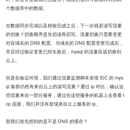
个数据库中的数据。
在数据同步完成以及校验完成之后，下一步就是读写流量
的切换？切换顺序是先切读再切写。流量切换只需要变更
对应域名的 DNS 配置。当域名的 DNS 配置变更完成后，
并且经过验证变更已经生效后，mysql 的流量应该切换到
云上。
但是在验证环境，我们通过流量监测脚本发现 IDC 的 mys
ql 集群仍然有来自云上的读写流量？通过 ip 对比，确认这
些流量来自一部分服务，通过在这些服务的机器上去查看 t
cp 连接，我们并没有发现来自云上服务的 ip。
那我们首先想到的是不是 DNS 的缓存？