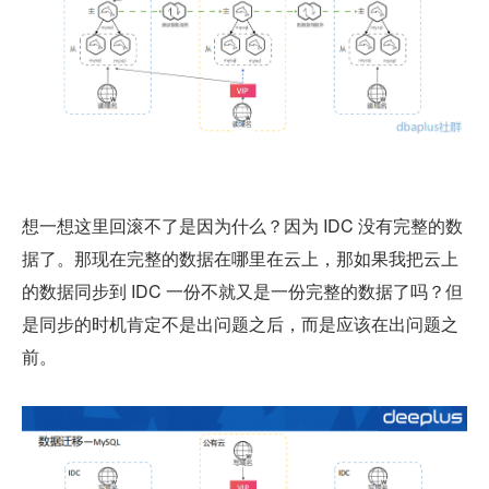
想一想这里回滚不了是因为什么？因为 IDC 没有完整的数
据了。那现在完整的数据在哪里在云上，那如果我把云上
的数据同步到 IDC 一份不就又是一份完整的数据了吗？但
是同步的时机肯定不是出问题之后，而是应该在出问题之
前。