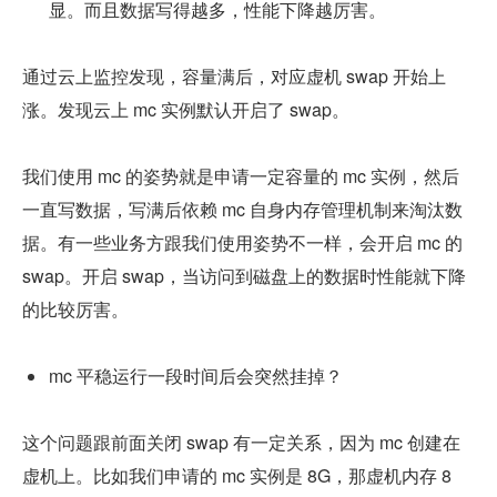
显。而且数据写得越多，性能下降越厉害。
通过云上监控发现，容量满后，对应虚机 swap 开始上
涨。发现云上 mc 实例默认开启了 swap。
我们使用 mc 的姿势就是申请一定容量的 mc 实例，然后
一直写数据，写满后依赖 mc 自身内存管理机制来淘汰数
据。有一些业务方跟我们使用姿势不一样，会开启 mc 的 
swap。开启 swap，当访问到磁盘上的数据时性能就下降
的比较厉害。
mc 平稳运行一段时间后会突然挂掉？
这个问题跟前面关闭 swap 有一定关系，因为 mc 创建在
虚机上。比如我们申请的 mc 实例是 8G，那虚机内存 8