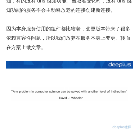
知，有的没有 dns 感知功能。当域名变化时，没有 dns 感
知功能的服务不会主动释放老的连接创建新连接。
因为本身服务使用的组件都比较老，变更版本带来了很多
依赖兼容性问题，所以我们放弃在服务本身上变更。转而
在方案上做文章。