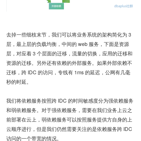
去掉一些细枝末节，我们可以将业务系统的架构简化为 3 
层，最上层的负载均衡，中间的 web 服务，下面是资源
层，对应着 3 个层面的迁移，流量的切换，应用的迁移和
资源的迁移。另外还有依赖的外部服务。如果外部依赖不
迁移，跨 IDC 的访问，专线有 1ms 的延迟，公网有几毫
秒的时延。
我们将依赖服务按照跨 IDC 的时间敏感度分为强依赖服务
和弱依赖服务。对于强依赖服务，需要在我们业务上云之
前部署在云上，弱依赖服务可以按照服务提供方自身的上
云顺序进行，但是我们仍然需要关注的是依赖服务跨 IDC 
访问的一个带宽的情况。