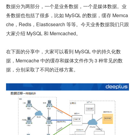
数据分为两部分，一个是业务数据，一个是媒体数据。业
务数据也包括了很多，比如 MySQL 的数据，缓存 Memca
che，Redis，Elasticsearch 等等。今天业务数据我们只跟
大家介绍 MySQL 和 Memcached。
在下面的分享中，大家可以看到 MySQL 中的持久化数
据，Memcache 中的缓存和媒体文件作为 3 种常见的数
据，分别采取了不同的迁移方案。