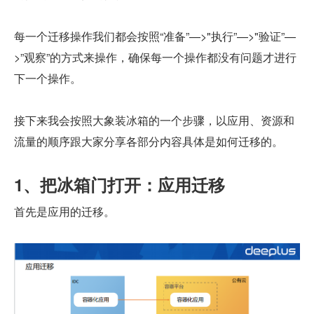
每一个迁移操作我们都会按照“准备”—>"执行”—>"验证”—
>”观察”的方式来操作，确保每一个操作都没有问题才进行
下一个操作。
接下来我会按照大象装冰箱的一个步骤，以应用、资源和
流量的顺序跟大家分享各部分内容具体是如何迁移的。
1、把冰箱门打开：应用迁移
首先是应用的迁移。