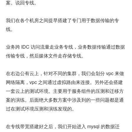
案。说回专线。
我们在各个机房之间提早搭建了专门用于数据传输的专
线。
业务跨 IDC 访问流量走业务专线，业务数据传输通过数据
传输专线，然后媒体文件走存储专线。
在右边公有云上，针对不同的集群，我们会划分 vpc 来做
网络隔离，vpc 之间通过虚拟路由来连接。另外还会搭建
一套云上的测试环境。主要用于服务组件的压测和迁移方
案的演练。后面绝大多数方案中涉及到的一些问题都是通
过在测试环境压测和演练发现的。
在专线带宽搭建好之后，我们开始进入 mysql 的数据迁