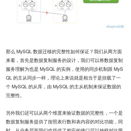
那么 MySQL 数据迁移的完整性如何保证？我们从两方面
来看，首先是数据复制服务的设计，我们可以将数据复制
服务理解为也是 MySQL 的实例，使用的同步机制跟 MyS
QL 的主从同步一样，理论上来说就是相当于是挂载了一
个 MySQL 的从库，由 MySQL 的主从机制来保证数据的
完整性。
另外我们还可以从两个维度来验证数据的完整性，一个是
数据复制服务提供了按照表行数和表内容的对比功能，同
时，从业务层面我们也提供了相应的接口可以抽样对比两