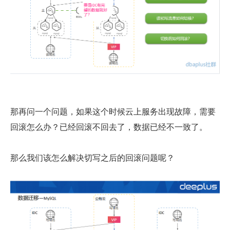
那再问一个问题，如果这个时候云上服务出现故障，需要
回滚怎么办？已经回滚不回去了，数据已经不一致了。
那么我们该怎么解决切写之后的回滚问题呢？