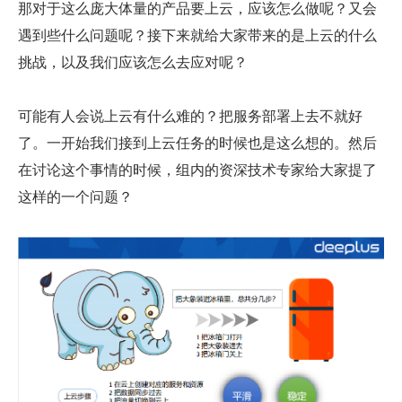
那对于这么庞大体量的产品要上云，应该怎么做呢？又会
遇到些什么问题呢？接下来就给大家带来的是上云的什么
挑战，以及我们应该怎么去应对呢？
可能有人会说上云有什么难的？把服务部署上去不就好
了。一开始我们接到上云任务的时候也是这么想的。然后
在讨论这个事情的时候，组内的资深技术专家给大家提了
这样的一个问题？