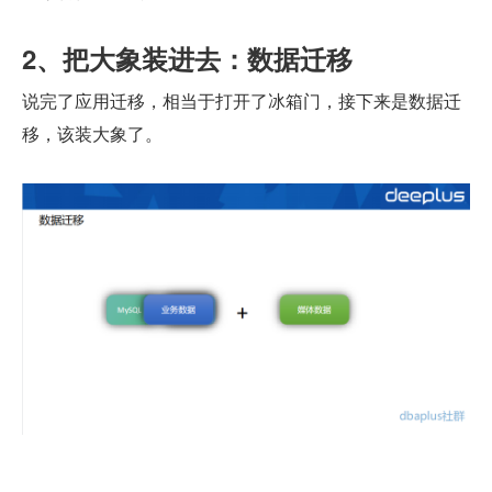
2、把大象装进去：数据迁移
说完了应用迁移，相当于打开了冰箱门，接下来是数据迁
移，该装大象了。