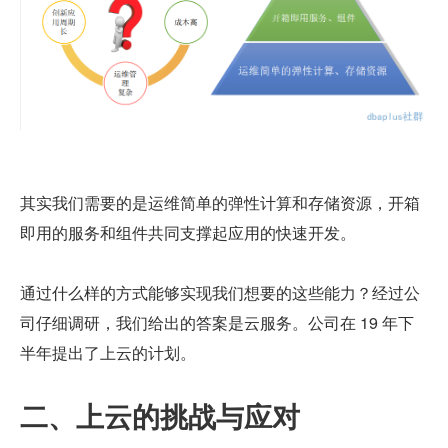
其实我们需要的是运维简单的弹性计算和存储资源，开箱
即用的服务和组件共同支撑起应用的快速开发。
通过什么样的方式能够实现我们想要的这些能力？经过公
司仔细调研，我们给出的答案是云服务。公司在 19 年下
半年提出了上云的计划。
二、上云的挑战与应对