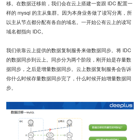
移。在数据迁移前，我们会在云上搭建一套跟 IDC 配置一
样的 mysql 的主从集群。因为本身业务做了读写分离，所
以主从节点都分配有各自的域名。一开始公有云上的读写
域名都指向 IDC。
我们依靠云上提供的数据复制服务来做数据同步。将 IDC 
的数据同步到云上。同步分为两个阶段，刚开始是存量数
据同步，之后是增量数据同步。云上数据复制服务会告诉
你什么时候存量数据同步完了，什么时候开始增量数据同
步。