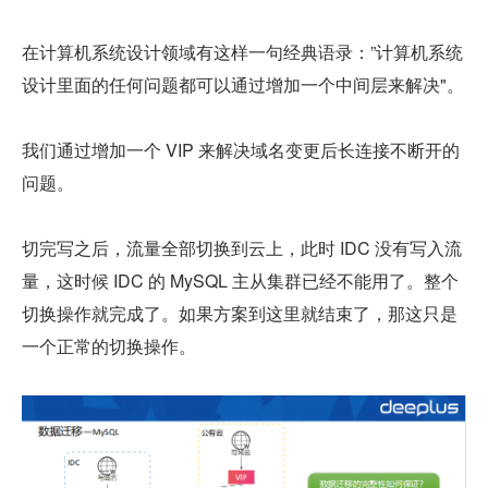
在计算机系统设计领域有这样一句经典语录：”计算机系统
设计里面的任何问题都可以通过增加一个中间层来解决"。
我们通过增加一个 VIP 来解决域名变更后长连接不断开的
问题。
切完写之后，流量全部切换到云上，此时 IDC 没有写入流
量，这时候 IDC 的 MySQL 主从集群已经不能用了。整个
切换操作就完成了。如果方案到这里就结束了，那这只是
一个正常的切换操作。