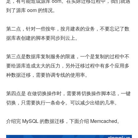
足，有可能造成源库 oom。在实际迁移过程中，我们就遇
到了源库 oom 的情况。
第二点，针对一些按年，按月建表的业务，不要忘记了数
据库表创建的脚本要同步到云上。
第三点是数据库复制服务的限速，一个是复制的过程中不
要给源库造成太大的压力，另外迁移过程中有多个应用多
种数据迁移，需要协调专线的使用率。
第四点是 在做切换操作时，需要将切换操作脚本话，一键
切换，只需要执行一条命令。可以减少出错的几率。
介绍完 MySQL 的数据迁移，下面介绍 Memcached。