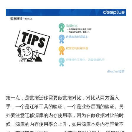
第一点，是数据迁移需要做数据对比，对比从两方面入
手，一个是迁移工具的验证，一个是业务层面的验证。另
外要注意迁移源库的内存使用率，因为在做数据对比的时
候，源库的内存使用率会上升，如果源库本身内存容量不