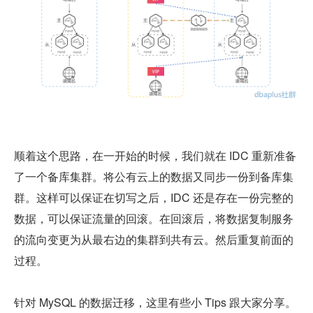
顺着这个思路，在一开始的时候，我们就在 IDC 重新准备
了一个备库集群。将公有云上的数据又同步一份到备库集
群。这样可以保证在切写之后，IDC 还是存在一份完整的
数据，可以保证流量的回滚。在回滚后，将数据复制服务
的流向变更为从最右边的集群到共有云。然后重复前面的
过程。
针对 MySQL 的数据迁移，这里有些小 Tips 跟大家分享。