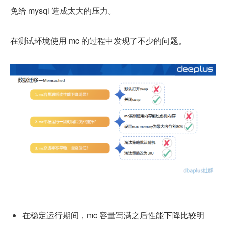
免给 mysql 造成太大的压力。
在测试环境使用 mc 的过程中发现了不少的问题。
在稳定运行期间，mc 容量写满之后性能下降比较明