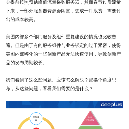
会提前按照预估峰值流量采购服务器，然而春节过后流量
下来，一部分服务器资源会闲置，变成一种浪费。需要付
出的成本较高。
美图内部多个部门服务及组件重复建设的情况也比较普
遍。但是由于有的服务组件与业务绑定的过于紧密，使得
美图内部孵化的一些创新产品无法快速使用，导致创新产
品的发布周期较长。
我们看到了这么些问题。应该怎么解决？那换个角度思
考，从这些问题，看看我们需要的是什么？