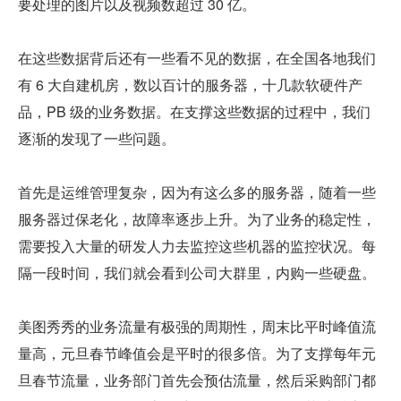
要处理的图片以及视频数超过 30 亿。
在这些数据背后还有一些看不见的数据，在全国各地我们
有 6 大自建机房，数以百计的服务器，十几款软硬件产
品，PB 级的业务数据。在支撑这些数据的过程中，我们
逐渐的发现了一些问题。
首先是运维管理复杂，因为有这么多的服务器，随着一些
服务器过保老化，故障率逐步上升。为了业务的稳定性，
需要投入大量的研发人力去监控这些机器的监控状况。每
隔一段时间，我们就会看到公司大群里，内购一些硬盘。
美图秀秀的业务流量有极强的周期性，周末比平时峰值流
量高，元旦春节峰值会是平时的很多倍。为了支撑每年元
旦春节流量，业务部门首先会预估流量，然后采购部门都