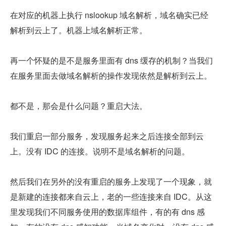
在对应的机器上执行 nslookup 域名解析，域名确实已经
解析到云上了。机器上域名解析正常。
再一个怀疑的是不是服务里面有 dns 缓存的机制？当我们
在服务里面去做域名解析的操作发现依然是解析到云上。
都不是，那会是什么问题？重启大法。
我们重启一部分服务，发现服务起来之后连接全部到云
上。没有 IDC 的连接。说明不是域名解析的问题。
然后我们在另外的没有重启的服务上发现了一个现象，就
是新建的连接都来自云上，老的一些连接来自 IDC。从这
里发现我们不同服务使用的数据库组件，有的有 dns 感