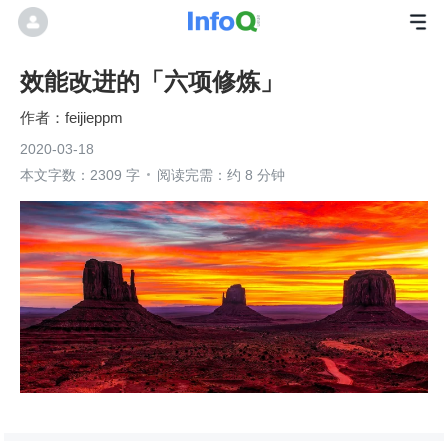
效能改进的「六项修炼」
feijieppm
2020-03-18
本文字数：2309 字
阅读完需：约 8 分钟