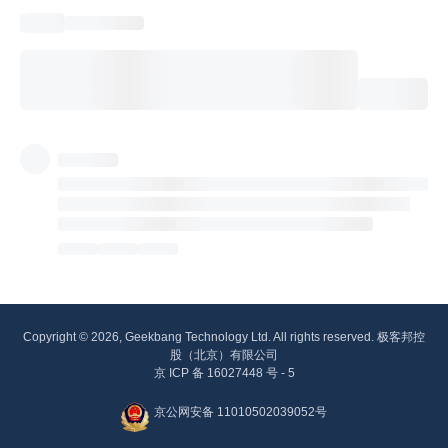
Copyright © 2026, Geekbang Technology Ltd. All rights reserved. 极客邦控
股（北京）有限公司
京 ICP 备 16027448 号 - 5
京公网安备 11010502039052号