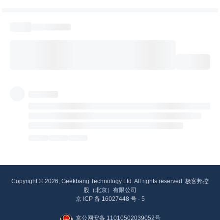
Copyright © 2026, Geekbang Technology Ltd. All rights reserved. 极客邦控
股（北京）有限公司
京 ICP 备 16027448 号 - 5
京公网安备 11010502039052号