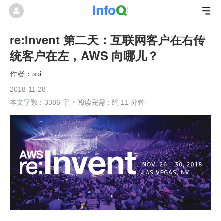
re:Invent 第二天：互联网客户在右传
统客户在左，AWS 向哪儿？
sai
2018-11-28
本文字数：3386 字
阅读完需：约 11 分钟