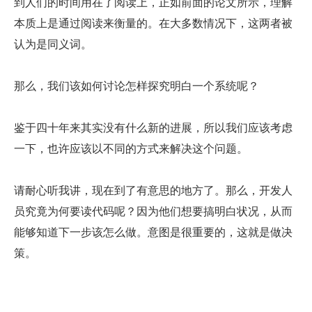
到人们的时间用在了阅读上，正如前面的论文所示，理解
本质上是通过阅读来衡量的。在大多数情况下，这两者被
认为是同义词。
那么，我们该如何讨论怎样探究明白一个系统呢？
鉴于四十年来其实没有什么新的进展，所以我们应该考虑
一下，也许应该以不同的方式来解决这个问题。
请耐心听我讲，现在到了有意思的地方了。那么，开发人
员究竟为何要读代码呢？因为他们想要搞明白状况，从而
能够知道下一步该怎么做。意图是很重要的，这就是做决
策。