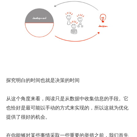
探究明白的时间也就是决策的时间
从这个角度来看，阅读只是从数据中收集信息的手段。它
也恰好是最可能以手动的方式来实现的，所以这就为优化
提供了很好的机会。
在你能够对某些事情采取一些重要的举措之前，我们首先