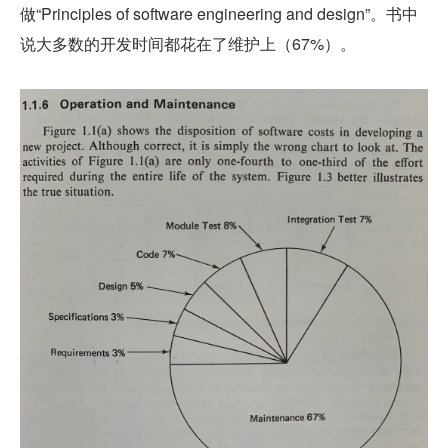
做“Principles of software engineering and design”。书中
说大多数的开发时间都花在了维护上（67%）。