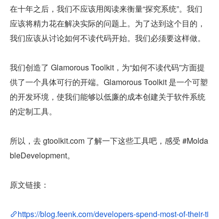
在十年之后，我们不应该用阅读来衡量“探究系统”。我们
应该将精力花在解决实际的问题上。为了达到这个目的，
我们应该从讨论如何不读代码开始。我们必须要这样做。
我们创造了 Glamorous Toolkit，为“如何不读代码”方面提
供了一个具体可行的开端。Glamorous Toolkit 是一个可塑
的开发环境，使我们能够以低廉的成本创建关于软件系统
的定制工具。
所以，去 gtoolkit.com 了解一下这些工具吧，感受 #Molda
bleDevelopment。
原文链接：
https://blog.feenk.com/developers-spend-most-of-their-ti