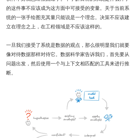
的这件事不应该成为这方面中可接受的变量。关于当前系
统的一张手绘图充其量只能说是一个理念。决策不应该建
立在理念之上，在工程领域是不应该这样的。
一旦我们接受了系统是数据的观点，那么很明显我们就要
像对待数据那样对待它。数据科学家告诉我们，首先要从
问题出发，然后使用一个与上下文相匹配的工具来进行推
断。