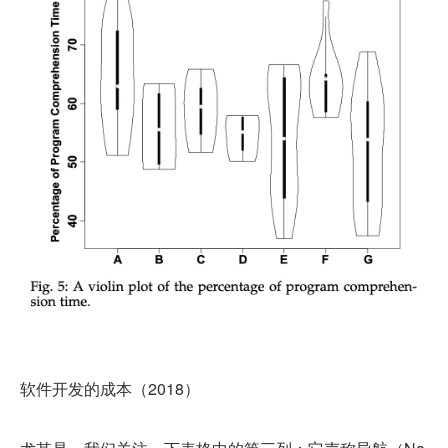
软件开发的成本（2018）