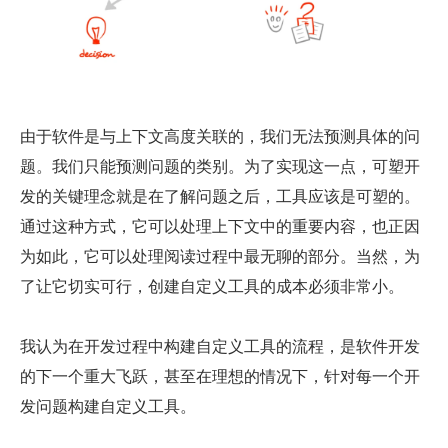
由于软件是与上下文高度关联的，我们无法预测具体的问
题。我们只能预测问题的类别。为了实现这一点，可塑开
发的关键理念就是在了解问题之后，工具应该是可塑的。
通过这种方式，它可以处理上下文中的重要内容，也正因
为如此，它可以处理阅读过程中最无聊的部分。当然，为
了让它切实可行，创建自定义工具的成本必须非常小。
我认为在开发过程中构建自定义工具的流程，是软件开发
的下一个重大飞跃，甚至在理想的情况下，针对每一个开
发问题构建自定义工具。