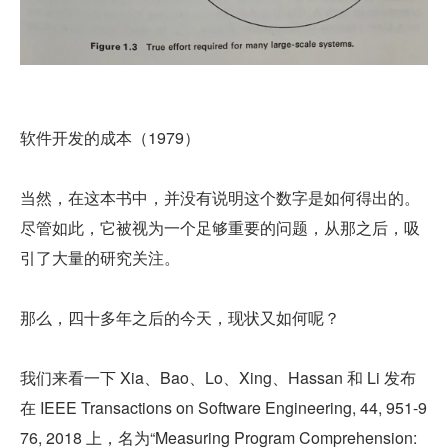
软件开发的成本（1979）
当然，在这本书中，并没有说明这个数字是如何得出的。
尽管如此，它被视为一个足够重要的问题，从那之后，吸
引了大量的研究关注。
那么，四十多年之后的今天，现状又如何呢？
我们来看一下 Xia、Bao、Lo、Xing、Hassan 和 Li 发布
在 IEEE Transactions on Software Engineering, 44, 951-9
76, 2018 上，名为“Measuring Program Comprehension: 