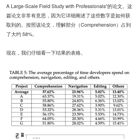
A Large-Scale Field Study with Professionals”的论文。这
篇论文非常有意思，因为它详细阐述了这些数字是如何获
取到的。按照该论文，理解部分（Comprehension）占到
了大约 58%。
现在，我们仔细看一下结果的表格。