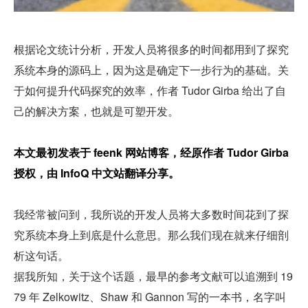
根据论文统计分析，开发人员将很多的时间都用到了探究
系统本身的源码上，因为这是确定下一步行为的基础。关
于如何提升代码探究的效率，作者 Tudor Girba 给出了自
己的解决方案，也就是可塑开发。
本文最初发表于 feenk 网站博客，经原作者 Tudor Girba 
授权，由 InfoQ 中文站翻译分享。
我经常被问到，我所说的开发人员将大多数时间花到了探
究系统本身上到底是什么意思。那么我们现在就来仔细剖
析这句话。
据我所知，关于这个话题，最早的参考文献可以追溯到 19
79 年 Zelkowitz、Shaw 和 Gannon 写的一本书，名字叫