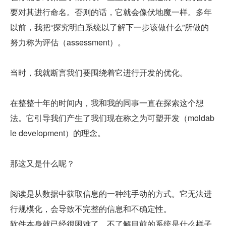
要对其进行命名。否则的话，它就会像伏地魔一样。多年
以前，我把“探究明白系统以了解下一步该做什么”所做的
努力称为评估（assessment）。
当时，我就断言我们要围绕着它进行开发的优化。
在整整十年的时间内，我和我的同事一直在探索这个想
法。它引导我们产生了我们现在称之为可塑开发（moldab
le development）的理念。
那这又是什么呢？
阅读是从数据中获取信息的一种纯手动的方式。它无法进
行规模化，会导致不完整的信息和不确定性。
软件本身就已经很困难了。不了解目前的系统是什么样子