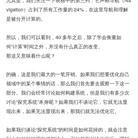
尤其是，我们关注一下表格中的第三列：它声称导航（Na
vigation）占到了所有工作量的 24%，在这里导航和理解
是被分开计算的。
所以，我们可以看到，40 多年之后，除了学会衡量如
何“计算”时间之外，并没有什么真正的改变。
那这又意味着什么呢？
的确，这是我们最大的一笔开销。如果我们想要优化自己
领域中的某个事情的话，那么我们首先要去观察一下这一
部分。我们会经常讨论如何构建系统，但是我们有多少次
讨论“探究系统”本身呢？如果我们不谈论它，它就无法显
现出来，如果无法显现出来，那我们就无法优化它。
如果我们谈论“探究系统”的时间是如何花掉的，就会注意