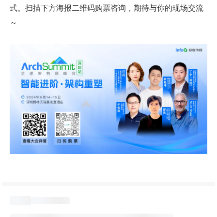
式。扫描下方海报二维码购票咨询，期待与你的现场交流
～