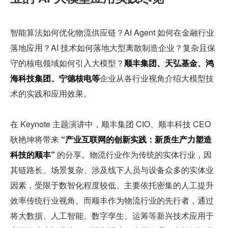
智能算法如何优化物流供应链？AI Agent 如何在金融行业
落地应用？AI 技术如何落地大型离散制造企业？复杂且保
守的核电领域如何引入大模型？
顺丰集团、天弘基金、鸿
海科技集团、宁德核电等
企业从各行业视角介绍大模型技
术的实践和应用效果。
在 Keynote 主题演讲中，顺丰集团 CIO、顺丰科技 CEO 
耿艳坤将带来 
“产业互联网的创新实践：新质生产力塑造
科技的顺丰”
 的分享。物流行业作为传统的实体行业，因
其链路长、场景复杂、涉及线下人员与设备众多的实体业
因素，受限于数智化程度较低、主要依托密集的人工提升
效率传统行业视角。而顺丰作为物流行业的先行者，通过
将大数据、人工智能、数字孪生、运筹等新兴技术应用于