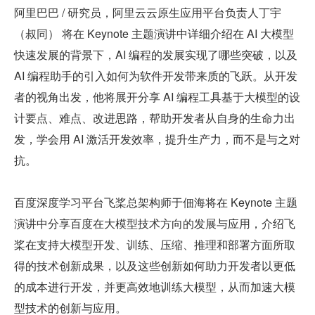
阿里巴巴 / 研究员，阿里云云原生应用平台负责人丁宇
（叔同） 将在 Keynote 主题演讲中详细介绍在 AI 大模型
快速发展的背景下，AI 编程的发展实现了哪些突破，以及 
AI 编程助手的引入如何为软件开发带来质的飞跃。从开发
者的视角出发，他将展开分享 AI 编程工具基于大模型的设
计要点、难点、改进思路，帮助开发者从自身的生命力出
发，学会用 AI 激活开发效率，提升生产力，而不是与之对
抗。
百度深度学习平台飞桨总架构师于佃海将在 Keynote 主题
演讲中分享百度在大模型技术方向的发展与应用，介绍飞
桨在支持大模型开发、训练、压缩、推理和部署方面所取
得的技术创新成果，以及这些创新如何助力开发者以更低
的成本进行开发，并更高效地训练大模型，从而加速大模
型技术的创新与应用。