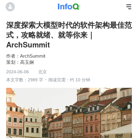
深度探索大模型时代的软件架构最佳范
式，攻略就绪、就等你来｜
ArchSummit
ArchSummit
高玉娴
2024-06-06
北京
本文字数：2989 字
阅读完需：约 10 分钟