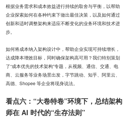
根据业务需求和成本效益进行持续的取舍与平衡，以帮助
企业探索如何在各种约束下做出最佳决策，以及如何通过
创新和适时调整架构来适应不断变化的业务环境和技术进
步。
如何将成本纳入架构设计中，帮助企业实现可持续增长，
达成降本增效目标，同时确保架构高可用？我们特别策划
了“成本优先的技术架构”专题，从视频、通信、交通、电
商、云服务等业务场景出发，字节跳动、知乎、阿里云、
高德、Shopee 等企业将现身说法。
看点六：“大卷特卷”环境下，总结架构
师在 AI 时代的“生存法则”  