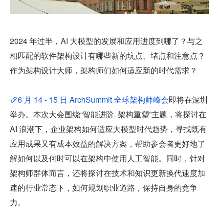
2024 年过半，AI 大模型的发展和应用进度到哪了？与之
相匹配的软件架构设计有哪些新的坑点、堵点和注意点？
作为架构设计大师，架构师们如何适应新的时代需求？
6 月 14 - 15 日 ArchSummit 全球架构师峰会
即将在深圳
举办。本次大会围绕“智能进阶. 架构重塑”主题，将探讨在 
AI 浪潮下，企业架构如何适应大模型时代趋势，寻找既有
应用成果又有成本效益的解决方案，帮助参会者更好地了
解如何以及何时可以在架构中使用人工智能。同时，针对
架构师群体而言，还将探讨在技术和知识更新换代速度加
速的行业常态下，如何规划职业道路，保持自身的竞争
力。