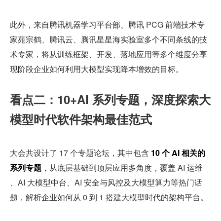
此外，来自腾讯机器学习平台部、腾讯 PCG 前端技术专
家苑宗鹤、腾讯云、腾讯星星海实验室多个不同条线的技
术专家，将从训练框架、开发、落地应用等多个维度分享
现阶段企业如何利用大模型实现降本增效的目标。
看点二：10+AI 系列专题，深度探索大
模型时代软件架构最佳范式  
大会共设计了 17 个专题论坛，其中包含 
10 个 AI 相关的
系列专题
，从底层基础到顶层应用多角度，覆盖 AI 运维 
、AI 大模型中台、AI 安全与风控及大模型算力等热门话
题，解析企业如何从 0 到 1 搭建大模型时代的架构平台。