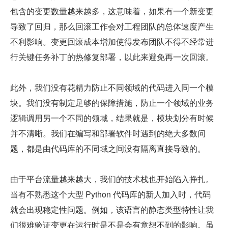
包含的变更数量越来越多，这意味着，如果有一个新变更
导致了回归，那么回滚工作会对工程团队的总体速度产生
不利影响。变更回滚成本增加使得发布团队不得不经常进
行关键任务补丁的热修复部署，以此来避免再一次回滚。
此外，我们没有花精力防止不同领域的代码进入同一个模
块。我们没有制定足够的保障措施，防止一个领域的业务
逻辑调用另一个不同的领域，结果就是，模块划分有时候
并不清晰。我们在编写和部署软件时遇到的绝大多数问
题，都是由代码库的不同域之间没有隔离直接导致的。
由于平台流量越来越大，我们的技术栈也开始陷入挣扎。
当有不熟悉这个大型 Python 代码库的新人加入时，代码
就会出现稳定性问题。例如，该语言的静态类型特性让我
们很难验证变更在运行时是不是会有意想不到的影响。虽