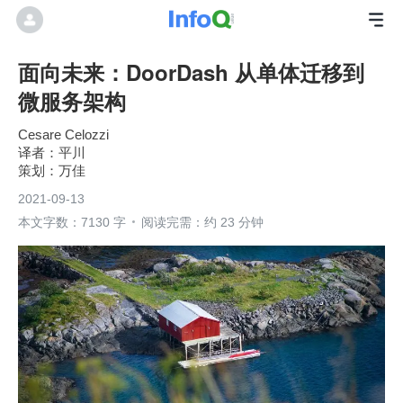
面向未来：DoorDash 从单体迁移到
微服务架构
Cesare Celozzi
平川
万佳
2021-09-13
本文字数：7130 字
阅读完需：约 23 分钟