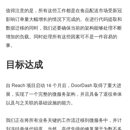
值得注意的是，所有这些工作都是在食品配送市场受新冠
影响订单量大幅增长的情况下完成的。在进行代码提取和
数据迁移的同时，我们还要确保当前的架构能够处理不断
增加的负载。同时处理所有这些因素可不是一件容易的
事。
目标达成
自 Reach 项目启动 16 个月后，DoorDash 取得了重大进
展，实现了一个完整的微服务架构，并且具备了退役单体
以及与之关联的基础设施的能力。
我们正在将所有业务关键的工作流迁移到微服务中，并计
划冻结单体代码库，当然，高优先级的修复属于为数不多