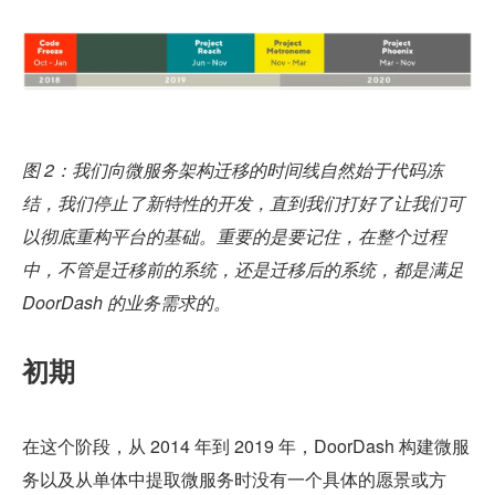
图 2：我们向微服务架构迁移的时间线自然始于代码冻
结，我们停止了新特性的开发，直到我们打好了让我们可
以彻底重构平台的基础。重要的是要记住，在整个过程
中，不管是迁移前的系统，还是迁移后的系统，都是满足 
DoorDash 的业务需求的。
初期
在这个阶段，从 2014 年到 2019 年，DoorDash 构建微服
务以及从单体中提取微服务时没有一个具体的愿景或方