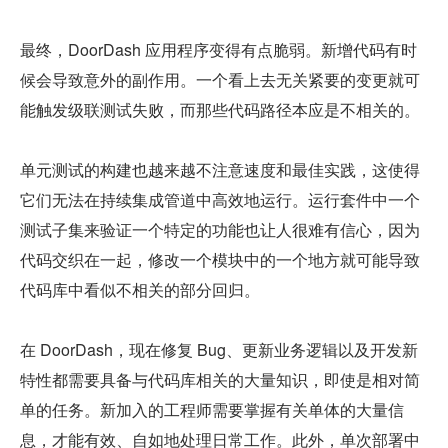
最终，DoorDash 应用程序变得有点脆弱。新增代码有时
候会导致意外的副作用。一个看上去无关紧要的变更就可
能触发级联测试失败，而那些代码路径本应是不相关的。
单元测试的构建也越来越不注意速度和最佳实践，这使得
它们无法在持续集成管道中高效地运行。运行套件中一个
测试子集来验证一个特定的功能也让人很难有信心，因为
代码交织在一起，修改一个模块中的一个地方就可能导致
代码库中看似不相关的部分回归。
在 DoorDash，现在修复 Bug、更新业务逻辑以及开发新
特性都需要具备与代码库相关的大量知识，即使是相对简
单的任务。新加入的工程师需要掌握有关单体的大量信
息，才能有效、自如地处理日常工作。此外，单次部署中