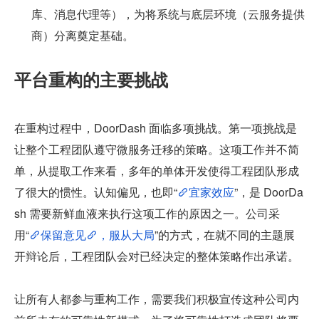
库、消息代理等），为将系统与底层环境（云服务提供
商）分离奠定基础。
平台重构的主要挑战
在重构过程中，DoorDash 面临多项挑战。第一项挑战是
让整个工程团队遵守微服务迁移的策略。这项工作并不简
单，从提取工作来看，多年的单体开发使得工程团队形成
了很大的惯性。认知偏见，也即“
宜家效应
”，是 DoorDa
sh 需要新鲜血液来执行这项工作的原因之一。公司采
用“
保留意见
，服从大局
”的方式，在就不同的主题展
开辩论后，工程团队会对已经决定的整体策略作出承诺。
让所有人都参与重构工作，需要我们积极宣传这种公司内