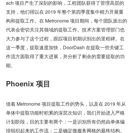
ach 项目产生了深刻的影响，工程团队获得了管理高层的
支持，他们得以在 2019 年整个第四季度集中精力开展重
构和提取工作。在 Metronome 项目期间，每个团队派出的
代表会密切关注其领域的提取工作。技术方案管理部门也
大力参与了这个过程，跟踪项目初期识别出的里程碑。在
这一季度，提取速度加快，DoorDash 在提取一些关键工
作流方面取得了重大进展，并分析了剩余的需要提取的功
能。
Phoenix 项目
借着 Metronome 项目提取工作的势头，以及在 2019 年从
单体中提取功能时积累的深层次知识，我们开始进入严格
计划阶段，目的主要有两个：一是识别所有仍然由单体编
排组织起来的工作流；二是确定微服务网格的最终结构。