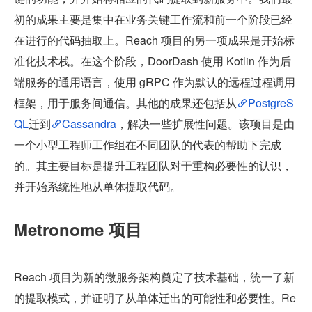
初的成果主要是集中在业务关键工作流和前一个阶段已经
在进行的代码抽取上。Reach 项目的另一项成果是开始标
准化技术栈。在这个阶段，DoorDash 使用 Kotlin 作为后
端服务的通用语言，使用 gRPC 作为默认的远程过程调用
框架，用于服务间通信。其他的成果还包括从
PostgreS
QL
迁到
Cassandra
，解决一些扩展性问题。该项目是由
一个小型工程师工作组在不同团队的代表的帮助下完成
的。其主要目标是提升工程团队对于重构必要性的认识，
并开始系统性地从单体提取代码。
Metronome 项目
Reach 项目为新的微服务架构奠定了技术基础，统一了新
的提取模式，并证明了从单体迁出的可能性和必要性。Re