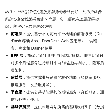
图 3：上图是我们的微服务架构的最终设计，从用户体验
到核心基础设施共包含 5 个层。每一层都向上层提供功
能，并利用下层暴露的功能。
前端层
：提供基于不同前端平台构建的前端系统（Doo
rDash 移动 App、DoorDash Web 应用等），供顾
客、商家和 Dasher 使用。
BFF 层
：前端层通过 BFF 与后端层解耦。BFF 层通过
对多个后端服务进行编排来向前端提供功能，并隐藏后
端架构。
后端层
：提供支撑业务逻辑的核心功能（购物车服务、
推送服务、发货服务等）。
平台层
：提供公共功能供其他后端服务（身份服务、通
信服务等）使用。
基础设施层
：提供构建网站所需的基础设施组件（数据