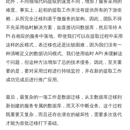
此外，不同领域代码提取的速度不同，增加了服务采用的
难度。事实上，起初的提取工作并没有提供所有的下游依
赖，从而完全迁移到基于微服务的架构。因此，团队不得
不先采用临时解决方案，如直接访问数据库，然后等待 A
PI 在相应的服务中落地。即使我们可以在提取过程中采用
这样的反模式，表迁移也还是比较困难，因为我们没有一
种清晰定义的数据访问模式。我们使用临时 API 来缓解这
个问题，但这种方法增加了总的技术债务。因此，至关重
要的是，要对采用过程进行持续监控，并在新的提取工作
成功完成后进行推广应用。
最后，最复杂的一项工作是数据迁移，从主数据库迁移到
新创建的服务专属的数据库，而又不中断业务。这个过程
既重要又复杂，而且还存在潜在的破坏性，需要多次迭代
才能为首批迁移打下基础。