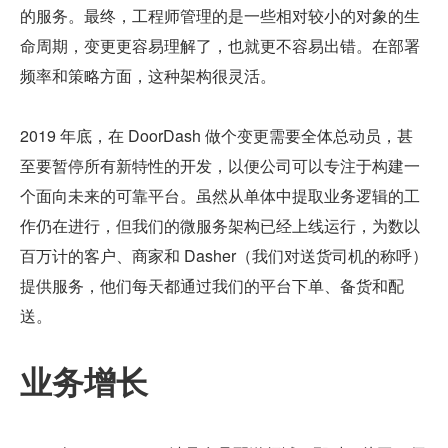
的服务。最终，工程师管理的是一些相对较小的对象的生
命周期，变更更容易理解了，也就更不容易出错。在部署
频率和策略方面，这种架构很灵活。
2019 年底，在 DoorDash 做个变更需要全体总动员，甚
至要暂停所有新特性的开发，以便公司可以专注于构建一
个面向未来的可靠平台。虽然从单体中提取业务逻辑的工
作仍在进行，但我们的微服务架构已经上线运行，为数以
百万计的客户、商家和 Dasher（我们对送货司机的称呼）
提供服务，他们每天都通过我们的平台下单、备货和配
送。
业务增长