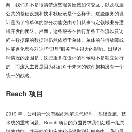
向，我们并不是很清楚这些服务应该如何交互，以及底层
公共的基础设施和技术栈应该是什么样子。这些服务的设
计是为了将单体的部分功能交由专门从事特定领域业务逻
辑开发的团队。然而，这些服务在执行某些工作流以及访
问主数据库的数据时仍然依赖于单体。单体的任何故障或
性能退化都会对这些“卫星”服务产生很大的影响。出现这
种情况的原因是，这些服务在设计的时候就不是独立运行
的，而这又主要是因为我们对于未来的软件架构没有一个
统一的战略。
Reach 项目
2019 年，公司第一次有组织地解决代码库、基础设施、技
术栈的重构问题。Reach 项目的范围要求我们处理一组关
键的功能，并开始将相应的代码提取到新服务中。我们最