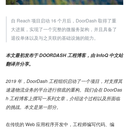
自 Reach 项目启动 16 个月后，DoorDash 取得了重
大进展，实现了一个完整的微服务架构，并且具备了
退役单体以及与之关联的基础设施的能力。
本文最初发布于 DOORDASH 工程博客，由 InfoQ 中文站
翻译并分享。
2019 年，DoorDash 工程组织启动了一个项目，对支撑其
速递物流业务的平台进行彻底的重构。我们会在 DoorDas
h 工程博客上撰写一系列文章，介绍这个过程以及所面临
的挑战。本文是第一部分。
在传统的 Web 应用程序开发中，工程师编写代码、编