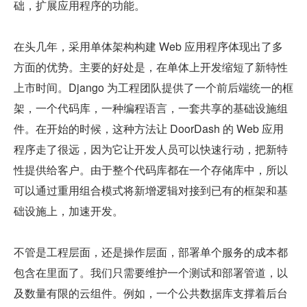
础，扩展应用程序的功能。
在头几年，采用单体架构构建 Web 应用程序体现出了多
方面的优势。主要的好处是，在单体上开发缩短了新特性
上市时间。Django 为工程团队提供了一个前后端统一的框
架，一个代码库，一种编程语言，一套共享的基础设施组
件。在开始的时候，这种方法让 DoorDash 的 Web 应用
程序走了很远，因为它让开发人员可以快速行动，把新特
性提供给客户。由于整个代码库都在一个存储库中，所以
可以通过重用组合模式将新增逻辑对接到已有的框架和基
础设施上，加速开发。
不管是工程层面，还是操作层面，部署单个服务的成本都
包含在里面了。我们只需要维护一个测试和部署管道，以
及数量有限的云组件。例如，一个公共数据库支撑着后台