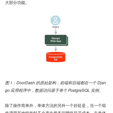
大部分功能。
图 1：DoorDash 的原始架构，前端和后端都在一个 Djan
go 应用程序中，数据访问基于单个 PostgreSQL 实例。
除了操作简单外，单体方法的另外一个好处是，当一个组
件调用其他组件时不会产生服务间网络延迟成本。在单体