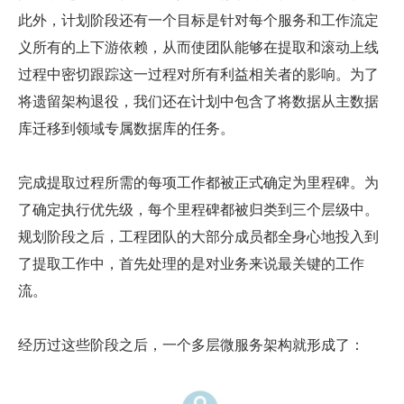
此外，计划阶段还有一个目标是针对每个服务和工作流定
义所有的上下游依赖，从而使团队能够在提取和滚动上线
过程中密切跟踪这一过程对所有利益相关者的影响。为了
将遗留架构退役，我们还在计划中包含了将数据从主数据
库迁移到领域专属数据库的任务。
完成提取过程所需的每项工作都被正式确定为里程碑。为
了确定执行优先级，每个里程碑都被归类到三个层级中。
规划阶段之后，工程团队的大部分成员都全身心地投入到
了提取工作中，首先处理的是对业务来说最关键的工作
流。
经历过这些阶段之后，一个多层微服务架构就形成了：