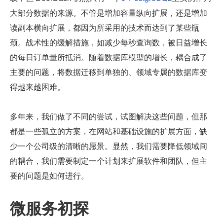
大部分数据的来源。不管是增加容量纵向扩展，还是增加
读副本横向扩展，都因为所采用的技术而达到了某些瓶
颈。战术性的缓解措施，如减少每秒查询数，被日益增长
的每日订单量所抵消。随着数据库模型的增长，耦合成了
主要的问题，将数据迁移到单独的、领域专属的数据库变
得越来越困难。
多年来，我们做了不同的尝试，试图解决这些问题，但那
都是一些孤立的方案，在网站和基础设施的扩展方面，缺
少一个公司级的清晰的愿景。显然，我们需要降低领域间
的耦合，我们需要制定一个计划来扩展软件和团队，但主
要的问题是如何进行。
微服务初探