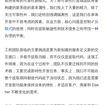
前所未有的可靠性新模式。为了将可靠性打造成团队将要
构建的新系统的基本属性，我们投入了大量的精力。除了
关注可靠性外，我们还特别强调隔离性，这是我们在单体
开发中不曾考虑的因素。在这方面，核心问题是控制
反
模式
的使用，同时在提取敏捷性和技术债务之间寻找一种
合理的平衡。
工程团队面临的主要挑战是要为新创建的服务定义新的交
互接口，并着手提取功能，而不仅仅是提取代码。这项工
作很难，因为在这个过程中，团队不仅要迁移到不同的技
术栈，又要完成新特性开发任务。事实上，我们不可能在
整个提取期间都使代码处于冻结状态，因为我们还是需要
开发新功能来保持业务的增长，并适应客户、商家和 Das
her 不断变化的需求。