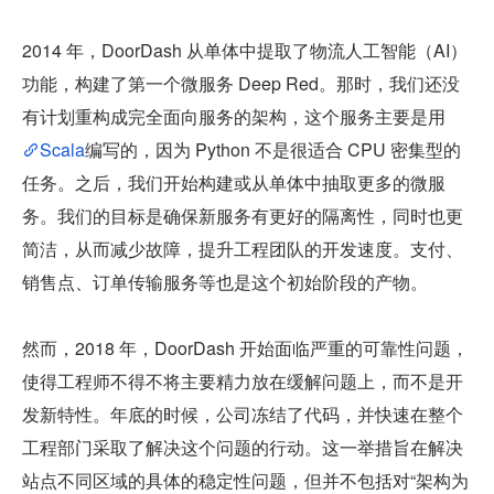
2014 年，DoorDash 从单体中提取了物流人工智能（AI）
功能，构建了第一个微服务 Deep Red。那时，我们还没
有计划重构成完全面向服务的架构，这个服务主要是用
Scala
编写的，因为 Python 不是很适合 CPU 密集型的
任务。之后，我们开始构建或从单体中抽取更多的微服
务。我们的目标是确保新服务有更好的隔离性，同时也更
简洁，从而减少故障，提升工程团队的开发速度。支付、
销售点、订单传输服务等也是这个初始阶段的产物。
然而，2018 年，DoorDash 开始面临严重的可靠性问题，
使得工程师不得不将主要精力放在缓解问题上，而不是开
发新特性。年底的时候，公司冻结了代码，并快速在整个
工程部门采取了解决这个问题的行动。这一举措旨在解决
站点不同区域的具体的稳定性问题，但并不包括对“架构为