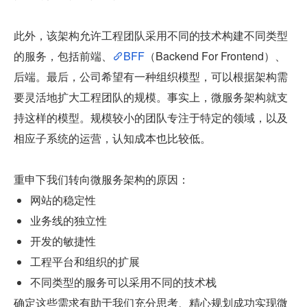
此外，该架构允许工程团队采用不同的技术构建不同类型
的服务，包括前端、
BFF
（Backend For Frontend）、
后端。最后，公司希望有一种组织模型，可以根据架构需
要灵活地扩大工程团队的规模。事实上，微服务架构就支
持这样的模型。规模较小的团队专注于特定的领域，以及
相应子系统的运营，认知成本也比较低。
重申下我们转向微服务架构的原因：
网站的稳定性
业务线的独立性
开发的敏捷性
工程平台和组织的扩展
不同类型的服务可以采用不同的技术栈
确定这些需求有助于我们充分思考、精心规划成功实现微