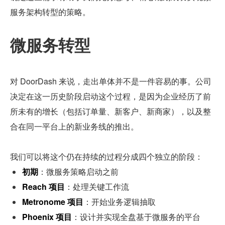
服务架构转型的策略。
微服务转型
对 DoorDash 来说，走出单体并不是一件容易的事。公司
决定在这一历史阶段启动这个过程，是因为企业经历了前
所未有的增长（包括订单量、新客户、新商家），以及整
合在同一平台上的新业务线的推出。
我们可以将这个仍在持续的过程分成四个独立的阶段：
初期
：微服务策略启动之前
Reach 项目
：处理关键工作流
Metronome 项目
：开始业务逻辑抽取
Phoenix 项目
：设计并实现全盘基于微服务的平台