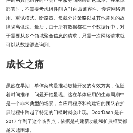
部署时，不需要考虑组件间 API 向后兼容性、慢速网络调
用、重试模式、断路器、负载分片策略以及其他常见的故
障隔离做法。最后，由于所有数据都在一个数据库中，对
于需要从多个领域聚合信息的请求，只需一次网络请求就
可以从数据源查询到。
成长之痛
虽然在早期，单体架构是推动敏捷开发的有效方案，但随
着时间推移，问题开始显现。这在单体应用的生命周期中
是一个非常典型的场景，当应用程序和构建它的团队在扩
展过程中跨越了特定的门槛时就会出现。DoorDash 是在 
2017 年到了这个临界点，依据是构建新功能和扩展框架都
越来越困难。