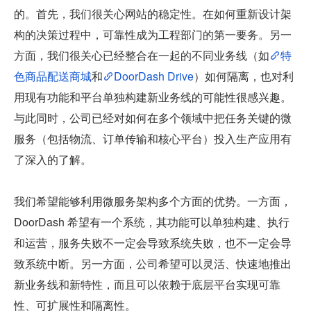
的。首先，我们很关心网站的稳定性。在如何重新设计架
构的决策过程中，可靠性成为工程部门的第一要务。另一
方面，我们很关心已经整合在一起的不同业务线（如
特
色商品配送商城
和
DoorDash Drive
）如何隔离，也对利
用现有功能和平台单独构建新业务线的可能性很感兴趣。
与此同时，公司已经对如何在多个领域中把任务关键的微
服务（包括物流、订单传输和核心平台）投入生产应用有
了深入的了解。
我们希望能够利用微服务架构多个方面的优势。一方面，
DoorDash 希望有一个系统，其功能可以单独构建、执行
和运营，服务失败不一定会导致系统失败，也不一定会导
致系统中断。另一方面，公司希望可以灵活、快速地推出
新业务线和新特性，而且可以依赖于底层平台实现可靠
性、可扩展性和隔离性。