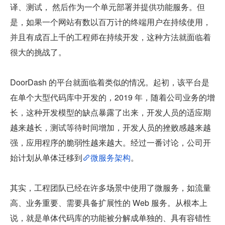
译、测试， 然后作为一个单元部署并提供功能服务。但
是，如果一个网站有数以百万计的终端用户在持续使用，
并且有成百上千的工程师在持续开发，这种方法就面临着
很大的挑战了。
DoorDash 的平台就面临着类似的情况。起初，该平台是
在单个大型代码库中开发的，2019 年，随着公司业务的增
长，这种开发模型的缺点暴露了出来，开发人员的适应期
越来越长，测试等待时间增加，开发人员的挫败感越来越
强，应用程序的脆弱性越来越大。经过一番讨论，公司开
始计划从单体迁移到
微服务架构
。
其实，工程团队已经在许多场景中使用了微服务，如流量
高、业务重要、需要具备扩展性的 Web 服务。从根本上
说，就是单体代码库的功能被分解成单独的、具有容错性