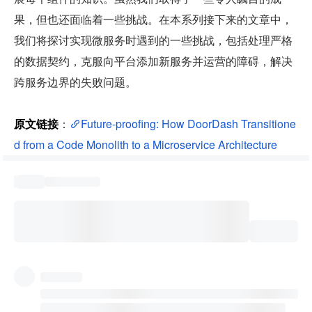
果，但也还面临着一些挑战。在本系列接下来的文章中，
我们将探讨实现微服务时遇到的一些挑战，包括处理严格
的数据契约，克服向平台添加新服务并运营的障碍，解决
跨服务边界的失败问题。
原文链接
：
Future-proofing: How DoorDash Transitione
d from a Code Monolith to a Microservice Architecture