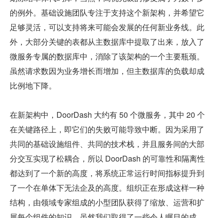
的例外。基础设施团队专注于支持这个新架构，并希望它
足够灵活，可以支持将来可能会发展的任何新业务线。此
外，大部分关键的表都从主数据库中提取了出来，放入了
微服务专属的数据库中，消除了该架构的一个主要瓶颈。
虽然请求数因为业务增长而增加，但主数据库的负载却成
比例地下降。
在新架构中，DoorDash 大约有 50 个微服务，其中 20 个
在关键路径上，即它们的失败可能导致中断。因为采用了
共同的基础设施组件、共同的技术栈，并且服务间的大部
分交互实现了松耦合，所以 DoorDash 的可靠性和隔离性
都达到了一个新的高度，将系统正常运行时间指标提升到
了一个在单体下无法企及的高度。组织正在形成这样一种
结构，由领域专家组成的小型团队获得了缩放、运营和扩
展每个组件的知识。虽然我们取得了一些令人瞩目的成