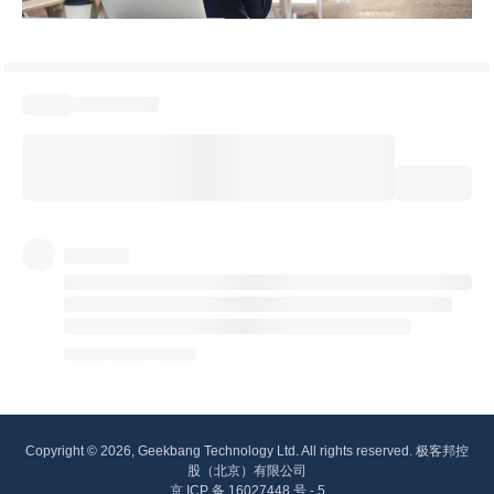
Copyright © 2026, Geekbang Technology Ltd. All rights reserved. 极客邦控
股（北京）有限公司
京 ICP 备 16027448 号 - 5