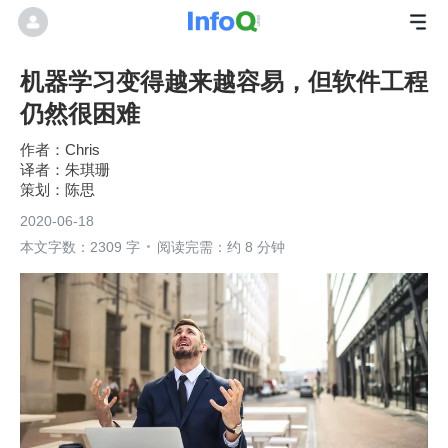
机器学习变得越来越容易，但软件工程
仍然很困难
Chris
朱琪珊
陈思
2020-06-18
本文字数：2309 字
阅读完需：约 8 分钟