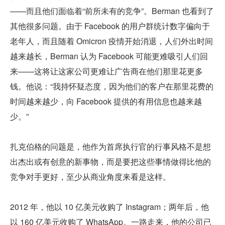
——而且他们面临着“前所未有的竞争”。Berman 也看到了
其他很多问题。由于 Facebook 的用户群统计数字偏向于
老年人，而且随着 Omicron 疫情开始消退，人们外出时间
越来越长，Berman 认为 Facebook 可能更难吸引人们回
来——这将让这家公司更难让广告商在他们那里花更多
钱。他说：“我持怀疑态度，因为他们的客户在那里花费的
时间越来越少，向 Facebook 提供的有用信息也越来越
少。”
扎克伯格的问题是，他作为首席执行官的行事风格不是想
出杰出或有创意的新事物，而是要把这些事情做得比他的
竞争对手更好，至少从商业角度来看是这样。
2012 年，他以 10 亿美元收购了 Instagram；两年后，他
以 160 亿美元收购了 WhatsApp。一路走来，他的公司已