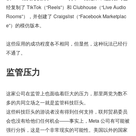
经复制了 TikTok（“Reels”）和 Clubhouse（“Live Audio 
Rooms”），并创建了 Craigslist（“Facebook Marketplac
e”）的模仿版本。
这些应用的成功程度各不相同，但显然，这种玩法已经行
不通了。
监管压力
这家公司在监管上也面临着巨大的压力，那里两党为数不
多的共同立场之一就是监管科技巨头。
这些科技巨头的游说者没有得到任何支持，联邦贸易委员
会也没有给他们任何机会——事实上，Meta 公司有可能被
强行分拆，这是一个非常现实的可能性。美国以外的国家