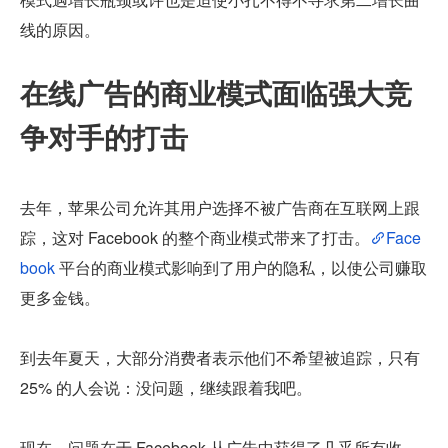
线的原因。
在线广告的商业模式面临强大竞
争对手的打击
去年，苹果公司允许其用户选择不被广告商在互联网上跟
踪，这对 Facebook 的整个商业模式带来了打击。
Face
book 
平台的商业模式影响到了用户的隐私，以使公司赚取
更多金钱。
到去年夏天，大部分消费者表示他们不希望被追踪，只有 
25% 的人会说：没问题，继续跟着我吧。
现在，问题在于 Facebook 从广告中获得了几乎所有收