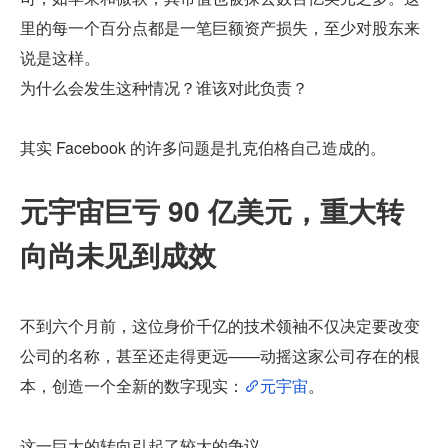
里的每一个百分点都是一笔巨额资产损失，至少对股东来
说是这样。
为什么会发生这种情况？谁该对此负责？
其实 Facebook 的许多问题是扎克伯格自己造成的。
元宇宙巨亏 90 亿美元，重大转
向尚未见到成效
不到六个月前，这位身价千亿的技术领袖不仅决定要改变
公司的名称，甚至还走得更远——动摇这家公司存在的根
本，创造一个全新的数字现实：
元宇宙
。
这一巨大的转向引起了较大的争议。