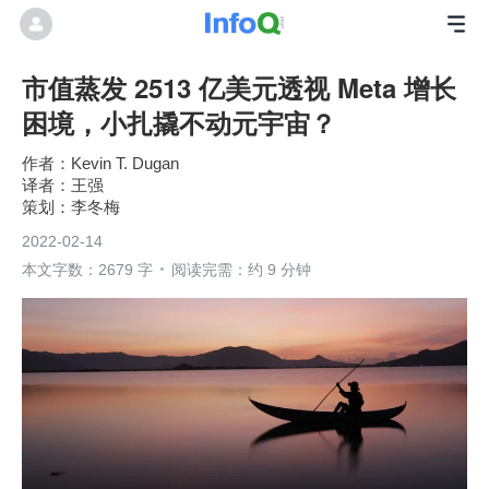
市值蒸发 2513 亿美元透视 Meta 增长
困境，小扎撬不动元宇宙？
Kevin T. Dugan
王强
李冬梅
2022-02-14
本文字数：2679 字
阅读完需：约 9 分钟