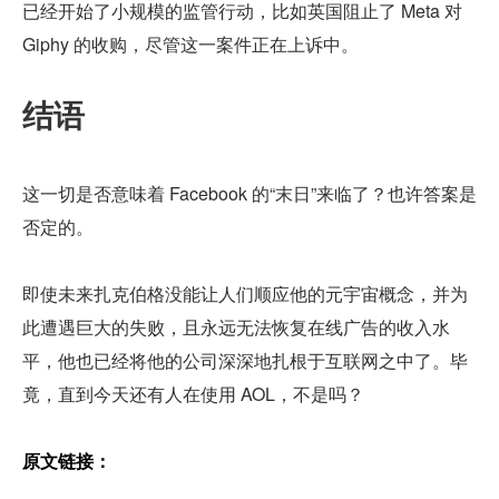
已经开始了小规模的监管行动，比如英国阻止了 Meta 对 
Giphy 的收购，尽管这一案件正在上诉中。
结语
这一切是否意味着 Facebook 的“末日”来临了？也许答案是
否定的。
即使未来扎克伯格没能让人们顺应他的元宇宙概念，并为
此遭遇巨大的失败，且永远无法恢复在线广告的收入水
平，他也已经将他的公司深深地扎根于互联网之中了。毕
竟，直到今天还有人在使用 AOL，不是吗？
原文链接：