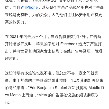
益，而且
 iPhone
，以及整个苹果产品线的用户对广告商
来说是更有吸引力的受众，因为他们往往比安卓用户有更
高的购买力。
在 2021 年的最后三个月，当通货膨胀数字回升，广告商
开始缩减开支时，苹果的举动对 Facebook 造成了严重打
击，并向世界其他国家发出信号：在线广告将经历一段艰
难时期。
这段时期有多难谁也说不准，但总之不会一夜之间就完
事。由于苹果的广告跟踪器阻止功能，“以及其他即将到来
的隐私举措，”Eric Benjamin Seufert 在科技博客 Mobile D
ev Memo 上写道，“Meta 的广告基础设施必须被彻底取
代。”