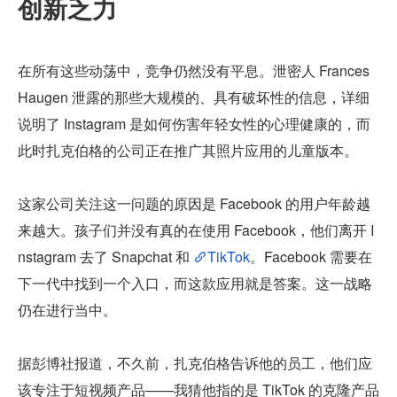
创新乏力
在所有这些动荡中，竞争仍然没有平息。泄密人 Frances 
Haugen 泄露的那些大规模的、具有破坏性的信息，详细
说明了 Instagram 是如何伤害年轻女性的心理健康的，而
此时扎克伯格的公司正在推广其照片应用的儿童版本。
这家公司关注这一问题的原因是 Facebook 的用户年龄越
来越大。孩子们并没有真的在使用 Facebook，他们离开 I
nstagram 去了 Snapchat 和 
TikTok
。Facebook 需要在
下一代中找到一个入口，而这款应用就是答案。这一战略
仍在进行当中。
据彭博社报道，不久前，扎克伯格告诉他的员工，他们应
该专注于短视频产品——我猜他指的是 TikTok 的克隆产品