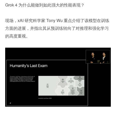
Grok 4 为什么能做到如此强大的性能表现？
现场，xAI 研究科学家 Tony Wu 重点介绍了该模型在训练
方面的进展，并指出其从预训练转向了对推理和强化学习
的高度重视。