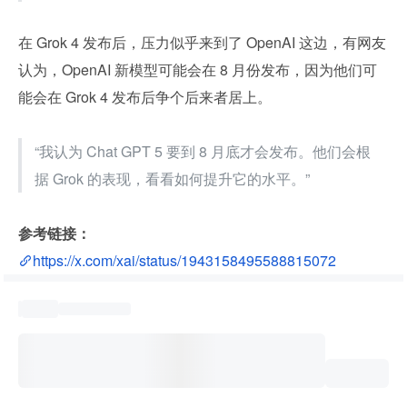
在 Grok 4 发布后，压力似乎来到了 OpenAI 这边，有网友
认为，OpenAI 新模型可能会在 8 月份发布，因为他们可
能会在 Grok 4 发布后争个后来者居上。
“我认为 Chat GPT 5 要到 8 月底才会发布。他们会根
据 Grok 的表现，看看如何提升它的水平。”
参考链接：
https://x.com/xai/status/1943158495588815072