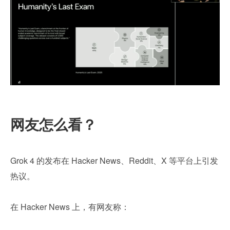
网友怎么看？
Grok 4 的发布在 Hacker News、Reddit、X 等平台上引发
热议。
在 Hacker News 上，有网友称：