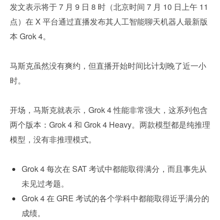
发文表示将于 7 月 9 日 8 时（北京时间 7 月 10 日上午 11 
点）在 X 平台通过直播发布其人工智能聊天机器人最新版
本 Grok 4。
马斯克虽然没有爽约，但直播开始时间比计划晚了近一小
时。
开场，马斯克就表示，Grok 4 性能非常强大，这系列包含
两个版本：Grok 4 和 Grok 4 Heavy。两款模型都是纯推理
模型，没有非推理模式。
Grok 4 每次在 SAT 考试中都能取得满分，而且事先从
未见过考题。
Grok 4 在 GRE 考试的各个学科中都能取得近乎满分的
成绩。