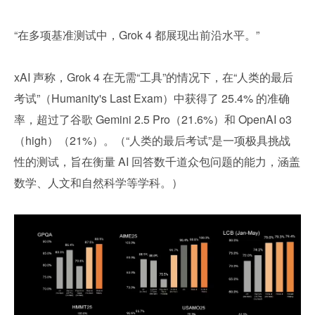
“在多项基准测试中，Grok 4 都展现出前沿水平。”
xAI 声称，Grok 4 在无需“工具”的情况下，在“人类的最后
考试”（Humanity's Last Exam）中获得了 25.4% 的准确
率，超过了谷歌 Gemini 2.5 Pro（21.6%）和 OpenAI o3
（high）（21%）。（“人类的最后考试”是一项极具挑战
性的测试，旨在衡量 AI 回答数千道众包问题的能力，涵盖
数学、人文和自然科学等学科。）