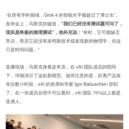
“在所有学科领域，Grok 4 的智能水平都超过了博士生”。
发布会上，马斯克吹嘘道，
“我们已经没有测试题可问了，
现实是终极的推理测试”，他补充说：
“有时，它可能缺乏
常识，而且它还没有发明新技术或发现新的物理学，但这
只是时间问题。”
直播现场，马斯克身着皮夹克，在 xAI 团队成员的陪同
下，详细演示了这款新模型。值得注意的是，距离产品发
布仅数小时前，xAI 的首席科学家 Igor Babuschkin 辞职
了。在一张成员合照中可以看到，xAI 团队 70%以上都是
亚洲人。