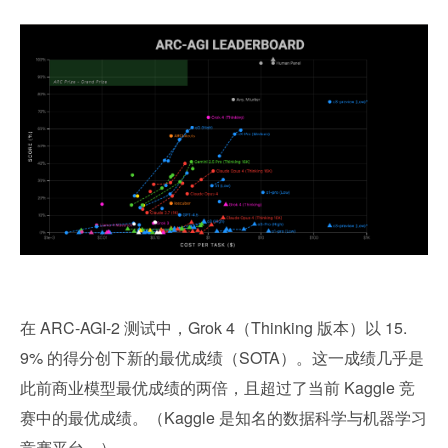
在 ARC-AGI-2 测试中，Grok 4（Thinking 版本）以 15.
9% 的得分创下新的最优成绩（SOTA）。这一成绩几乎是
此前商业模型最优成绩的两倍，且超过了当前 Kaggle 竞
赛中的最优成绩。（Kaggle 是知名的数据科学与机器学习
竞赛平台。）