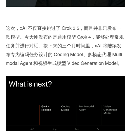
这次，xAI 不仅直接跳过了 Grok 3.5，而且并非只发布一
款模型。今天刚发布的是通用模型 Grok 4，能够处理常规
任务并进行对话。接下来的三个月时间里，xAI 将陆续发
布专为编码任务设计的 Coding Model、多模态代理 Multi-
modal Agent 和视频生成模型 Video Generation Model。