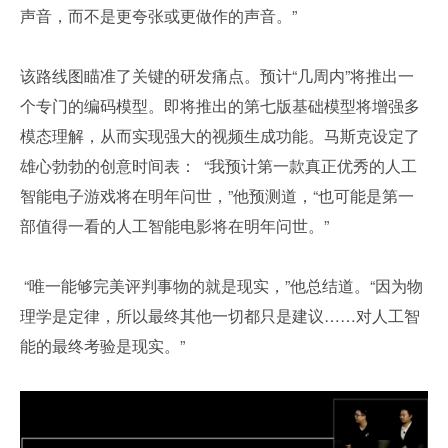
声音，而不是更夸张或更做作的声音。”
该路线图瞄准了关键的研发痛点。预计“几周内”将推出一
个专门的编码模型。即将推出的第七版基础模型将增强多
模态理解，从而实现强大的视频生成功能。马斯克设定了
雄心勃勃的创意时间表：  “我预计第一款真正优秀的人工
智能电子游戏将在明年问世，”他预测道，“也可能是第一
部值得一看的人工智能电影将在明年问世。”
 “唯一能够完美评判事物的就是现实，”他总结道。“因为物
理学是定律，所以最终其他一切都只是建议……对人工智
能的最终考验是现实。”