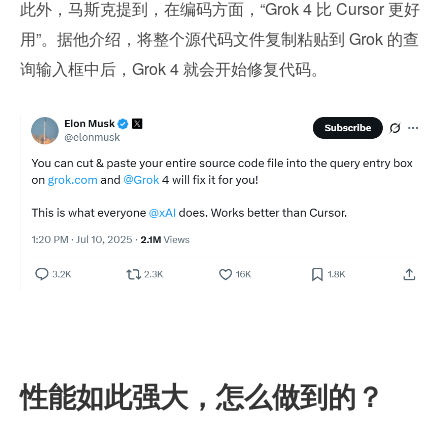
此外，马斯克提到，在编码方面，“Grok 4 比 Cursor 更好
用”。据他介绍，将整个源代码文件复制粘贴到 Grok 的查
询输入框中后，Grok 4 就会开始修复代码。
性能如此强大，怎么做到的？