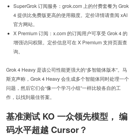
SuperGrok 订阅服务：grok.com 上的付费套餐为 Grok 
4 提供比免费版更高的使用额度。定价详情请查阅 xAI 
官方网站。
X Premium 订阅：x.com 的订阅用户可享受 Grok 4 的
增强访问权限。定价信息可在 X Premium 支持页面查
询。
Grok 4 Heavy 是该公司性能更强大的“多智能体版本”。马
斯克声称，Grok 4 Heavy 会生成多个智能体同时处理一个
问题，然后它们会“像一个学习小组”一样比较各自的工
作，以找到最佳答案。
基准测试 KO 一众领先模型， 编
码水平超越 Cursor？