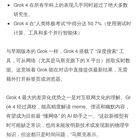
Grok 4 在所有学科上的表现几乎同时超过了绝大多数
研究生。
Grok 4 在“人类终极考试”中得分达 50.7%（使用测试时
计算、工具和多个并行智能体）
与早期版本的 Grok 一样，Grok 4 搭载了 “深度搜索” 工
具，可从网络（尤其是马斯克旗下的 X 平台）抓取实时数
据。这意味着 Grok 能在对话中直接提供最新结果，无需
额外打开标签页或浏览器。
Grok 4 最大的差异化优势之一是对互联网文化的理解。Gr
ok 4 经过调校，能高精度解读 meme、俚语和幽默内容，
有望成为目前最 “懂网络” 的 AI 助手之一。“这款新模型有
时可能缺乏常识，也尚未能发明新技术或发现新的物理学
知识，但这都只是时间问题，”马斯克表示。