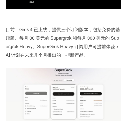
目前，Grok 4 已上线，提供三个订阅版本，包括免费的基
础版、每月 30 美元的 Supergrok 和每月 300 美元的 Sup
ergrok Heavy。SuperGrok Heavy 订阅用户可提前体验 x
AI 计划在未来几个月推出的一些新产品。