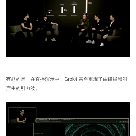
有趣的是，在直播演示中，Grok4 甚至重现了由碰撞黑洞
产生的引力波。