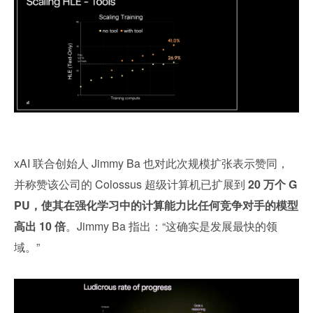
xAI 联合创始人 Jimmy Ba 也对此次规模扩张表示赞同，
并称赞该公司的 Colossus 超级计算机已扩展到 
20 万个 G
PU，使其在强化学习中的计算能力比任何竞争对手的模型
高出 10 倍
。Jimmy Ba 指出：“这确实是发展最快的领
域。”