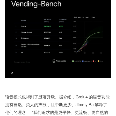
语音模式也得到了显著升级。据介绍，Grok 4 的语音功能
拥有自然、类人的声线，且中断更少。Jimmy Ba 解释了
他们的理念：  “我们追求的是更平静、更流畅、更自然的