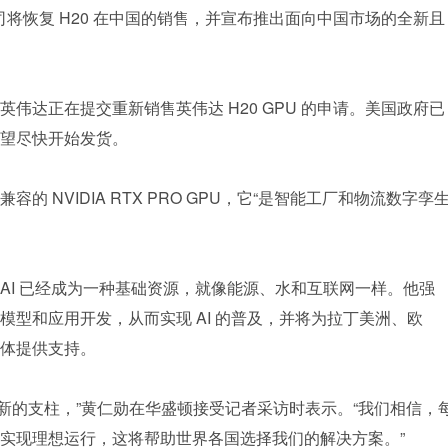
将恢复 H20 在中国的销售，并宣布推出面向中国市场的全新且
伟达正在提交重新销售英伟达 H20 GPU 的申请。美国政府已
望尽快开始发货。
 NVIDIA RTX PRO GPU，它“是智能工厂和物流数字孪生
AI 已经成为一种基础资源，就像能源、水和互联网一样。他强
型和应用开发，从而实现 AI 的普及，并将为拉丁美洲、欧
体提供支持。
 创新的支柱，”黄仁勋在华盛顿接受记者采访时表示。“我们相信，
实现理想运行，这将帮助世界各国选择我们的解决方案。”