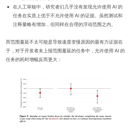
在人工审核中，研究者们几乎没有发现允许使用 AI 的
任务在实质上优于不允许使用 AI 的证据。虽然测试和
注释量略有增加，但同样在合理的浮动范围之内。
而范围蔓延不太可能是导致速度变慢原因的最有力证据在
于，对于开发者未上报范围蔓延的任务中，允许使用 AI 的
任务的耗时增幅反而更大：