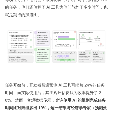
的任务，他们还估算了 AI 工具为他们节约了多少时间，也
就是期待的加速比。
任务开始前，开发者普遍预测 AI 工具可缩短 24%的任务
时间，而实际使用后，其主观评估仍认为效率提升了 2
0%。然而，客观数据显示，
允许使用 AI 的组别完成任务
时间比对照组多出 19%，这一结果与经济学专家（预测效