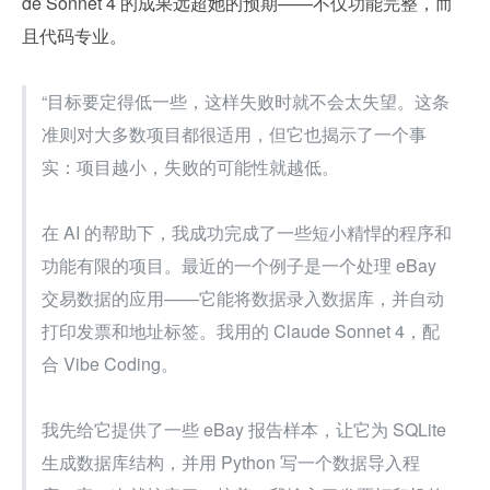
de Sonnet 4 的成果远超她的预期——不仅功能完整，而
且代码专业。
“目标要定得低一些，这样失败时就不会太失望。这条
准则对大多数项目都很适用，但它也揭示了一个事
实：项目越小，失败的可能性就越低。
在 AI 的帮助下，我成功完成了一些短小精悍的程序和
功能有限的项目。最近的一个例子是一个处理 eBay 
交易数据的应用——它能将数据录入数据库，并自动
打印发票和地址标签。我用的 Claude Sonnet 4，配
合 Vibe Coding。
我先给它提供了一些 eBay 报告样本，让它为 SQLite 
生成数据库结构，并用 Python 写一个数据导入程