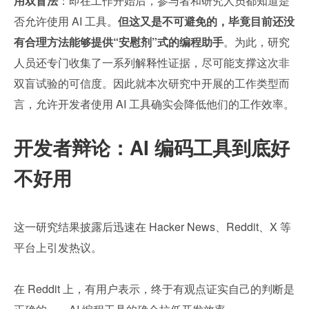
用双盲法
：即在工作开始后，参与者和研究人员都知道是
否允许使用 AI 工具。
但这又是不可避免的，毕竟目前还没
有合理方法能够提供“安慰剂”式的编程助手
。为此，研究
人员还专门收集了一系列解释性证据，尽可能支撑这次非
双盲试验的可信度。因此就本次研究中开展的工作类型而
言，允许开发者使用 AI 工具确实会降低他们的工作效率。
开发者辩论：AI 编码工具到底好
不好用
这一研究结果披露后迅速在 Hacker News、Reddit、X 等
平台上引发热议。
在 Reddit 上，有用户表示，终于有观点证实自己的判断是