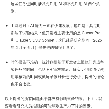
这些任务也同时涉及允许用 AI 和不允许用 AI 两个类
别。
工具过时：AI 能力一直在快速发展，也许是工具过时
影响了试验结果？但开发者主要使用的是 Cursor Pro 
和 Claude 3.5/3.7 Sonnet，这已经是研究期间（2025 
年 2 月至 6 月）最先进的编程工具了。
时间报告不准确：统计数据基于开发者上报他们完成每
项任务的时间，包括 PR 审核前后。确实，但哪怕仅使
用审核前的时间或截屏录像时长进行分析，得出的结论
也不会改变。
以上提出的所有问题似乎都没有影响试验结果。下面，就
要看看研究人员推测的可能导致生产力下降的因素。