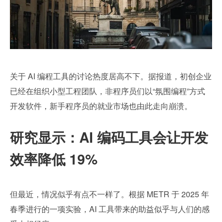
关于 AI 编程工具的讨论热度居高不下。据报道，初创企业
已经在组织小型工程团队，非程序员们以“氛围编程”方式
开发软件，新手程序员的就业市场也由此走向崩溃。
研究显示：AI 编码工具会让开发
效率降低 19%
但最近，情况似乎有点不一样了。根据 METR 于 2025 年
春季进行的一项实验，AI 工具带来的助益似乎与人们的感