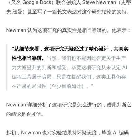
（又名 Google Docs）联合创始人 Steve Newman（史蒂
夫·纽曼）甚至写了一篇长文表达对这个研究结论的支持。
Newman 认为这项研究的真实性是相当靠谱的。他表示：
“从细节来看，这项研究无疑经过了精心设计，其真实
性也相当靠谱。
当然，我们也不能因此否定关于生产
力大幅提升的判断和感受。毕竟这项研究从未认定 AI 
编程工具属于骗局，只是在提醒我们，这类工具仍存
在严肃的局限性（至少目前如此）。”
Newman 详细分析了这项研究是怎么进行的，借此判断它
的结论是否可信。
起初，Newman 也对实验结果持怀疑态度，毕竟 AI 编码