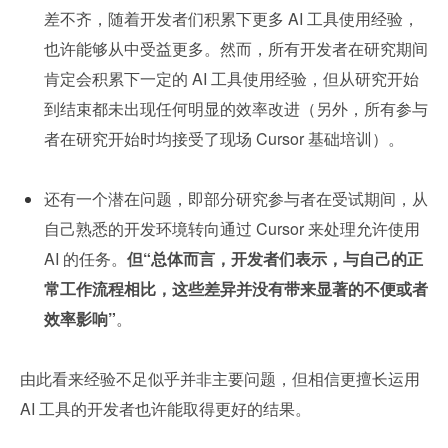
差不齐，随着开发者们积累下更多 AI 工具使用经验，
也许能够从中受益更多。然而，所有开发者在研究期间
肯定会积累下一定的 AI 工具使用经验，但从研究开始
到结束都未出现任何明显的效率改进（另外，所有参与
者在研究开始时均接受了现场 Cursor 基础培训）。
还有一个潜在问题，即部分研究参与者在受试期间，从
自己熟悉的开发环境转向通过 Cursor 来处理允许使用 
AI 的任务。
但“总体而言，开发者们表示，与自己的正
常工作流程相比，这些差异并没有带来显著的不便或者
效率影响”
。
由此看来经验不足似乎并非主要问题，但相信更擅长运用 
AI 工具的开发者也许能取得更好的结果。