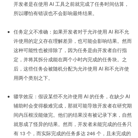
开发者是在使用 AI 工具之前就完成了任务时间估算，
所以哪怕有错误也不会影响最终结果。
任务定义不准确：如果开发者对于允许使用 AI 和不允
许使用的定义存在理解差异，也可能会影响结果。然而
这种可能性也被排除了，因为任务是由开发者自行指
定，并将其拆分成能在两个小时内完成的任务块。之
后，这些任务会被随机分配为允许使用 AI 和不允许使
用两个类别之下。
辍学效应：假设某些不允许使用 AI 的任务，在缺少 AI 
辅助时会变得极难完成，那就可能导致开发者在研究期
间内压根没能做完。他们的结果没有被记录下来，自然
就形成了怪异的结果。然而，开发者未能完成的任务只
有 13 个，而实际完成的任务多达 246 个，且未完成的