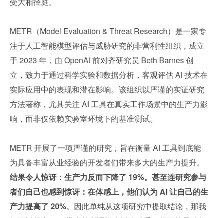
受大相径庭。
METR（Model Evaluation & Threat Research）是一家专
注于人工智能模型评估与威胁研究的非营利性组织，成立
于 2023 年，由 OpenAI 前对齐研究员 Beth Barnes 创
立，致力于通过科学实验和数据分析，客观评估 AI 技术在
实际应用中的表现和潜在影响。该组织以严谨的实证研究
方法著称，尤其关注 AI 工具在真实工作场景中的生产力影
响，而非仅依赖实验室环境下的基准测试。
METR 开展了一项严谨的研究，旨在衡量 AI 工具到底能
为具备丰富从业经验的开发者们带来多大的生产力提升。
结果令人惊讶：生产力反而下降了 19%。甚至连研究参与
者们自己也感到惊讶：在体感上，他们认为 AI 让自己的生
产力提高了 20%
。因此单纯从这项研究中提取结论，那我