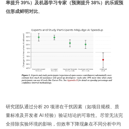
率提升 39%）及机器学习专家（预测提升 38%）的乐观预
估形成鲜明对比
。
研究团队通过分析 20 项潜在干扰因素（如项目规模、质
量标准及开发者 AI 经验）验证结论的可靠性。尽管无法完
全排除实验环境的影响，但效率下降现象在不同分析中均