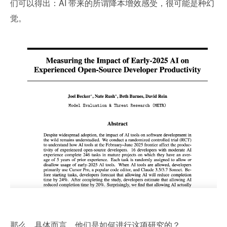
们可以得出：AI 带来的所谓降本增效感受，很可能是种幻
觉。
那么，具体而言，他们是如何进行这项研究的？