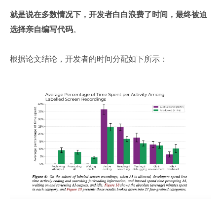
就是说在多数情况下，开发者白白浪费了时间，最终被迫
选择亲自编写代码
。
根据论文结论，开发者的时间分配如下所示：