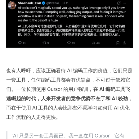
也有人呼吁，应该正确看待 AI 编码工作的价值，它们只是
一套工具，任何编码工具都会有优缺点，不可过于依赖它
们。一位长期使用 Cursor 的用户强调，
在 AI 编码工具飞
速崛起的时代，人来开发者的竞争优势不在于和 AI 较劲
，
而在于使用 AI 工具的人会比那些不愿学习如何用 AI 优化
工作流程的人走得更快。
“AI 只是另一套工具而已。我一直在用 Cursor，它有