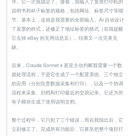
序。它一次就搞定了。接着，我输入了发票打印机的
说明书和杯子标签的规格，包括网址、标签尺寸等细
节。基本上，这就是我需要的全部输入。AI 自动设计
了发票的样式，还修正了地址标签的格式（在我提醒
它去掉 eBay 的无用信息后）。结果又一次完美无
缺。
后来，Claude Sonnet 4 甚至主动判断我需要一个数
据处理流程，于是它生成了一个配置系统、三个独立
的应用（分别负责数据采集和打印），以及一个协调
流程来采集、归档和打印最近的交易记录。它还为所
有子模块生成了使用说明文档。
整个过程中，它只犯了三个错误，而在我指出后，它
立刻修正了。完成所有功能后，它甚至把整个项目打