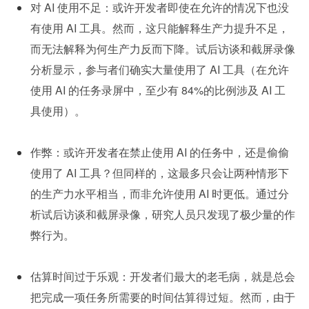
对 AI 使用不足：或许开发者即使在允许的情况下也没
有使用 AI 工具。然而，这只能解释生产力提升不足，
而无法解释为何生产力反而下降。试后访谈和截屏录像
分析显示，参与者们确实大量使用了 AI 工具（在允许
使用 AI 的任务录屏中，至少有 84%的比例涉及 AI 工
具使用）。
作弊：或许开发者在禁止使用 AI 的任务中，还是偷偷
使用了 AI 工具？但同样的，这最多只会让两种情形下
的生产力水平相当，而非允许使用 AI 时更低。通过分
析试后访谈和截屏录像，研究人员只发现了极少量的作
弊行为。
估算时间过于乐观：开发者们最大的老毛病，就是总会
把完成一项任务所需要的时间估算得过短。然而，由于