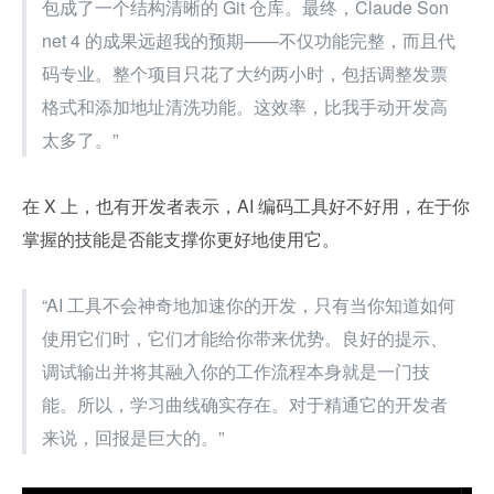
包成了一个结构清晰的 Git 仓库。最终，Claude Son
net 4 的成果远超我的预期——不仅功能完整，而且代
码专业。整个项目只花了大约两小时，包括调整发票
格式和添加地址清洗功能。这效率，比我手动开发高
太多了。”
在 X 上，也有开发者表示，AI 编码工具好不好用，在于你
掌握的技能是否能支撑你更好地使用它。
“AI 工具不会神奇地加速你的开发，只有当你知道如何
使用它们时，它们才能给你带来优势。良好的提示、
调试输出并将其融入你的工作流程本身就是一门技
能。所以，学习曲线确实存在。对于精通它的开发者
来说，回报是巨大的。”