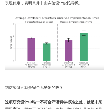
表现稳定，表明其并非由实验设计缺陷导致。
到这项研究就是完全无缺陷的吗？
这项研究设计中唯一不符合严谨科学标准之处，就是未采