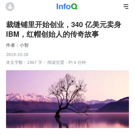
裁缝铺里开始创业，340 亿美元卖身
IBM，红帽创始人的传奇故事
小智
2019-10-28
本文字数：1967 字
阅读完需：约 6 分钟