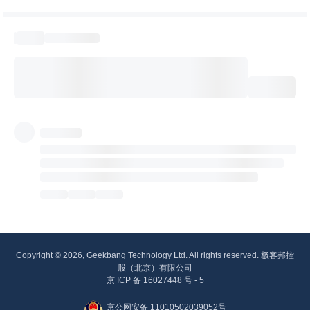
Copyright © 2026, Geekbang Technology Ltd. All rights reserved. 极客邦控
股（北京）有限公司
京 ICP 备 16027448 号 - 5
京公网安备 11010502039052号