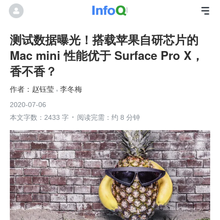
测试数据曝光！搭载苹果自研芯片的
Mac mini 性能优于 Surface Pro X，
香不香？
赵钰莹
李冬梅
2020-07-06
本文字数：2433 字
阅读完需：约 8 分钟