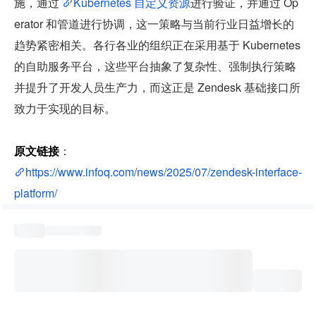
施，通过 
Kubernetes 自定义资源
进行验证，并通过 Op
erator 和管道进行协调，这一策略与当前行业日益增长的
趋势紧密相关。各行各业的组织正在采用基于 Kubernetes 
的自助服务平台，这些平台抽象了复杂性、强制执行策略
并提升了开发人员生产力，而这正是 Zendesk 基础接口所
致力于实现的目标。
原文链接
：
https://www.infoq.com/news/2025/07/zendesk-interface-
platform/