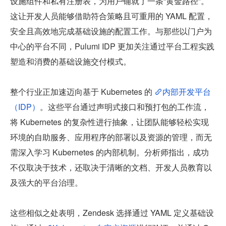
设施组件和私有注册表，为用户铺就了一条“黄金路径”。
这让开发人员能够借助符合策略且可重用的 YAML 配置，
安全且高效地完成基础设施的配置工作。与那些以门户为
中心的平台不同，Pulumi IDP 更加关注通过平台工程实践
塑造和消费的基础设施交付模式。
整个行业正加速迈向基于 Kubernetes 的 
内部开发平台
（IDP）
。这些平台通过声明式接口和预打包的工作流，
将 Kubernetes 的复杂性进行抽象，让团队能够轻松实现
环境的自助服务、应用程序的部署以及资源的管理，而无
需深入学习 Kubernetes 的内部机制。分析师指出，成功
不仅取决于技术，还取决于清晰的文档、开发人员教育以
及强大的平台治理。
这些相似之处表明，Zendesk 选择通过 YAML 定义基础设