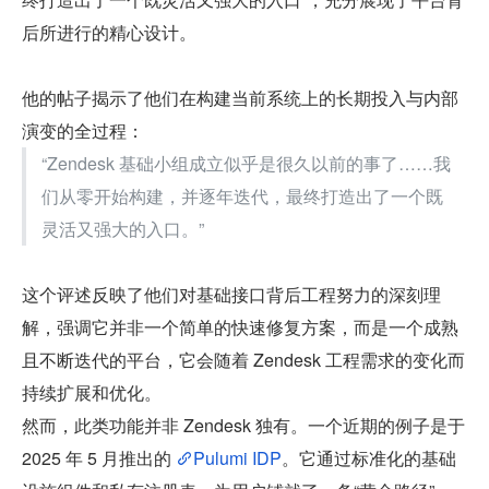
后所进行的精心设计。
他的帖子揭示了他们在构建当前系统上的长期投入与内部
演变的全过程：
“Zendesk 基础小组成立似乎是很久以前的事了……我
们从零开始构建，并逐年迭代，最终打造出了一个既
灵活又强大的入口。”
这个评述反映了他们对基础接口背后工程努力的深刻理
解，强调它并非一个简单的快速修复方案，而是一个成熟
且不断迭代的平台，它会随着 Zendesk 工程需求的变化而
持续扩展和优化。
然而，此类功能并非 Zendesk 独有。一个近期的例子是于 
2025 年 5 月推出的 
Pulumi IDP
。它通过标准化的基础