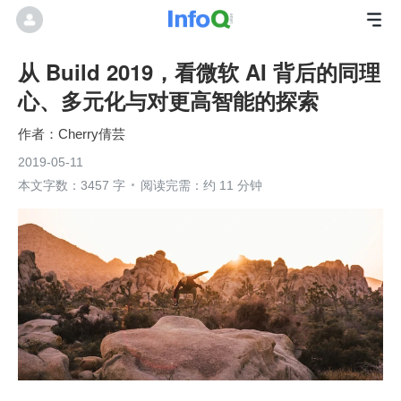
从 Build 2019，看微软 AI 背后的同理
心、多元化与对更高智能的探索
Cherry倩芸
2019-05-11
本文字数：3457 字
阅读完需：约 11 分钟