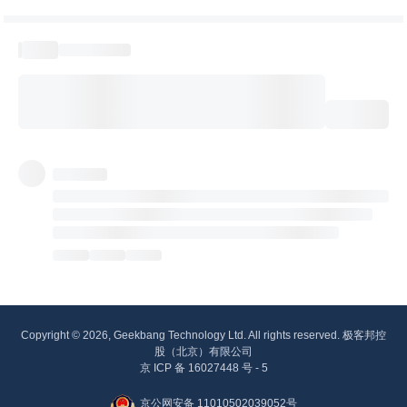
Copyright © 2026, Geekbang Technology Ltd. All rights reserved. 极客邦控
股（北京）有限公司
京 ICP 备 16027448 号 - 5
京公网安备 11010502039052号