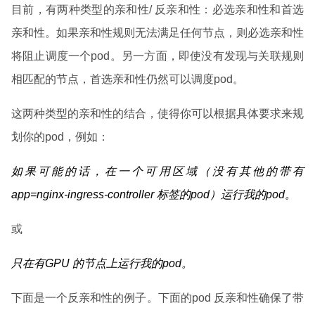
目前，有两种类型的亲和性/ 反亲和性：必选亲和性和首选
亲和性。如果亲和性规则无法满足任何节点，则必选亲和性
将阻止调度一个pod。另一方面，即使没有发现与关联规则
相匹配的节点，首选亲和性仍然可以调度pod。
这两种类型的亲和性的结合，使得你可以根据具体要求来规
划你的pod，例如：
如果可能的话，在一个可用区域（没有其他的带有
app=nginx-ingress-controller 标签的pod）运行我的pod。
或
只在有GPU 的节点上运行我的pod。
下面是一个反亲和性的例子。下面的pod 反亲和性确保了带