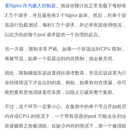
署Nginx 作为摄入控制器
。假设你预计在正常负载下每秒有
3 万个请求，并且最初有3 个Nginx 副本。然后，对单个容
器进行负载测试，每秒1 万个请求，并记录资源使用情况，
以此为你的每个pod 请求提供一个合理的起点。
另一方面，限制非常严格。如果一个容器达到CPU 限制，
将被节流，如果一个容器达到内存限制，就会被关闭。
因此，限制阈值应该设置得比请求数高，并且应该设置为只
在特殊情况下才会达到的值。例如，如果有内存泄漏，你可
能想要有意地清除某些东西，以阻止它破坏整个集群。
不过，这个环节一定要小心。在集群中的单个节点开始耗尽
内存或CPU 的情况下，一个带有容器的pod 可能会在到达
容器极限之前被清除。在缺少内存的情况下，第一个被清除