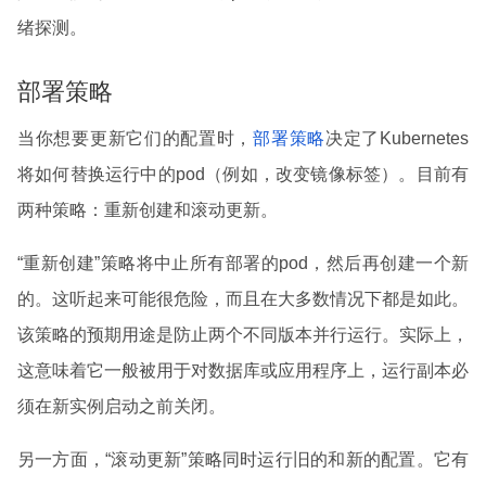
绪探测。
部署策略
当你想要更新它们的配置时，
部署策略
决定了Kubernetes
将如何替换运行中的pod（例如，改变镜像标签）。目前有
两种策略：重新创建和滚动更新。
“重新创建”策略将中止所有部署的pod，然后再创建一个新
的。这听起来可能很危险，而且在大多数情况下都是如此。
该策略的预期用途是防止两个不同版本并行运行。实际上，
这意味着它一般被用于对数据库或应用程序上，运行副本必
须在新实例启动之前关闭。
另一方面，“滚动更新”策略同时运行旧的和新的配置。它有