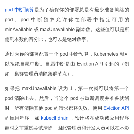
pod 中断预算
是为了确保你的部署总是有最少准备就绪的
pod。pod 中断预算允许你在部署中指定可用的
minAvailable 或 maxUnavailable 副本数。这些值可以是所
需副本数的百分比，也可以是绝对数字。
通过为你的部署配置一个 pod 中断预算，Kubernetes 就可
以拒绝自愿中断。自愿中断是由 Eviction API 引起的（例
如，集群管理员清除集群节点）。
如果把 maxUnavailable 设为 1，第一次就可以将第一个
pod 清除出去。然后，当这个 pod 被重新调度并准备就绪
时，所有清除其他 pod 的请求都将失败。使用
Eviction API
的应用程序，如
kubectl drain
，预计将在成功或应用程序
超时之前重试尝试清除，因此管理员和开发人员可以在不影