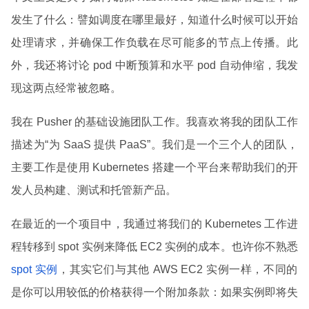
发生了什么：譬如调度在哪里最好，知道什么时候可以开始
处理请求，并确保工作负载在尽可能多的节点上传播。此
外，我还将讨论 pod 中断预算和水平 pod 自动伸缩，我发
现这两点经常被忽略。
我在 Pusher 的基础设施团队工作。我喜欢将我的团队工作
描述为“为 SaaS 提供 PaaS”。我们是一个三个人的团队，
主要工作是使用 Kubernetes 搭建一个平台来帮助我们的开
发人员构建、测试和托管新产品。
在最近的一个项目中，我通过将我们的 Kubernetes 工作进
程转移到 spot 实例来降低 EC2 实例的成本。也许你不熟悉
spot 实例
，其实它们与其他 AWS EC2 实例一样，不同的
是你可以用较低的价格获得一个附加条款：如果实例即将失