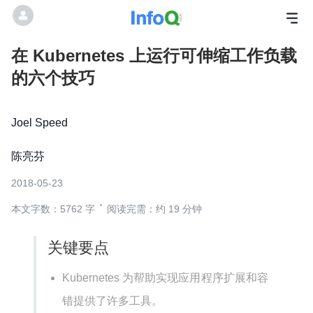
在 Kubernetes 上运行可伸缩工作负载
的六个技巧
Joel Speed
陈亮芬
2018-05-23
本文字数：5762 字
阅读完需：约 19 分钟
关键要点
Kubernetes 为帮助实现应用程序扩展和容
错提供了许多工具。