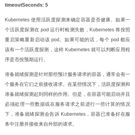
timeoutSeconds: 5
Kubernetes 使用活跃度探测来确定容器是否健康。如果一
个活跃度探测在 pod 运行时检测失败，Kubernetes 将按照
重启策略重新启动该 pod。如果可能的话，每个 pod 都应
该有一个活跃度探测，这样 Kubernetes 就可以判断应用程
序是否按预期运行。
准备就绪探测是针对那些预计服务请求的容器，通常会有一
个服务在它们之前接收请求。在某些情况下，活跃度探测和
准备就绪探测起到同样的作用。但是，在容器可能启动并且
必须处理一些数据或在服务请求之前进行一些计算的情况
下，准备就绪探测会告诉 Kubernetes，容器已准备好在服
务中注册并接收来自外部的请求。