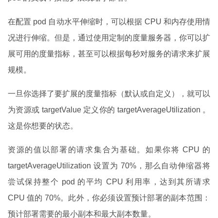
在配置 pod 自动水平伸缩时，可以根据 CPU 和内存使用情
况进行伸缩。但是，通过使用定制的度量服务器，你可以扩
展可用的度量指标，甚至可以根据每秒对服务的请求来扩展
规模。
一旦你选择了要扩展的度量指标（默认或自定义），就可以
为资源或 targetValue 定义你的 targetAverageUtilization 。
这是你想要的状态。
资源的值以部署的请求集合为基础。如果你将 CPU 的
targetAverageUtilization 设置为 70%，那么自动伸缩器将
尝试保持整个 pod 的平均 CPU 利用率，达到其所请求
CPU 值的 70%。此外，你必须设置预计部署的副本范围：
预计部署需要的最小副本和最大副本数量。