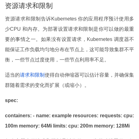
资源请求和限制
资源请求和限制告诉Kubernetes 你的应用程序预计使用多
少CPU 和内存。为部署设置请求和限制是你可以做的最重
要的事情之一。如果没有设置请求，Kubernetes 调度器不
能保证工作负载均匀地分布在节点上，这可能导致集群不平
衡，一些节点过度使用，一些节点利用率不足。
适当的
请求和限制
使得自动伸缩器可以估计容量，并确保集
群随着需求的变化而扩展（或缩小）。
spec:
containers:
- name: example
resources:
requests:
cpu:
100m
memory: 64Mi
limits:
cpu: 200m
memory: 128Mi