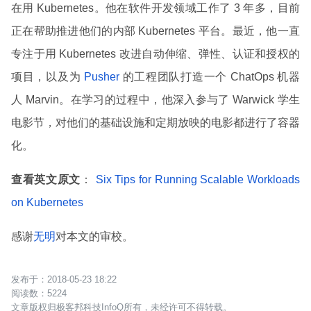
在用 Kubernetes。他在软件开发领域工作了 3 年多，目前
正在帮助推进他们的内部 Kubernetes 平台。最近，他一直
专注于用 Kubernetes 改进自动伸缩、弹性、认证和授权的
项目，以及为
Pusher
的工程团队打造一个 ChatOps 机器
人 Marvin。在学习的过程中，他深入参与了 Warwick 学生
电影节，对他们的基础设施和定期放映的电影都进行了容器
化。
查看英文原文
：
Six Tips for Running Scalable Workloads
on Kubernetes
感谢
无明
对本文的审校。
2018-05-23 18:22
5224
文章版权归极客邦科技InfoQ所有，未经许可不得转载。