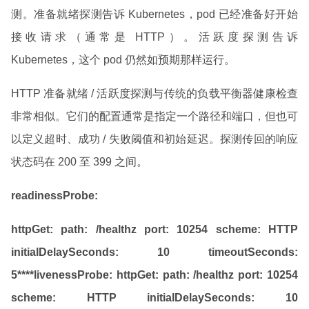
测。准备就绪探测告诉 Kubernetes，pod 已经准备好开始
接收请求（通常是 HTTP）。活跃度探测告诉
Kubernetes，这个 pod 仍然如预期那样运行。
HTTP 准备就绪 / 活跃度探测与传统的负载平衡器健康检查
非常相似。它们的配置通常是指定一个路径和端口，但也可
以定义超时、成功 / 失败阈值和初始延迟。探测传回的响应
状态码在 200 至 399 之间。
readinessProbe:
httpGet:
path: /healthz
port: 10254
scheme: HTTP
initialDelaySeconds: 10
timeoutSeconds:
5****livenessProbe:
httpGet:
path: /healthz
port: 10254
scheme: HTTP
initialDelaySeconds: 10