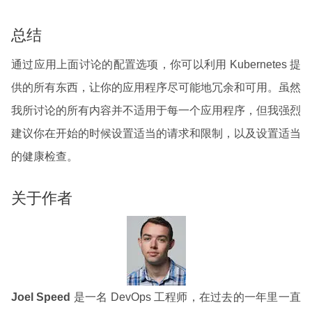
总结
通过应用上面讨论的配置选项，你可以利用 Kubernetes 提
供的所有东西，让你的应用程序尽可能地冗余和可用。虽然
我所讨论的所有内容并不适用于每一个应用程序，但我强烈
建议你在开始的时候设置适当的请求和限制，以及设置适当
的健康检查。
关于作者
Joel Speed
是一名 DevOps 工程师，在过去的一年里一直