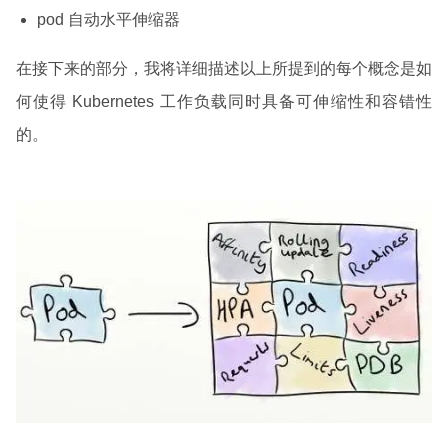
pod 自动水平伸缩器
在接下来的部分，我将详细描述以上所提到的每个概念是如
何使得 Kubernetes 工作负载同时具备可伸缩性和容错性
的。