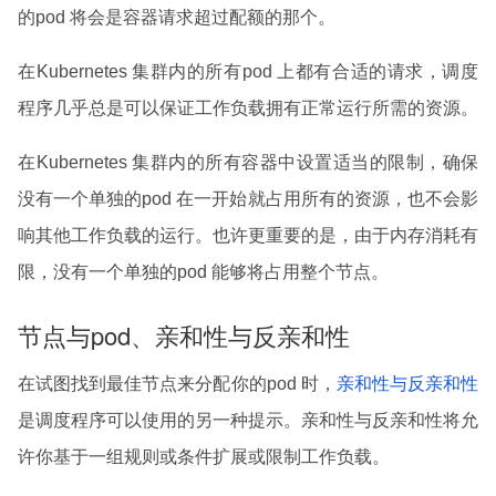
的pod 将会是容器请求超过配额的那个。
在Kubernetes 集群内的所有pod 上都有合适的请求，调度
程序几乎总是可以保证工作负载拥有正常运行所需的资源。
在Kubernetes 集群内的所有容器中设置适当的限制，确保
没有一个单独的pod 在一开始就占用所有的资源，也不会影
响其他工作负载的运行。也许更重要的是，由于内存消耗有
限，没有一个单独的pod 能够将占用整个节点。
节点与pod、亲和性与反亲和性
在试图找到最佳节点来分配你的pod 时，
亲和性与反亲和性
是调度程序可以使用的另一种提示。亲和性与反亲和性将允
许你基于一组规则或条件扩展或限制工作负载。