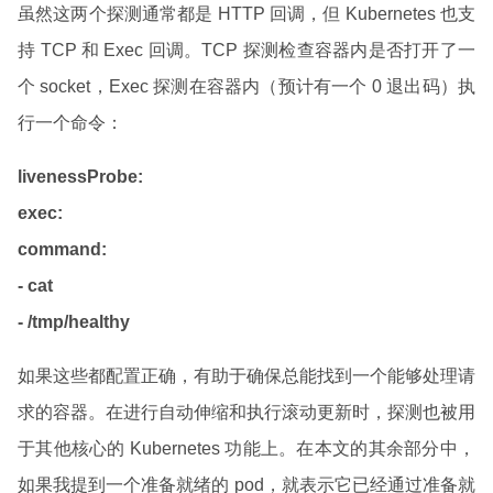
虽然这两个探测通常都是 HTTP 回调，但 Kubernetes 也支
持 TCP 和 Exec 回调。TCP 探测检查容器内是否打开了一
个 socket，Exec 探测在容器内（预计有一个 0 退出码）执
行一个命令：
livenessProbe:
exec:
command:
- cat
- /tmp/healthy
如果这些都配置正确，有助于确保总能找到一个能够处理请
求的容器。在进行自动伸缩和执行滚动更新时，探测也被用
于其他核心的 Kubernetes 功能上。在本文的其余部分中，
如果我提到一个准备就绪的 pod，就表示它已经通过准备就