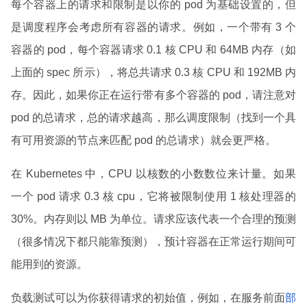
每个容器上的请求和限制是以你的 pod 为基础设置的，但
是调度程序会考虑所有容器的请求。例如，一个带有 3 个
容器的 pod，每个容器请求 0.1 核 CPU 和 64MB 内存（如
上面的 spec 所示），将总共请求 0.3 核 CPU 和 192MB 内
存。因此，如果你正在运行带有多个容器的 pod，请注意对
pod 的总请求，总的请求越高，那么调度限制（找到一个具
有可用资源的节点来匹配 pod 的总请求）就会更严格。
在 Kubernetes 中，CPU 以核数的小数数位来计量。如果
一个 pod 请求 0.3 核 cpu，它将被限制使用 1 核处理器的
30%。内存则以 MB 为单位。请求应该代表一个合理的预测
（很多情况下都只能靠预测），预计容器在正常运行期间可
能用到的资源。
负载测试可以为你获得请求的初始值，例如，在服务前面
部