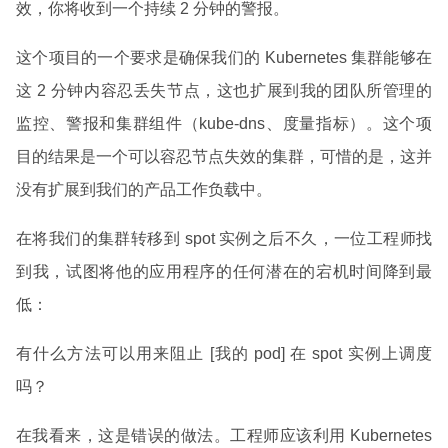
效，你将收到一个持续 2 分钟的警报。
这个项目的一个要求是确保我们的 Kubernetes 集群能够在
这 2 分钟内容忍丢失节点，这也扩展到我的团队所管理的
监控、警报和集群组件（kube-dns、度量指标）。这个项
目的结果是一个可以容忍节点失效的集群，可惜的是，这并
没有扩展到我们的产品工作负载中。
在将我们的集群转移到 spot 实例之后不久，一位工程师找
到我，试图将他的应用程序的任何潜在的宕机时间降到最
低：
有什么方法可以用来阻止 [我的 pod] 在 spot 实例上调度
吗？
在我看来，这是错误的做法。工程师应该利用 Kubernetes