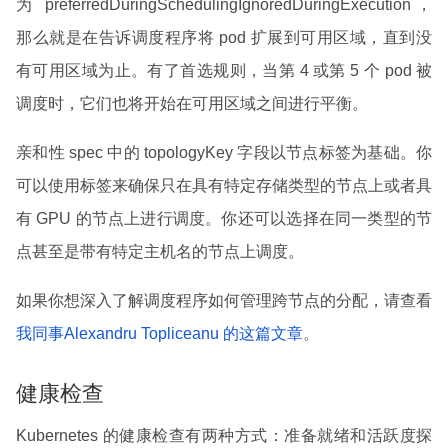
为 preferredDuringSchedulingIgnoredDuringExecution，
那么就是在告诉调度程序将 pod 扩展到可用区域，直到没
有可用区域为止。有了首选规则，当第 4 或第 5 个 pod 被
调度时，它们也将开始在可用区域之间进行平衡。
亲和性 spec 中的 topologyKey 字段以节点标签为基础。你
可以使用标签来确保只在具有特定存储类型的节点上或者具
有 GPU 的节点上进行调度。你还可以选择在同一类型的节
点甚至是带有特定主机名的节点上调度。
如果你想深入了解调度程序如何管理跨节点的分配，请查看
我同事Alexandru Topliceanu 的这篇文章
。
健康检查
Kubernetes 的健康检查有两种方式：准备就绪和活跃度探