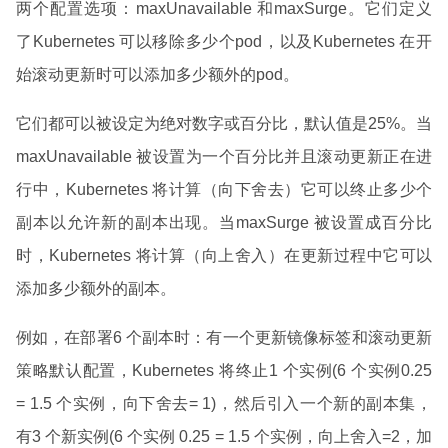
两个配置选项：maxUnavailable 和maxSurge。它们定义
了Kubernetes 可以移除多少个pod，以及Kubernetes 在开
始滚动更新时可以添加多少额外的pod。
它们都可以被设定为绝对数字或百分比，默认值是25%。当
maxUnavailable 被设置为一个百分比并且滚动更新正在进
行中，Kubernetes 将计算（向下舍去）它可以终止多少个
副本以允许新的副本出现。当maxSurge 被设置成百分比
时，Kubernetes 将计算（向上舍入）在更新过程中它可以
添加多少额外的副本。
例如，在部署6 个副本时：有一个更新镜像标签和滚动更新
策略默认配置，Kubernetes 将终止1 个实例(6 个实例0.25
= 1.5 个实例，向下舍去= 1)，然后引入一个新的副本集，
有3 个新实例(6 个实例 0.25 = 1.5 个实例，向上舍入=2，加