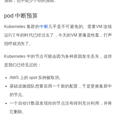
预期，也不会少于你的预期。
pod 中断预算
Kubernetes 集群的
中断
几乎是不可避免的。需要VM 连续
运行2 年的时代已经过去了，今天的VM 更像是牲畜，打声
招呼就消失了。
Kubernetes 中的节点可能会因为各种原因发生丢失，这些
是我们已经见过的：
AWS 上的 spot 实例被取消。
基础设施团队想要应用一个新的配置，于是更换集群中
的节点。
一个自动计数器发现你的节点没有得到充分利用，并将
它删除。