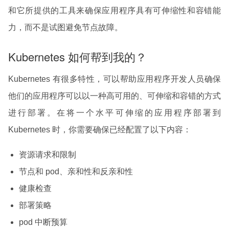
和它所提供的工具来确保应用程序具有可伸缩性和容错能
力，而不是试图避免节点故障。
Kubernetes 如何帮到我的？
Kubernetes 有很多特性，可以帮助应用程序开发人员确保
他们的应用程序可以以一种高可用的、可伸缩和容错的方式
进行部署。在将一个水平可伸缩的应用程序部署到
Kubernetes 时，你需要确保已经配置了以下内容：
资源请求和限制
节点和 pod、亲和性和反亲和性
健康检查
部署策略
pod 中断预算