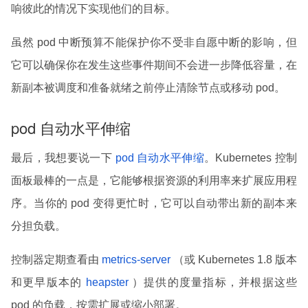
响彼此的情况下实现他们的目标。
虽然 pod 中断预算不能保护你不受非自愿中断的影响，但
它可以确保你在发生这些事件期间不会进一步降低容量，在
新副本被调度和准备就绪之前停止清除节点或移动 pod。
pod 自动水平伸缩
最后，我想要说一下
pod 自动水平伸缩
。Kubernetes 控制
面板最棒的一点是，它能够根据资源的利用率来扩展应用程
序。当你的 pod 变得更忙时，它可以自动带出新的副本来
分担负载。
控制器定期查看由
metrics-server
（或 Kubernetes 1.8 版本
和更早版本的
heapster
）提供的度量指标，并根据这些
pod 的负载，按需扩展或缩小部署。