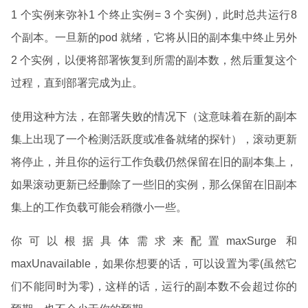
1 个实例来弥补1 个终止实例= 3 个实例)，此时总共运行8
个副本。一旦新的pod 就绪，它将从旧的副本集中终止另外
2 个实例，以便将部署恢复到所需的副本数，然后重复这个
过程，直到部署完成为止。
使用这种方法，在部署失败的情况下（这意味着在新的副本
集上出现了一个检测活跃度或准备就绪的探针），滚动更新
将停止，并且你的运行工作负载仍然保留在旧的副本集上，
如果滚动更新已经删除了一些旧的实例，那么保留在旧副本
集上的工作负载可能会稍微小一些。
你可以根据具体需求来配置maxSurge 和
maxUnavailable，如果你想要的话，可以设置为零(虽然它
们不能同时为零)，这样的话，运行的副本数不会超过你的