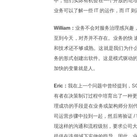
中，他们实际有机会在一个开放的论坛
业务可以了解一些 IT 的运作，而 I
William：
业务不会对服务治理感兴趣
至到今天，对齐并不存在。业务的快 速发
和技术还不够成熟。这就是我们为什么
务的形式创建出软件。这是模式驱动
加快的变量就是人。
Eric：
我在上一个问题中曾经提到，S
有者在决策制订过程中培育出了一种更
理成功的手段是在业务或架构师分别代
司运营步骤中拉到一起，然后将验证 /
现这样的沟通和流程级别，要求公司大
提供在该领域下实做的指导，因此，