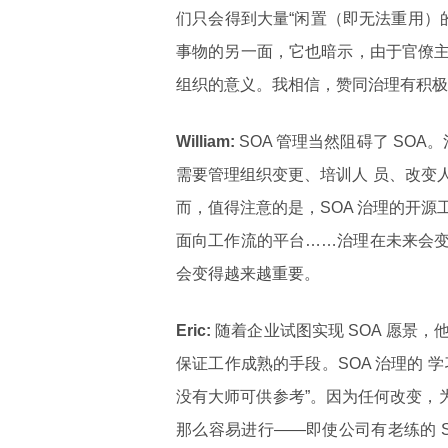
们只会得到大量“闲置（即无法重用）
事物的另一面，它也暗示，由于官僚
组织的意义。我相信，赞同治理有积极影
William:
SOA 管理当然阻碍了 SOA
需要管理组织变更、培训人 员、改变
而，值得注意的是，SOA 治理的开源
面向工作流的平台……治理在未来会
会变得越来越重要。
Eric:
随着企业试图实现 SOA 愿景
保证工作成熟的手段。SOA 治理的
没有大师可供参考”。因为任何改变，为
那么容易进行——即使公司有老练的 