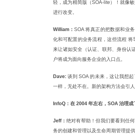
轻，成为精简版（SOA-lite）！就像
进行改变。
William：
SOA 将真正的把数据和业
化和可配置的业务流程，这些流程 将
来让诸如安全（认证、联邦、身份认证
户将成为面向服务企业的入口点。
Dave:
谈到 SOA 的未来，这让我想起
一样，无处不在。新的架构方法会引人
InfoQ：在 2004 年左右，SOA 
Jeff：
绝对有帮助！但我们要看到任何
务的创建和管理以及生命周期管理提供