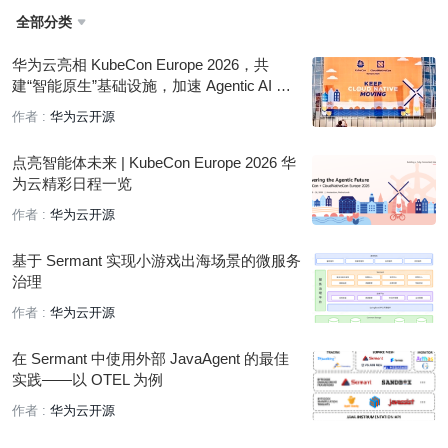
全部分类

华为云亮相 KubeCon Europe 2026，共
建“智能原生”基础设施，加速 Agentic AI 未
来
作者 :
华为云开源
点亮智能体未来 | KubeCon Europe 2026 华
为云精彩日程一览
作者 :
华为云开源
基于 Sermant 实现小游戏出海场景的微服务
治理
作者 :
华为云开源
在 Sermant 中使用外部 JavaAgent 的最佳
实践——以 OTEL 为例
作者 :
华为云开源