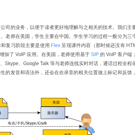
下公司的业务，以便于读者更好地理解与之相关的技术。我们主
训。老师在美国，学生主要在中国。学生学习的过程一般分为三
习和复习阶段主要是使用
 Flex 
呈现课件内容（那时候还没有 HT
过增加了 VoIP 应用。在美国，老师使用基于
 SIP 
的 VoIP 客户端
ype、Google Talk 等与老师连线实时对话，通话过程全程
学生的发音和语法外，还会在在录音的相关位置做上标记和反馈