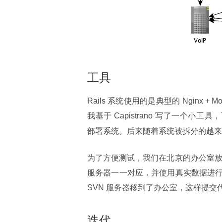
工具
Rails 系统使用的是典型的 Nginx + M
我基于 Capistrano 写了一个小工
部署系统。后来随着系统被拆分的越来
为了方便测试，我们在北京的办公室放了
服务器一一对应，并使用真实数据进行
SVN 服务器移到了办公室，这样提交
迭代