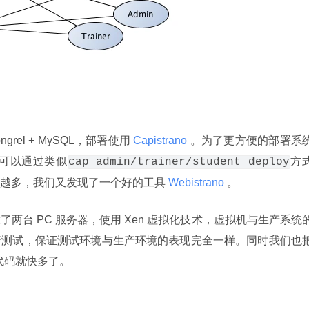
ongrel + MySQL，部署使用
 Capistrano 
。为了更方便的部署系
具，可以通过类似
方
cap admin/trainer/student deploy
越多，我们又发现了一个好的工具
 Webistrano 
。
两台 PC 服务器，使用 Xen 虚拟化技术，虚拟机与生产系统
测试，保证测试环境与生产环境的表现完全一样。同时我们也把
代码就快多了。