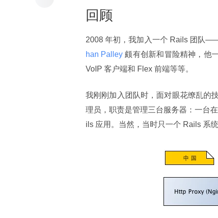
回顾
2008 年初，我加入一个 Rails 团队—
han Palley 
颇有创新和冒险精神，他一个
VoIP 客户端和 Flex 前端等等。
我刚刚加入团队时，面对眼花缭乱的
理员，职责是管理三台服务器：一台在国内
ils 应用。当然，当时只一个 Rail