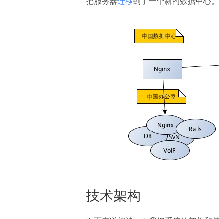
把服务器
迁移
到了一个新的数据中心。
技术架构