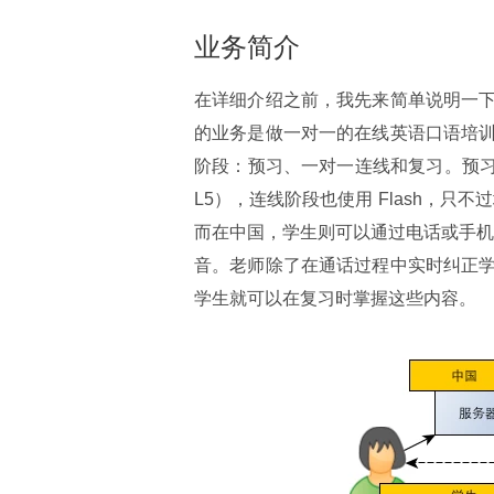
业务简介
在详细介绍之前，我先来简单说明一
的业务是做一对一的在线英语口语培
阶段：预习、一对一连线和复习。预
L5），连线阶段也使用 Flash，只不
而在中国，学生则可以通过电话或手机、Sk
音。老师除了在通话过程中实时纠正
学生就可以在复习时掌握这些内容。