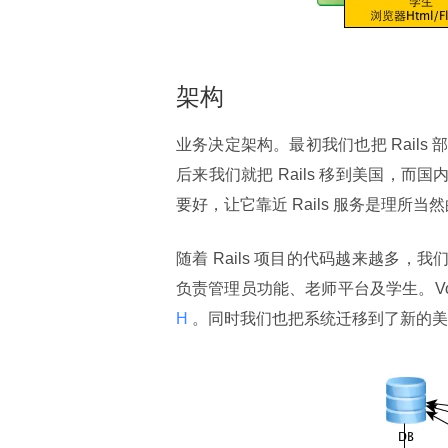
架构
业务决定架构。最初我们也把 Rail
后来我们就把 Rails 移到美国，而
要好，让它靠近 Rails 服务是理所当
随着 Rails 项目的代码越来越多，我们决
负责管理员功能、老师平台及学生。VoIP
H 
。同时我们也把系统迁移到了新的美国服务器上