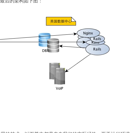
最后的架构如下图：