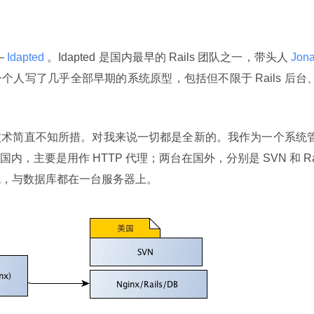
—
 Idapted 
。Idapted 是国内最早的 Rails 团队之一，带头人
 Jona
人写了几乎全部早期的系统原型，包括但不限于 Rails 后台
技术简直不知所措。对我来说一切都是全新的。我作为一个系统
，主要是用作 HTTP 代理；两台在国外，分别是 SVN 和 R
s 系统，与数据库都在一台服务器上。