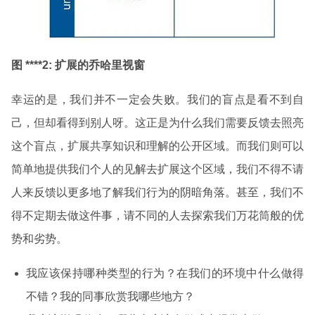
图 ****2:
扩展的乔哈里视窗
幸运的是，我们并不一定会失败。我们的盲点是看不到自
己，但却看得到别人呀。这正是为什么我们需要反馈去照亮
这个盲点，扩展共享知识和理解的公开区域。而我们则可以
简单地提供我们个人的见解去扩展这个区域，我们不得不请
人来反馈以更多地了解我们行为的阴暗角落。甚至，我们不
得不定期去做这件事，请不同的人去探索我们万花筒般的优
势和劣势。
我应该保持哪种类型的行为？在我们的环境中什么做得
不错？我的同事欣赏我哪些地方？