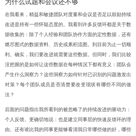
为什么试题和会议还不够
在我看来，精益和敏捷团队对度量和会议是否足以鼓励持续
改进是持有一些怀疑态度的。我看到许多反馈环都是关于数
据收集的：除了个人经验和团队协作方面的定性数据，还有
燃尽图式的数据资料、历史或累积流图。到目前为止一切顺
利。确实，我们要改进就需要这些数据。但同时，我们比较
没把握的是如何让这些数据在每种情况下都有意义：团队会
产生什么洞察力？这些洞察力如何针对已识别的问题激发出
对策？每个团队成员是否清楚要改变现状有哪些不同的做
法？
后面的问题指出我所看到的被忽略了的持续改进的驱动力：
个人反馈。更确切地说：也是建立同事层的快速反馈环的理
由。还有谁比我的同事更能够看清我日常哪些做的好，哪些