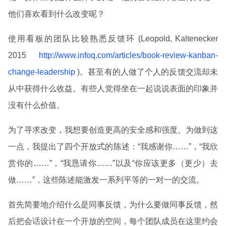
他们喜欢看到什么改变呢？
使用看板的团队比较熟悉反馈环 (Leopold, Kaltenecker
2015
http://www.infoq.com/articles/book-review-kanban-
change-leadership
)。甚至有的人做了个人的反馈交流却未
从中获得什么收益。有些人觉得坐在一起说说表面的印象并
没有什么价值。
为了寻求改变，我想要创造更高的安全感和强度。为做到这
一点，我提出了四个开放式的陈述：“我感谢你……”，“我欣
赏你的……”，“我恳请你……”以及“你应该更多（更少）去
做……”，这些陈述能激发一系列平等的一对一的交流。
首先简要地介绍什么是同事反馈，为什么要做同事反馈，然
后把会话设计在一个开放的空间，每个团队成员在这里约会