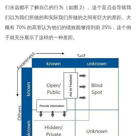
们永远都不了解自己的行为（如图 2）。这个盲点会导致我
们以为我们所做的和实际我们所做的之间有巨大的差距。大
概有 70% 的高管认为他们的绩效能够排到前 25%，这个例
子就充分展示了这样的一种差距。