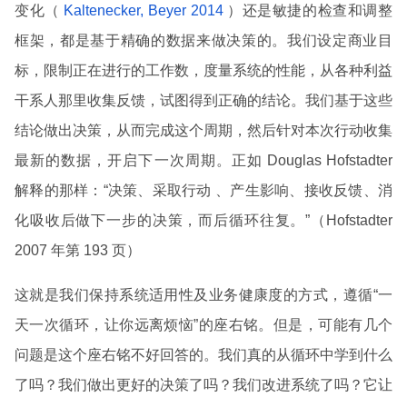
变化（
Kaltenecker, Beyer 2014
）还是敏捷的检查和调整
框架，都是基于精确的数据来做决策的。我们设定商业目
标，限制正在进行的工作数，度量系统的性能，从各种利益
干系人那里收集反馈，试图得到正确的结论。我们基于这些
结论做出决策，从而完成这个周期，然后针对本次行动收集
最新的数据，开启下一次周期。正如 Douglas Hofstadter
解释的那样：“决策、采取行动 、产生影响、接收反馈、消
化吸收后做下一步的决策，而后循环往复。”（Hofstadter
2007 年第 193 页）
这就是我们保持系统适用性及业务健康度的方式，遵循“一
天一次循环，让你远离烦恼”的座右铭。但是，可能有几个
问题是这个座右铭不好回答的。我们真的从循环中学到什么
了吗？我们做出更好的决策了吗？我们改进系统了吗？它让