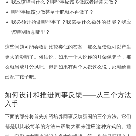
我应该增强什么？哪些事应该多做或者经常去做？
哪些事应该少做甚至干脆就不再做了？
我必须开始做哪些事了？我需要什么额外的技能？我应
该特别留意哪里？
这些问题可能会收到比较类似的答案，那么反馈就可以产生
更大的影响了。俗话说，如果一个人说你的耳朵像驴子，那
么就当成耳旁风吧。但是如果有两个人都这么说，那就给自
己配了鞍子吧。
如何设计和推进同事反馈——从三个方法
入手
下面的部分将首先介绍培养同事反馈氛围的三个方法。它们
都是以比较简单的方法来帮助大家来适应这种方式的。通