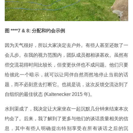
图 ****7 & 8:
分配和约会示例
因为天气很好，所以大家决定去户外。有些人甚至还散了一
会儿步。在我的视力范围内，团队成员都相谈甚欢。虽然有
些交流花得时间比较长，但变更伙伴也不成问题。他们只要
给彼此一个暗示，就可以让同伴自然而然地停止当前的话
题，而不必刻意去打断它。也就是说，这次反馈交流达到了
自组织的最佳状态 (Kaltenecker 2015 年)。
水到渠成了，我决定让大家坐在一起沉默几分钟来结束本次
约会了。后来，我了解到了更多与他们的谈话质量相关的信
息，其中有些人明确提出特别享受在所有谈话之后的沉