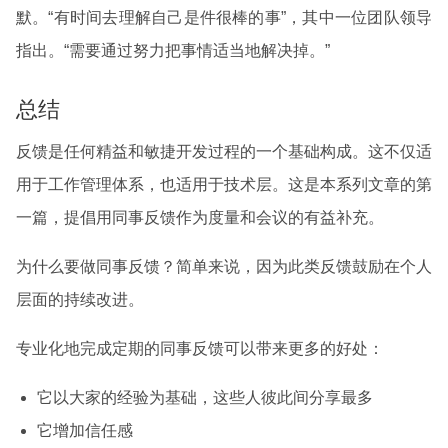
默。“有时间去理解自己是件很棒的事”，其中一位团队领导
指出。“需要通过努力把事情适当地解决掉。”
总结
反馈是任何精益和敏捷开发过程的一个基础构成。这不仅适
用于工作管理体系，也适用于技术层。这是本系列文章的第
一篇，提倡用同事反馈作为度量和会议的有益补充。
为什么要做同事反馈？简单来说，因为此类反馈鼓励在个人
层面的持续改进。
专业化地完成定期的同事反馈可以带来更多的好处：
它以大家的经验为基础，这些人彼此间分享最多
它增加信任感