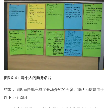
图
3 & 4
：每个人的商务名片
结果，团队愉快地完成了开场介绍的会议。我认为这是由于
以下四个原因：