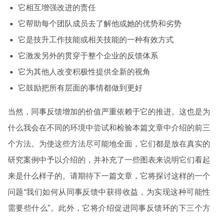
它相互增强改进的责任
它帮助每个团队成员去了解他或她的优势和劣势
它是技升工作技能或相关技能的一种有效方式
它激发另外的贯穿于整个企业的反馈体系
它为其他人改变积极性提供全新的视角
它鼓励把所有层面的事情都做到更好
当然，同事反馈增加的价值严重依赖于它的推进。这也是为
什么我会在不同的环境中尝试和检验本篇文章中介绍的前三
个方法。为使这些方法尽可能地全面，它们都是放在真实的
研究案例中予以介绍的，并补充了一些图表来说明它们看起
来是什么样子的。请期待下一篇文章，它将探讨这样的一个
问题“我们如何从同事反馈中获得收益，为实现这种可能性
需要些什么”。此外，它将介绍促进同事反馈环的下三个方