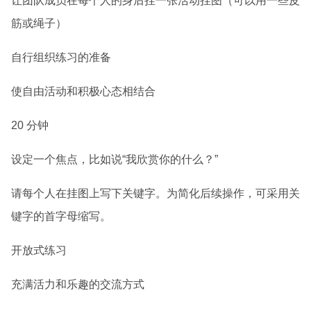
让团队成员在每个人的身后挂一张活动挂图（可以用一些皮
筋或绳子）
自行组织练习的准备
使自由活动和积极心态相结合
20 分钟
设定一个焦点，比如说“我欣赏你的什么？”
请每个人在挂图上写下关键字。为简化后续操作，可采用关
键字的首字母缩写。
开放式练习
充满活力和乐趣的交流方式