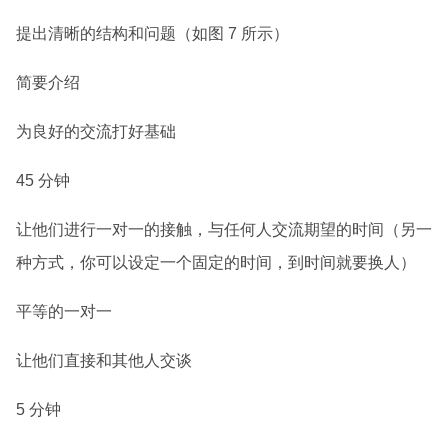
提出清晰的结构和问题（如图 7 所示）
简要介绍
为良好的交流打好基础
45 分钟
让他们进行一对一的接触，与任何人交流期望的时间（另一
种方式，你可以设定一个固定的时间，到时间就要换人）
平等的一对一
让他们直接和其他人交谈
5 分钟