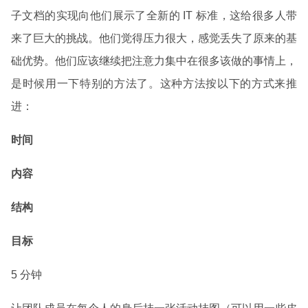
子文档的实现向他们展示了全新的 IT 标准，这给很多人带
来了巨大的挑战。他们觉得压力很大，感觉丢失了原来的基
础优势。他们应该继续把注意力集中在很多该做的事情上，
是时候用一下特别的方法了。这种方法按以下的方式来推
进：
时间
内容
结构
目标
5 分钟