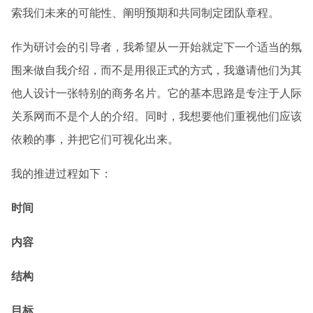
索我们未来的可能性、阐明预期和共同制定团队章程。
作为研讨会的引导者，我希望从一开始就定下一个适当的氛
围来做自我介绍，而不是用很正式的方式，我邀请他们为其
他人设计一张特别的商务名片。它的基本思路是专注于人际
关系网而不是个人的介绍。同时，我想要他们重视他们应该
依赖的事，并把它们可视化出来。
我的推进过程如下：
时间
内容
结构
目标