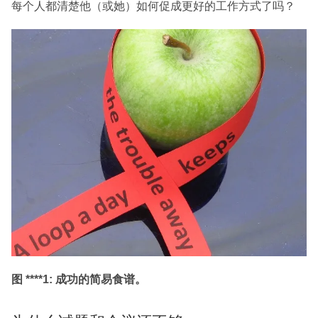
每个人都清楚他（或她）如何促成更好的工作方式了吗？
图 ****1:
成功的简易食谱。