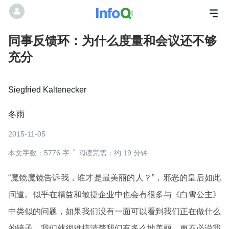
同事反馈环：为什么度量和会议还不够
充分
Siegfried Kaltenecker
冬雨
2015-11-05
本文字数：5776 字
阅读完需：约 19 分钟
“魔镜魔镜告诉我，谁才是最美丽的人？”，邪恶的皇后如此
问道。似乎在精益和敏捷企业中也会有很多与《白雪公主》
中类似的问题，如果我们没有一面可以看到我们正在做什么
的镜子，我们就很难搞清楚我们有多么地美丽，更不必说我