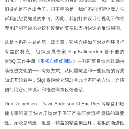
们做的是不是出色了。很不幸的是，我们不能指望让魔力告
诉我们想要知道的事情。因此，我们打算设计可视化工作管
理系统和巧妙地会议和度量的节奏以支持快速的反馈周期。
这是本系列主题的第一篇文章，它将介绍如何对这些环进行
有益的补充。组织发展专家 Sigi Kaltenecker 基于他的
InfoQ 工作手册《
引领自组织团队
》主张同事反馈是鼓励持
续改进文化的一种有效方式。从问题陈述和一些反馈的背景
知识开始着手，Sigi 将继续介绍总共九个不同的方法，介绍
如何用它们来设计和推进同事反馈会话。
Don Reinertsen、David Anderson 和 Eric Ries 等精益和敏
捷专家强调了快速反馈对于保证产品研发流程顺畅的重要
性。无论是构建—度量—精益的精益创业环，看板的渐进性