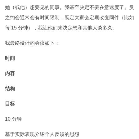
她（或他）想要见的同事。我甚至决定不要在意速度了。反
之约会通常会有时间限制，既定大家会定期改变同伴（比如
每 15 分钟），我让他们来决定想和其他人谈多久。
我最终设计的会议如下：
时间
内容
结构
目标
10 分钟
基于实际表现介绍个人反馈的思想