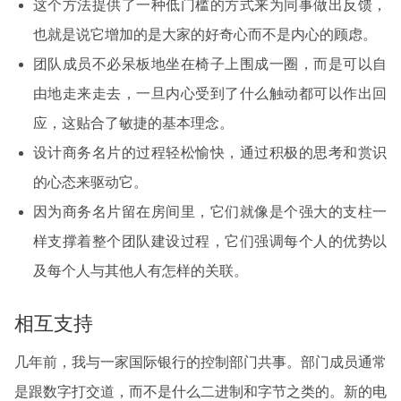
这个方法提供了一种低门槛的方式来为同事做出反馈，
也就是说它增加的是大家的好奇心而不是内心的顾虑。
团队成员不必呆板地坐在椅子上围成一圈，而是可以自
由地走来走去，一旦内心受到了什么触动都可以作出回
应，这贴合了敏捷的基本理念。
设计商务名片的过程轻松愉快，通过积极的思考和赏识
的心态来驱动它。
因为商务名片留在房间里，它们就像是个强大的支柱一
样支撑着整个团队建设过程，它们强调每个人的优势以
及每个人与其他人有怎样的关联。
相互支持
几年前，我与一家国际银行的控制部门共事。部门成员通常
是跟数字打交道，而不是什么二进制和字节之类的。新的电