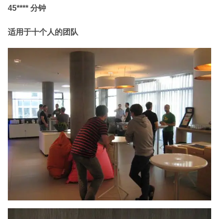
45**** 分钟
适用于十个人的团队