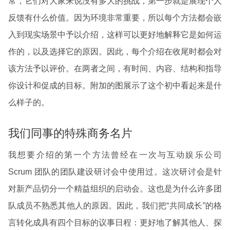
常，它们对大家来说没有多大的挑战，第一步就是展现个人
反馈有什么价值。因为环境非常重要，所以每个方法都会嵌
入到现实场景中予以介绍，这样可以更好地解释它是如何运
作的，以及选择它的原因。因此，每个介绍在收尾时都会对
该方法予以评价。在两者之间，有时间、内容、结构和指导
你设计和促成的目标。附加的图展示了这个初中看起来是什
么样子的。
我们同事的特殊商务名片
我想要介绍的第一个方法曾经在一次与互动娱乐公司
Scrum 团队的团队建设研讨会中使用过。这次研讨会是针
对新产品切分一个精益组织的启动会。这也是为什么许多团
队成员不熟悉其他人的原因。因此，我们把“共同成长”的格
言转化成具有四个目标的议事日程：更好地了解其他人、探