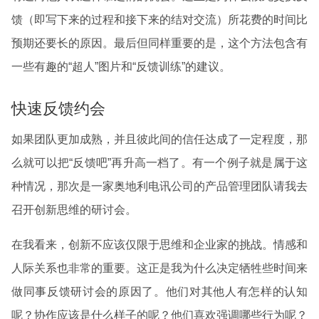
馈（即写下来的过程和接下来的结对交流）所花费的时间比
预期还要长的原因。最后但同样重要的是，这个方法包含有
一些有趣的“超人”图片和“反馈训练”的建议。
快速反馈约会
如果团队更加成熟，并且彼此间的信任达成了一定程度，那
么就可以把“反馈吧”再升高一档了。有一个例子就是属于这
种情况，那次是一家奥地利电讯公司的产品管理团队请我去
召开创新思维的研讨会。
在我看来，创新不应该仅限于思维和企业家的挑战。情感和
人际关系也非常的重要。这正是我为什么决定牺牲些时间来
做同事反馈研讨会的原因了。他们对其他人有怎样的认知
呢？协作应该是什么样子的呢？他们喜欢强调哪些行为呢？