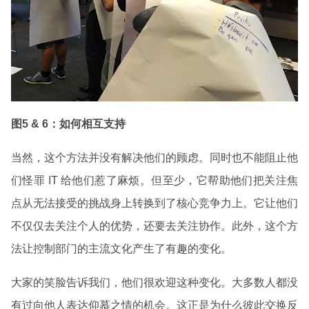
图
5 & 6
：如何相互支持
当然，这个方法并没有解决他们的顾虑。同时也不能阻止他
们怪罪 IT 给他们惹了麻烦。但至少，它帮助他们把关注焦
点从无法接受的挑战身上转换到了核心竞争力上。它让他们
不仅仅去关注个人的优势，还要去关注协作。此外，这个方
法让控制部门的主流文化产生了有趣的变化。
大家的笑脸告诉我们，他们很欢迎这种变化。大多数人都没
有过向他人表达仰慕之情的机会。这正是为什么彼此交换反