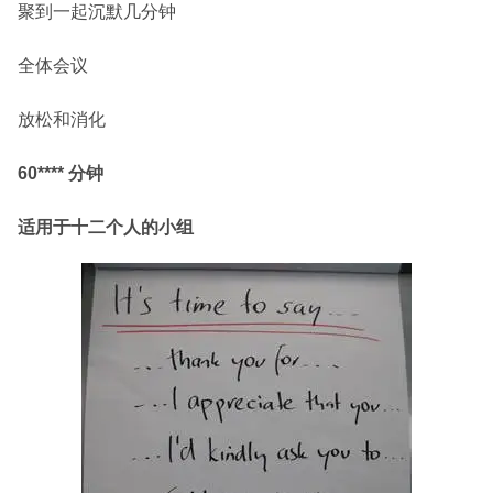
聚到一起沉默几分钟
全体会议
放松和消化
60**** 分钟
适用于十二个人的小组