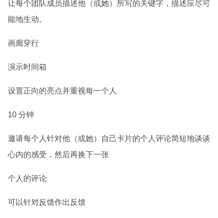
让每个团队成员描述他（或她）所写的关键字，描述应尽可
能地生动。
画廊穿行
演示时间箱
设置正向的亮点并重视每一个人
10 分钟
邀请每个人针对他（或她）自己卡片的个人评论简短地谈谈
心内的感受，然后再换下一张
个人的评论
可以针对反馈作出反馈