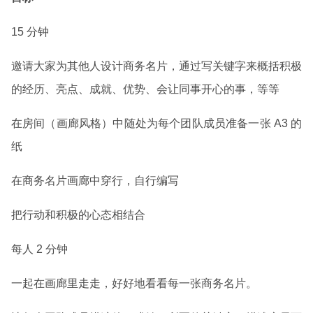
15 分钟
邀请大家为其他人设计商务名片，通过写关键字来概括积极
的经历、亮点、成就、优势、会让同事开心的事，等等
在房间（画廊风格）中随处为每个团队成员准备一张 A3 的
纸
在商务名片画廊中穿行，自行编写
把行动和积极的心态相结合
每人 2 分钟
一起在画廊里走走，好好地看看每一张商务名片。