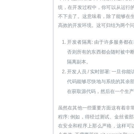
统，在开发过程中，你可以从运行
不下去了。这意味着，除了能够在
高效的开发环境。这可归结为两个问
开发者隔离: 由于许多服务都
否则所有的东西都会随时被中
隔离副本。
开发人员 / 实时部署: 一旦
代码能够尽快地与系统的其余
在获取源代码，然后在一个生
虽然在其他一些重要方面这有着非
程序: 例如，得经过测试、金丝雀部
在安全和程序上那么严格，这样可以带