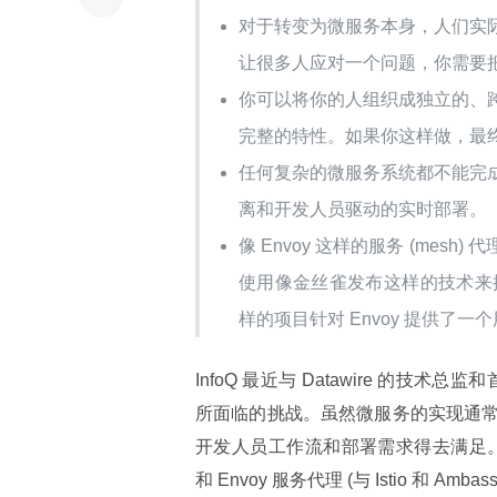
对于转变为微服务本身，人们实
让很多人应对一个问题，你需要
你可以将你的人组织成独立的、
完整的特性。如果你这样做，最
任何复杂的微服务系统都不能完
离和开发人员驱动的实时部署。
像 Envoy 这样的服务 (me
使用像金丝雀发布这样的技术来提供开发
样的项目针对 Envoy 提供了
InfoQ 最近与 Datawire 的技术总
所面临的挑战。虽然微服务的实现通
开发人员工作流和部署需求得去满足。Sch
和 Envoy 服务代理 (与 Istio 和 A