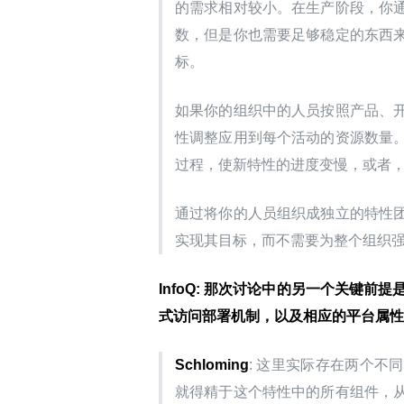
的需求相对较小。在生产阶段，你
数，但是你也需要足够稳定的东西
标。
如果你的组织中的人员按照产品、
性调整应用到每个活动的资源数量
过程，使新特性的进度变慢，或者
通过将你的人员组织成独立的特性
实现其目标，而不需要为整个组织
InfoQ: 那次讨论中的另一个关键
式访问部署机制，以及相应的平台属性
Schloming
: 这里实际存在两个
就得精于这个特性中的所有组件，