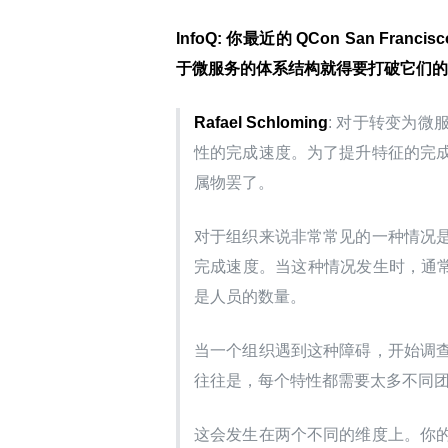
InfoQ: 你最近的 QCon San 
于微服务的体系结构就得要打破它们的
Rafael Schloming
: 对于转变为
性的完成速度。为了提升特征的完
属物罢了。
对于组织来说非常常见的一种情况
完成速度。当这种情况发生时，通常
是人员的数量。
当一个组织遇到这种障碍，开始调
往往是，每个特性都需要太多不同
这会发生在两个不同的维度上。你