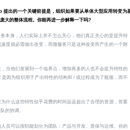
Francisco 提出的一个关键前提是，组织如果要从单体大型应用转变为
庞大的整体流程。你能再进一步解释一下吗?
微服务本身，人们实际上并不怎么关心，他们真正关心的是提升特
成速度就必需做出改变，而微服务只是这种改变所产生的一个附
是，当他们发展到一个临界点，增加再多的人也不会提升特性的
是因为组织用于产出特性的结构和 / 或过程成为了瓶颈，而不
查为什么这些特性似乎花费的时间远远超出了合理的资源，答案
团队的协调。
的人员可以按职能划分为团队：产品与开发、质保与运维。你的