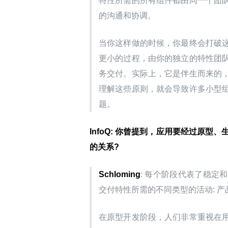
特性所需的所有组件都由同一个团
的沟通和协调。
当你这样做的时候，你最终会打破
更小的过程，由你的独立的特性团
务交付。实际上，它是伴生而来的
理解这些原则，就会导致许多小型
题。
InfoQ: 你曾提到，应用要经过原
的关系?
Schloming
: 每个阶段代表了稳
交付特性所需的不同类型的活动: 
在原型开发阶段，人们非常重视在