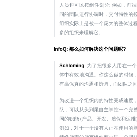
人员也可以按组件划分: 例如，前
同的团队进行协调时，交付特性的
组织实际上是被一个庞大的整体过程
多的组织来理解它。
InfoQ: 那么如何解决这个问题呢?
Schloming
: 为了把很多人用在
体中有效地沟通。你这么做的时候
有高保真的沟通和协调，而团队之
为改进一个组织内的特性完成速度
队，可以从头到尾自主掌控一个完
同的职能 (产品、开发、质保和运
例如，对于一个没有人正在使用的