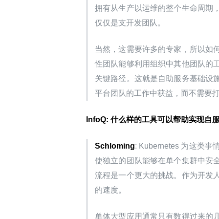
拥有从生产以运维的整个生命周期
仅仅是支开发团队。
当然，这需要许多的专家，所以如
性团队能够利用组织中其他团队的
关键路径。这就是自助服务基础设
平台团队的工作中获益，而不需要
InfoQ: 什么样的工具可以帮助实现
Schloming
: Kubernetes
使独立的团队能够在单个集群中安
流程是一个更大的挑战。作为开发
的速度。
单体大型应用通常只有数得过来的