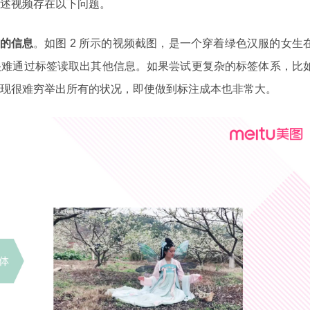
述视频存在以下问题。
的信息
。如图 2 所示的视频截图，是一个穿着绿色汉服的女生
很难通过标签读取出其他信息。如果尝试更复杂的标签体系，比
现很难穷举出所有的状况，即使做到标注成本也非常大。