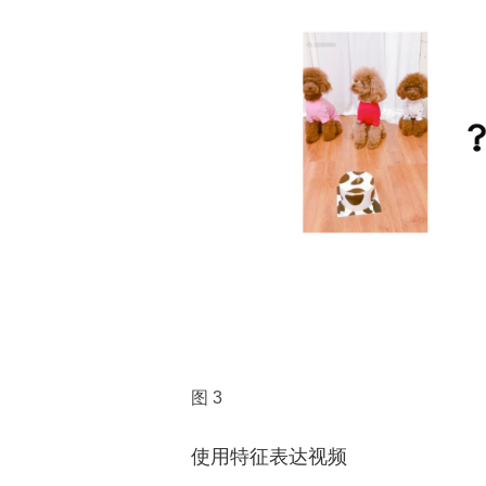
图 3
使用特征表达视频