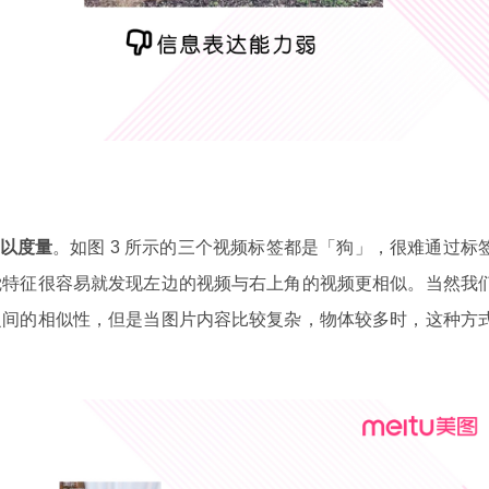
以度量
。如图 3 所示的三个视频标签都是「狗」，很难通过标
觉特征很容易就发现左边的视频与右上角的视频更相似。当然我
之间的相似性，但是当图片内容比较复杂，物体较多时，这种方