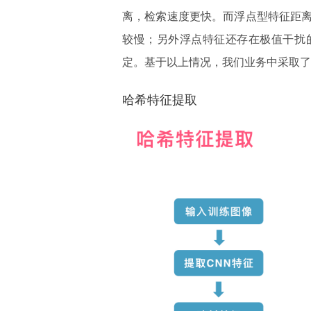
离，检索速度更快。而浮点型特征距
较慢；另外浮点特征还存在极值干扰的
定。基于以上情况，我们业务中采取了
哈希特征提取