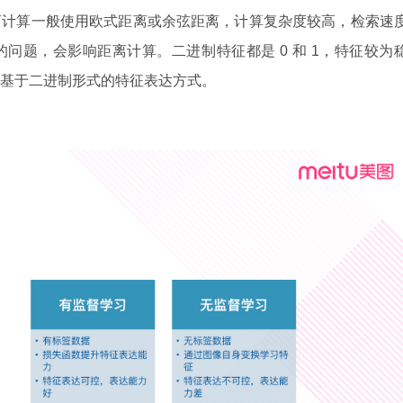
离计算一般使用欧式距离或余弦距离，计算复杂度较高，检索速
问题，会影响距离计算。二进制特征都是 0 和 1，特征较为
基于二进制形式的特征表达方式。