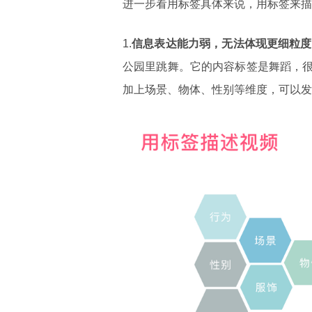
进一步看用标签具体来说，用标签来描
1.
信息表达能力弱，无法体现更细粒度
公园里跳舞。它的内容标签是舞蹈，
加上场景、物体、性别等维度，可以发