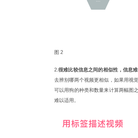
图 2
2.
很难比较信息之间的相似性，信息难
去辨别哪两个视频更相似，如果用视
可以用狗的种类和数量来计算两幅图
难以适用。