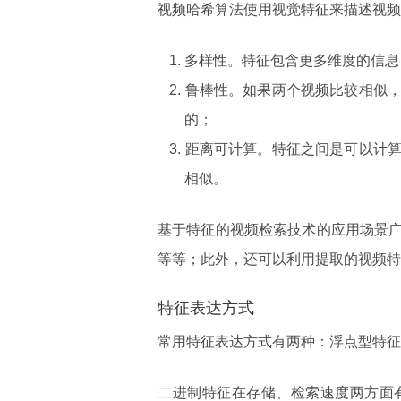
视频哈希算法使用视觉特征来描述视频
多样性。特征包含更多维度的信息
鲁棒性。如果两个视频比较相似
的；
距离可计算。特征之间是可以计
相似。
基于特征的视频检索技术的应用场景
等等；此外，还可以利用提取的视频特
特征表达方式
常用特征表达方式有两种：浮点型特征
二进制特征在存储、检索速度两方面