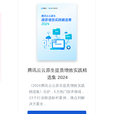
腾讯云云原生提质增效实践精
选集 2024
《2024腾讯云云原生提质增效实践
精选集》出炉，5大热门技术领域，
13个行业精选标杆案例，痛点到解
决方案全...