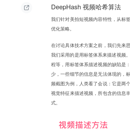
DeepHash 视频哈希算法

我们针对美拍短视频内容特性，从标
优化策略。
在讨论具体技术方案之前，我们先来
我们采用的是用标签体系来描述视频。
程等，用标签体系描述视频的缺陷是
少，一些细节的信息是无法体现的，
频截图为例，人类看了会说：它是两
视觉特征来描述视频，所包含的信息
式。