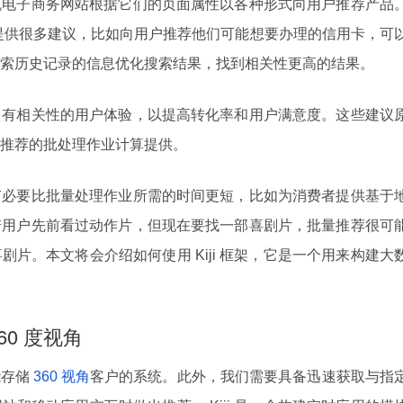
流电子商务网站根据它们的页面属性以各种形式向用户推荐产品
为用户提供很多建议，比如向用户推荐他们可能想要办理的信用卡，可
索历史记录的信息优化搜索结果，找到相关性更高的结果。
、有相关性的用户体验，以提高转化率和用户满意度。这些建议
推荐的批处理作业计算提供。
有必要比批量处理作业所需的时间更短，比如为消费者提供基于
若用户先前看过动作片，但现在要找一部喜剧片，批量推荐很可
片。本文将会介绍如何使用 Kiji 框架，它是一个用来构建大
60 度视角
能存储
360 视角
客户的系统。此外，我们需要具备迅速获取与指