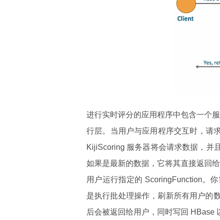
进行实时评分的应用程序中包含一个服务器
行层。当用户与应用程序交互时，请求将被传
KijiScoring 服务器将会请求数据，
如果是最新的数据，它将其直接返回给客户
用户运行指定的 ScoringFunc
是执行批处理操作，刷新所有用户的数据
后会被返回给用户，同时写回 HBase