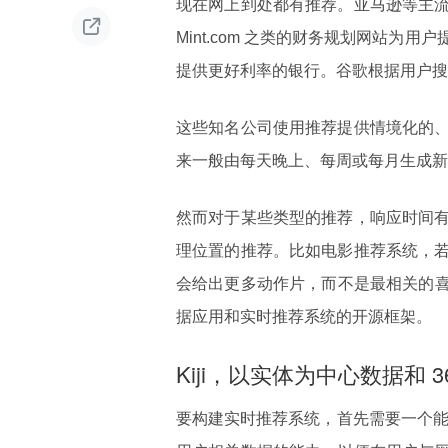
现在网上到处都有推荐。亚马逊等主

Mint.com 之类的财务规划网站
提供更好利率的银行。谷歌根据用户搜
这些知名公司使用推荐提供情境化的
来一般由每天晚上、每周或每月生成新
然而对于某些类型的推荐，响应时间
理位置的推荐。比如电影推荐系统，
会给出更多动作片，而不是最相关的喜剧
据应用和实时推荐系统的开源框架。
Kiji，以实体为中心数据和 3
要构建实时推荐系统，首先需要一个