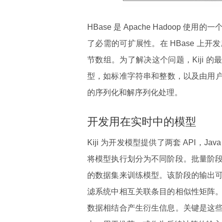
HBase 是 Apache Hadoop 
了必需的可扩展性。在 HBase 
节数组。为了解决这个问题，Kiji 的最终
型，如标准字符串和整数，以及由用户定
的序列化和解序列化处理。
开发用在实时中的模型
Kiji 为开发模型提供了两套 API，Ja
将模型执行划分为不同阶段。批量阶
的数据集来训练模型。该阶段的输出
滤系统中相互关联条目的相似性矩阵
数据相结合产生衍生信息。关键是这