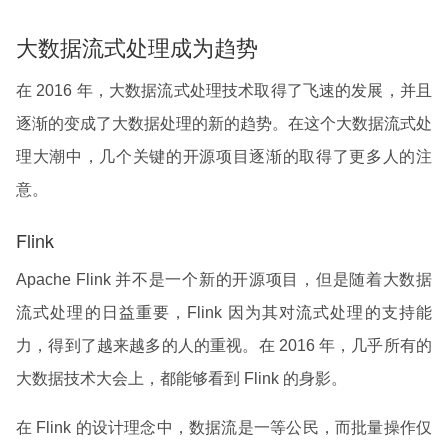
大数据流式处理成为趋势
在 2016 年，大数据流式处理技术取得了飞速的发展，并且
逐渐的变成了大数据处理的新的趋势。在这个大数据流式处
理大潮中，几个关键的开源项目逐渐的取得了更多人的注
意。
Flink
Apache Flink 并不是一个新的开源项目，但是随着大数据
流式处理的日益重要，Flink 因为其对流式处理的支持能
力，得到了越来越多的人的重视。在 2016 年，几乎所有的
大数据技术大会上，都能够看到 Flink 的身影。
在 Flink 的设计理念中，数据流是一等公民，而批量操作仅