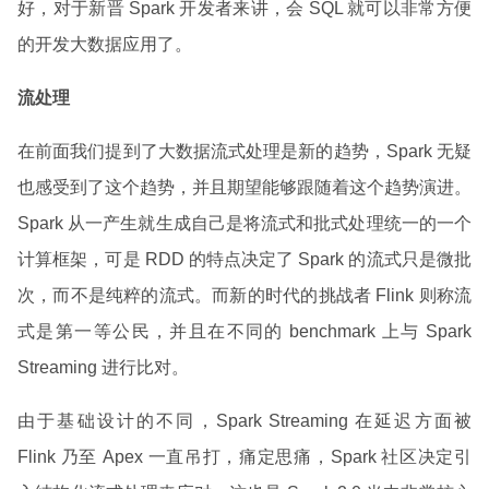
好，对于新晋 Spark 开发者来讲，会 SQL 就可以非常方便
的开发大数据应用了。
流处理
在前面我们提到了大数据流式处理是新的趋势，Spark 无疑
也感受到了这个趋势，并且期望能够跟随着这个趋势演进。
Spark 从一产生就生成自己是将流式和批式处理统一的一个
计算框架，可是 RDD 的特点决定了 Spark 的流式只是微批
次，而不是纯粹的流式。而新的时代的挑战者 Flink 则称流
式是第一等公民，并且在不同的 benchmark 上与 Spark
Streaming 进行比对。
由于基础设计的不同，Spark Streaming 在延迟方面被
Flink 乃至 Apex 一直吊打，痛定思痛，Spark 社区决定引