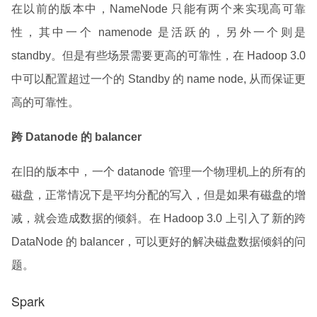
在以前的版本中，NameNode 只能有两个来实现高可靠
性，其中一个 namenode 是活跃的，另外一个则是
standby。但是有些场景需要更高的可靠性，在 Hadoop 3.0
中可以配置超过一个的 Standby 的 name node, 从而保证更
高的可靠性。
跨 Datanode 的 balancer
在旧的版本中，一个 datanode 管理一个物理机上的所有的
磁盘，正常情况下是平均分配的写入，但是如果有磁盘的增
减，就会造成数据的倾斜。在 Hadoop 3.0 上引入了新的跨
DataNode 的 balancer，可以更好的解决磁盘数据倾斜的问
题。
Spark