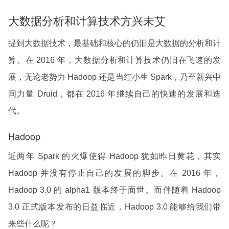
大数据分析和计算技术方兴未艾
提到大数据技术，最基础和核心的仍旧是大数据的分析和计
算。在 2016 年，大数据分析和计算技术仍旧在飞速的发
展，无论老势力 Hadoop 还是当红小生 Spark，乃至新兴中
间力量 Druid，都在 2016 年继续自己的快速的发展和迭
代。
Hadoop
近两年 Spark 的火爆使得 Hadoop 犹如昨日黄花，其实
Hadoop 并没有停止自己的发展的脚步。在 2016 年，
Hadoop 3.0 的 alpha1 版本终于面世。而伴随着 Hadoop
3.0 正式版本发布的日益临近，Hadoop 3.0 能够给我们带
来些什么呢？