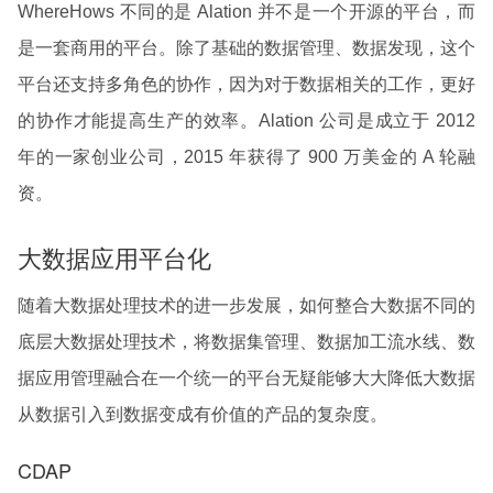
WhereHows 不同的是 Alation 并不是一个开源的平台，而
是一套商用的平台。除了基础的数据管理、数据发现，这个
平台还支持多角色的协作，因为对于数据相关的工作，更好
的协作才能提高生产的效率。Alation 公司是成立于 2012
年的一家创业公司，2015 年获得了 900 万美金的 A 轮融
资。
大数据应用平台化
随着大数据处理技术的进一步发展，如何整合大数据不同的
底层大数据处理技术，将数据集管理、数据加工流水线、数
据应用管理融合在一个统一的平台无疑能够大大降低大数据
从数据引入到数据变成有价值的产品的复杂度。
CDAP