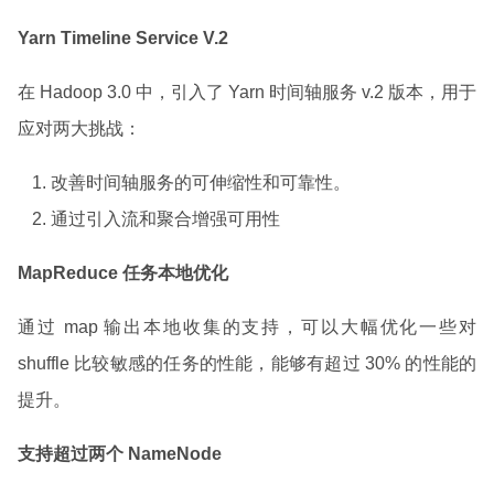
Yarn Timeline Service V.2
在 Hadoop 3.0 中，引入了 Yarn 时间轴服务 v.2 版本，用于
应对两大挑战：
改善时间轴服务的可伸缩性和可靠性。
通过引入流和聚合增强可用性
MapReduce 任务本地优化
通过 map 输出本地收集的支持，可以大幅优化一些对
shuffle 比较敏感的任务的性能，能够有超过 30% 的性能的
提升。
支持超过两个 NameNode