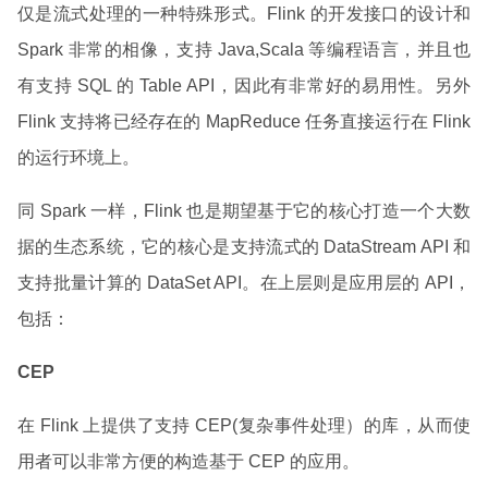
仅是流式处理的一种特殊形式。Flink 的开发接口的设计和
Spark 非常的相像，支持 Java,Scala 等编程语言，并且也
有支持 SQL 的 Table API，因此有非常好的易用性。另外
Flink 支持将已经存在的 MapReduce 任务直接运行在 Flink
的运行环境上。
同 Spark 一样，Flink 也是期望基于它的核心打造一个大数
据的生态系统，它的核心是支持流式的 DataStream API 和
支持批量计算的 DataSet API。在上层则是应用层的 API，
包括：
CEP
在 Flink 上提供了支持 CEP(复杂事件处理）的库，从而使
用者可以非常方便的构造基于 CEP 的应用。