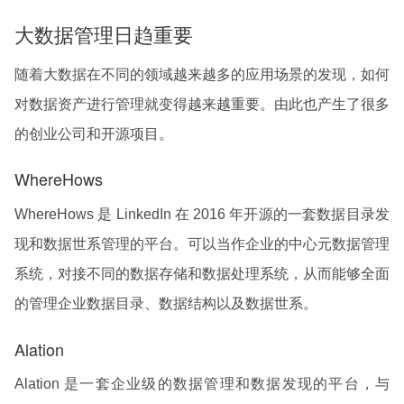
大数据管理日趋重要
随着大数据在不同的领域越来越多的应用场景的发现，如何
对数据资产进行管理就变得越来越重要。由此也产生了很多
的创业公司和开源项目。
WhereHows
WhereHows 是 LinkedIn 在 2016 年开源的一套数据目录发
现和数据世系管理的平台。可以当作企业的中心元数据管理
系统，对接不同的数据存储和数据处理系统，从而能够全面
的管理企业数据目录、数据结构以及数据世系。
Alation
Alation 是一套企业级的数据管理和数据发现的平台，与