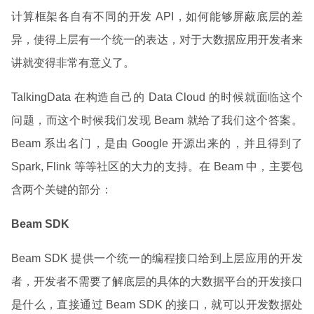
计算框架各自有不同的开发 API，如何能够屏蔽底层的差
异，使得上层有一个统一的表达，对于大数据应用开发者来
讲就变得非常有意义了。
TalkingData 在构造自己的 Data Cloud 的时候就面临这个
问题，而这个时候我们发现 Beam 就给了我们这个答案。
Beam 系出名门，是由 Google 开源出来的，并且得到了
Spark, Flink 等等社区的大力的支持。在 Beam 中，主要包
含两个关键的部分：
Beam SDK
Beam SDK 提供一个统一的编程接口给到上层应用的开发
者，开发者不需要了解底层的具体的大数据平台的开发接口
是什么，直接通过 Beam SDK 的接口，就可以开发数据处