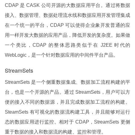
CDAP 是 CASK 公司开源的大数据应用平台。通过将数据
接入、数据管理、数据处理流水线和数据应用开发管理集成
在一个统一的平台，CDAP 可以使得企业象开发普通的应
用一样开发大数据的应用产品，降低开发的复杂度。如果做
一个类比，CDAP 的整体思路类似于在 J2EE 时代的
WebLogic，是一个针对数据应用的中间件平台产品。
StreamSets
StreamSets 是一个侧重数据集成、数据加工流程构建的平
台，也是一个开源的产品。通过 StreamSets，用户可以方
便的接入不同的数据源，并且完成数据加工流程的构建。
SteamSets 有可视化的数据流构建工具，并且能够对运行
态的数据应用进行监控。相对于 CDAP，StreamSets 更侧
重于数据的接入和数据流的构建、监控和管理。