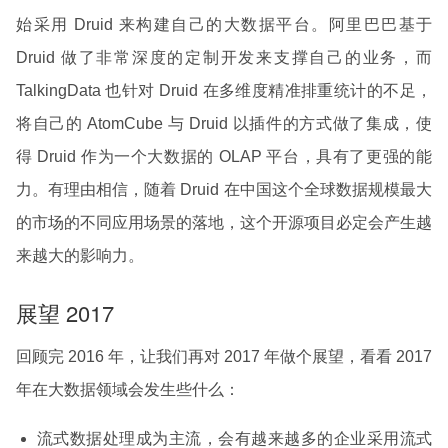
始采用 Druid 来构建自己的大数据平台。阿里巴巴基于
Druid 做了非常深度的定制开发来支撑自己的业务，而
TalkingData 也针对 Druid 在多维度精准排重统计的不足，
将自己的 AtomCube 与 Druid 以插件的方式做了集成，使
得 Druid 作为一个大数据的 OLAP 平台，具有了更强的能
力。有理由相信，随着 Druid 在中国这个全球数据规模最大
的市场的不同应用场景的落地，这个开源项目必定会产生越
来越大的影响力。
展望 2017
回顾完 2016 年，让我们再对 2017 年做个展望，看看 2017
年在大数据领域会发生些什么：
流式数据处理成为主流，会有越来越多的企业采用流式