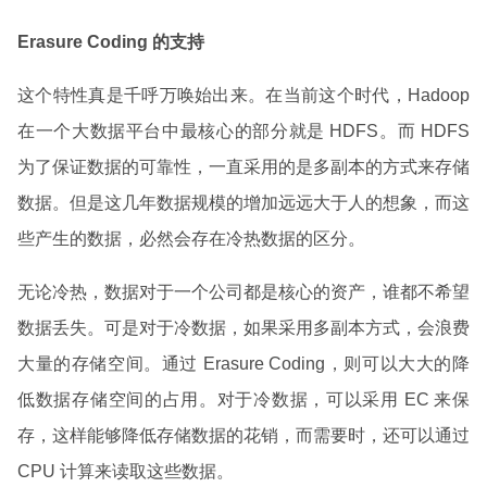
Erasure Coding 的支持
这个特性真是千呼万唤始出来。在当前这个时代，Hadoop
在一个大数据平台中最核心的部分就是 HDFS。而 HDFS
为了保证数据的可靠性，一直采用的是多副本的方式来存储
数据。但是这几年数据规模的增加远远大于人的想象，而这
些产生的数据，必然会存在冷热数据的区分。
无论冷热，数据对于一个公司都是核心的资产，谁都不希望
数据丢失。可是对于冷数据，如果采用多副本方式，会浪费
大量的存储空间。通过 Erasure Coding，则可以大大的降
低数据存储空间的占用。对于冷数据，可以采用 EC 来保
存，这样能够降低存储数据的花销，而需要时，还可以通过
CPU 计算来读取这些数据。