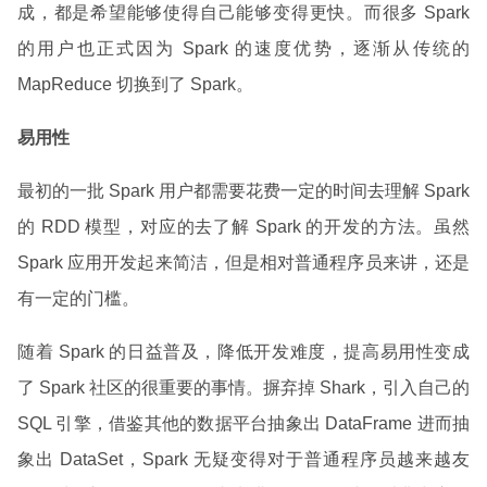
成，都是希望能够使得自己能够变得更快。而很多 Spark
的用户也正式因为 Spark 的速度优势，逐渐从传统的
MapReduce 切换到了 Spark。
易用性
最初的一批 Spark 用户都需要花费一定的时间去理解 Spark
的 RDD 模型，对应的去了解 Spark 的开发的方法。虽然
Spark 应用开发起来简洁，但是相对普通程序员来讲，还是
有一定的门槛。
随着 Spark 的日益普及，降低开发难度，提高易用性变成
了 Spark 社区的很重要的事情。摒弃掉 Shark，引入自己的
SQL 引擎，借鉴其他的数据平台抽象出 DataFrame 进而抽
象出 DataSet，Spark 无疑变得对于普通程序员越来越友