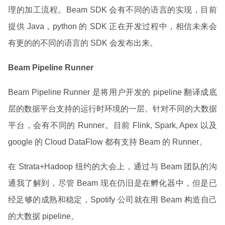
理的加工流程。Beam SDK 会有不同的语言的实现，目前
提供 Java，python 的 SDK 正在开发过程中，相信未来会
有更的的不同的语言的 SDK 会发布出来。
Beam Pipeline Runner
Beam Pipeline Runner 是将用户开发的 pipeline 翻译成底
层的数据平台支持的运行时环境的一层。针对不同的大数据
平台，会有不同的 Runner。目前 Flink, Spark, Apex 以及
google 的 Cloud DataFlow 都有支持 Beam 的 Runner。
在 Strata+Hadoop 纽约的大会上，通过与 Beam 团队的沟
通我了解到，尽管 Beam 现在仍旧是在孵化器中，但是已
经足够的成熟和稳定，Spotify 公司就在用 Beam 构造自己
的大数据 pipeline。