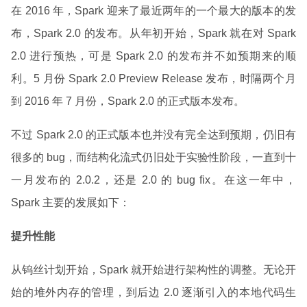
在 2016 年，Spark 迎来了最近两年的一个最大的版本的发
布，Spark 2.0 的发布。从年初开始，Spark 就在对 Spark
2.0 进行预热，可是 Spark 2.0 的发布并不如预期来的顺
利。5 月份 Spark 2.0 Preview Release 发布，时隔两个月
到 2016 年 7 月份，Spark 2.0 的正式版本发布。
不过 Spark 2.0 的正式版本也并没有完全达到预期，仍旧有
很多的 bug，而结构化流式仍旧处于实验性阶段，一直到十
一月发布的 2.0.2，还是 2.0 的 bug fix。在这一年中，
Spark 主要的发展如下：
提升性能
从钨丝计划开始，Spark 就开始进行架构性的调整。无论开
始的堆外内存的管理，到后边 2.0 逐渐引入的本地代码生