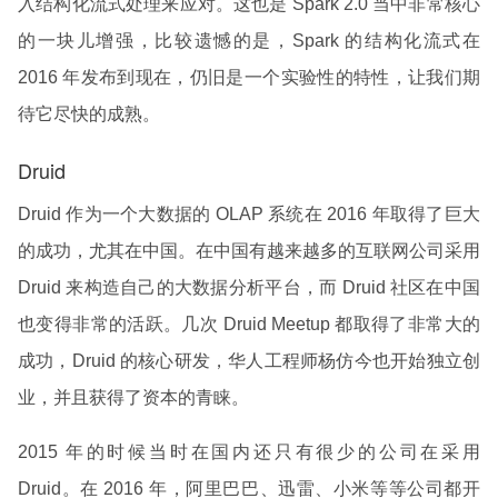
入结构化流式处理来应对。这也是 Spark 2.0 当中非常核心
的一块儿增强，比较遗憾的是，Spark 的结构化流式在
2016 年发布到现在，仍旧是一个实验性的特性，让我们期
待它尽快的成熟。
Druid
Druid 作为一个大数据的 OLAP 系统在 2016 年取得了巨大
的成功，尤其在中国。在中国有越来越多的互联网公司采用
Druid 来构造自己的大数据分析平台，而 Druid 社区在中国
也变得非常的活跃。几次 Druid Meetup 都取得了非常大的
成功，Druid 的核心研发，华人工程师杨仿今也开始独立创
业，并且获得了资本的青睐。
2015 年的时候当时在国内还只有很少的公司在采用
Druid。在 2016 年，阿里巴巴、迅雷、小米等等公司都开