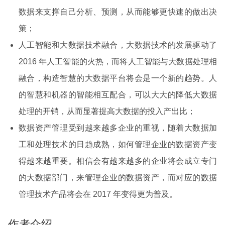
数据来支撑自己分析、预测，从而能够更快速的做出决
策；
人工智能和大数据技术融合，大数据技术的发展驱动了
2016 年人工智能的火热，而将人工智能与大数据处理相
融合，构造智慧的大数据平台将会是一个新的趋势。人
的智慧和机器的智能相互配合，可以大大的降低大数据
处理的开销，从而显著提高大数据的投入产出比；
数据资产管理受到越来越多企业的重视，随着大数据加
工和处理技术的日趋成熟，如何管理企业的数据资产变
得越来越重要。相信会有越来越多的企业将会成立专门
的大数据部门，来管理企业的数据资产，而对应的数据
管理技术产品将会在 2017 年变得更为普及。
作者介绍