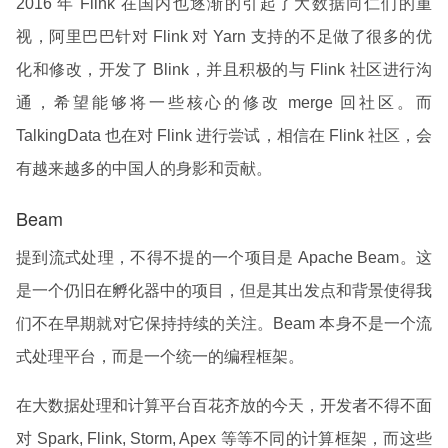
2016 年 Flink 在国内也逐渐的引起了大数据同仁们的重
视，阿里巴巴针对 Flink 对 Yarn 支持的不足做了很多的优
化和修改，开发了 Blink，并且积极的与 Flink 社区进行沟
通，希望能够将一些核心的修改 merge 回社区。而
TalkingData 也在对 Flink 进行尝试，相信在 Flink 社区，会
有越来越多的中国人的身影和贡献。
Beam
提到流式处理，不得不提的一个项目是 Apache Beam。这
是一个仍旧在孵化器中的项目，但是其出发点和背景使得我
们不在早期就对它保持持续的关注。Beam 本身不是一个流
式处理平台，而是一个统一的编程框架。
在大数据处理和计算平台百花齐放的今天，开发者不得不面
对 Spark, Flink, Storm, Apex 等等不同的计算框架，而这些