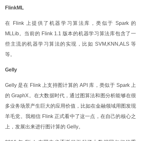
FlinkML
在 Flink 上提供了机器学习算法库，类似于 Spark 的
MLLib。当前的 Flink 1.1 版本的机器学习算法库包含了一
些主流的机器学习算法的实现，比如 SVM,KNN,ALS 等
等。
Gelly
Gelly 是在 Flink 上支持图计算的 API 库，类似于 Spark 上
的 GraphX。在大数据时代，通过图算法和图分析能够在很
多业务场景产生巨大的应用价值，比如在金融领域用图发现
羊毛党。我相信 Flink 正式看中了这一点，在自己的核心之
上，发展出来进行图计算的 Gelly。