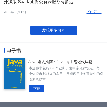
开源版 Spark 距离公有云服务有多远
App 打开
2018 年 9 月 12 日
发现更多内容
电子书
Java 避坑指南：Java 高手笔记代码篇
本迷你书包括 86 个业务开发中常见踩坑点。每一
个知识点都相当的实用，是程序员业务开发中的必
备避坑指南...
下载