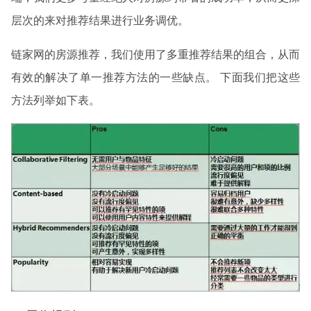
层次的来对推荐结果进行业务调优。
链家网的房源推荐，我们使用了多重推荐结果的组合，从而
有效的解决了单一推荐方法的一些缺点。 下面我们把这些
方法列举如下表。