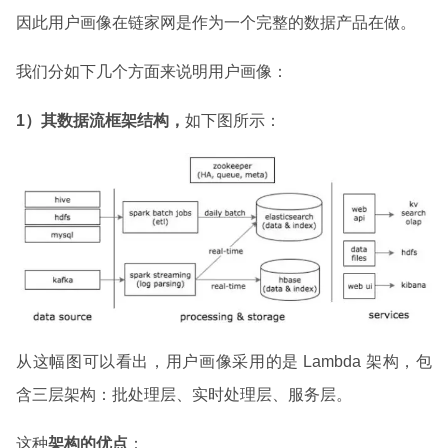
因此用户画像在链家网是作为一个完整的数据产品在做。
我们分如下几个方面来说明用户画像：
1）其数据流框架结构，
如下图所示：
从这幅图可以看出，用户画像采用的是 Lambda 架构，包
含三层架构：批处理层、实时处理层、服务层。
这种
架构的优点
：