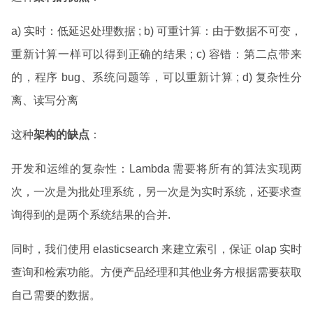
a) 实时：低延迟处理数据 ; b) 可重计算：由于数据不可变，
重新计算一样可以得到正确的结果 ; c) 容错：第二点带来
的，程序 bug、系统问题等，可以重新计算 ; d) 复杂性分
离、读写分离
这种
架构的缺点
：
开发和运维的复杂性：Lambda 需要将所有的算法实现两
次，一次是为批处理系统，另一次是为实时系统，还要求查
询得到的是两个系统结果的合并.
同时，我们使用 elasticsearch 来建立索引，保证 olap 实时
查询和检索功能。方便产品经理和其他业务方根据需要获取
自己需要的数据。