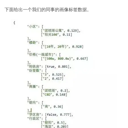
下面给出一个我们的同事的画像标签数据。