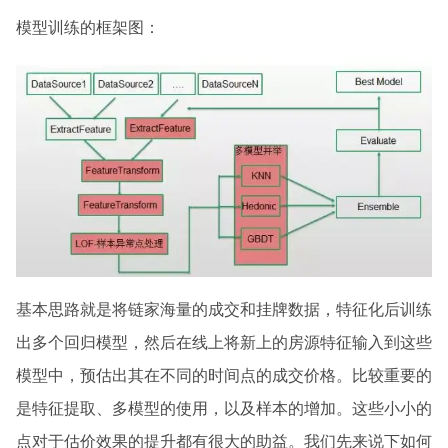
模型训练的框架图：
基本思路就是将链家海量的成交和挂牌数据，特征化后训练
出多个回归模型，然后在线上将新上的房源特征输入到这些
模型中，预估出其在不同的时间点的成交价格。比较重要的
是特征提取、多模型的使用，以及样本的增加。这些小小的
点对于估价效果的提升都有很大的助益。我们先来说下如何