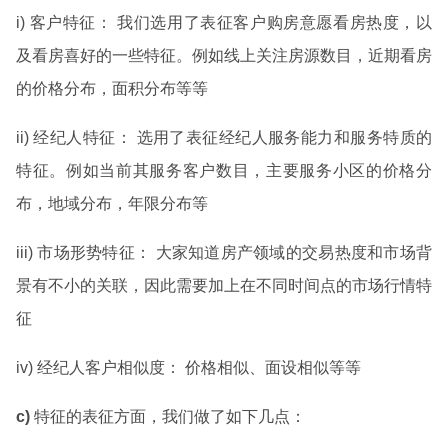
i) 客户特征： 我们选用了表征客户购房意愿看房热度，以
及看房喜好的一些特征。例如线上关注房源数目，近期看房
的价格分布，面积分布等等
ii) 经纪人特征： 选用了表征经纪人服务能力和服务特质的
特征。例如当前其服务客户数目，主要服务小区的价格分
布，地域分布，年限分布等
iii) 市场形势特征： 大家知道房产领域的交易热度和市场背
景有不小的关联，因此需要加上在不同时间点的市场行情特
征
iv) 经纪人客户相似度： 价格相似、面设相似等等
c)
特征的表征方面，我们做了如下几点：