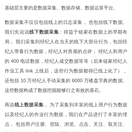
基础层主要的是数据采集、数据存储、数据运算平台。
数据采集不仅仅包括线上的日志采集， 也包括线下数据。
我们先说说
线下数据采集
：得益于链家在数据上的早期布
局， 我们采集到经纪人在当天的线下大部分行为，包括经
纪人带看行为数据，经纪人对房屋的点评， 经纪人和用户
的 400 电话数据，经纪人成交数据等等（后来链家经纪人
作业工具 link 上线后，这些行为数据都得已线上化了），
还包括 10 万经纪人手动采集的 6000 万楼盘字典的数据。
这些数据构成了数据挖掘能够行之有效的基石。
再说
线上数据采集
， 为了采集到丰富的线上用户行为数据
以及经纪人的作业行为数据，我们在产品进行了丰富的埋
点， 包括用户注册、登陆、浏览、点击、关注、取关注、