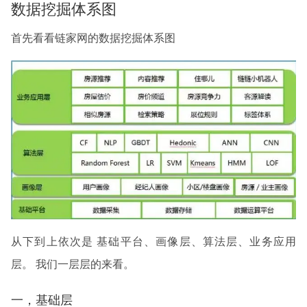
数据挖掘体系图
首先看看链家网的数据挖掘体系图
从下到上依次是 基础平台、画像层、算法层、业务应用
层。 我们一层层的来看。
一，基础层