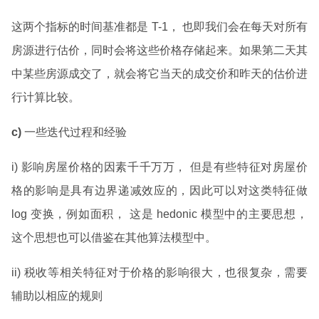
这两个指标的时间基准都是 T-1， 也即我们会在每天对所有
房源进行估价，同时会将这些价格存储起来。如果第二天其
中某些房源成交了，就会将它当天的成交价和昨天的估价进
行计算比较。
c)
一些迭代过程和经验
i) 影响房屋价格的因素千千万万， 但是有些特征对房屋价
格的影响是具有边界递减效应的，因此可以对这类特征做
log 变换，例如面积， 这是 hedonic 模型中的主要思想，
这个思想也可以借鉴在其他算法模型中。
ii) 税收等相关特征对于价格的影响很大，也很复杂，需要
辅助以相应的规则