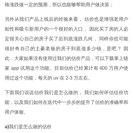
格涨跌做一定的预测，所以也能够帮助用户做决策；
另外从我们产品上线后的经验来看， 估价也是增强老用户
粘性和吸引新用户的一个很好的入口， 因此买了房的人必
定很关心自己的房子买了后到底涨跌几何， 同样你也可能
很好奇自己的土豪老板的房子到底值多少钱，是吧？ 因
此，大家如果没有使用过我们的估价产品，可以下载掌上链
家 app 试用这个功能。目前估价已经累计有 400 万用户使
用过这个功能，每天的 uv 在 2-3 万左右。
下面我们说说估价我们是怎么做的， 我们如何评估估价功
能，以及我们如何在迭代中一步步的提升了估价的准确率和
用户体验。
a)
我们是怎么做的估价