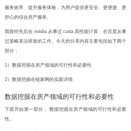
服务效率、提升服务体验，为用户提供更安全、更便捷、更
舒心的综合房产服务。
我曾经先后在 nvidia 从事过 cuda 高性能计算、在百度从事
过策略算法研发的工作。今天的分享内容主要包括如下两个
部分：
1）数据挖掘在房产领域的可行性和必要性
2）数据挖掘在链家网的实践详情
数据挖掘在房产领域的可行性和必要性
下面开始第一部分， 数据挖掘在房产领域的可行性和必要
性。