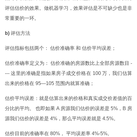
评估估价的效果。做机器学习，效果评估是不可缺少也是非
常重要的一环。
b)
评估方法
评估指标包括两个： 估价准确率 和 估价平均误差；
估价准确率定义为： 估价准确的房源数比上全部房源数目 -
--- 这里的准确是指如果房子成交价格在 100 万，我们估算
出来的价格在 95—105 范围内就算准确；
估价平均误差：就是估算出来的价格和真实成交价差值的百
分比的平均。 也即如果 A 房源我们估价的误差是 5%，B 房
源我们估价的误差是 4%，那么平均误差就是 4.5%。
估价目前的准确率在 80%， 平均误差率 4%-5%。