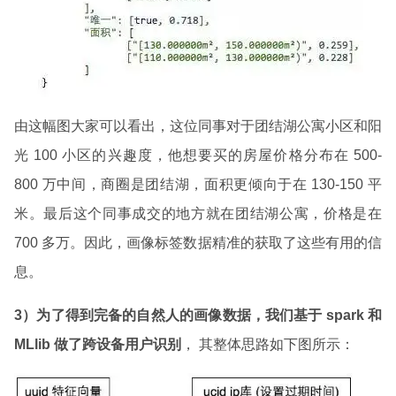
由这幅图大家可以看出，这位同事对于团结湖公寓小区和阳
光 100 小区的兴趣度，他想要买的房屋价格分布在 500-
800 万中间，商圈是团结湖，面积更倾向于在 130-150 平
米。最后这个同事成交的地方就在团结湖公寓，价格是在
700 多万。因此，画像标签数据精准的获取了这些有用的信
息。
3）为了得到完备的自然人的画像数据，我们基于 spark 和
MLlib 做了跨设备用户识别
， 其整体思路如下图所示：