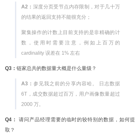
A2：
深度分页受节点内存限制，对于几十万
的结果的返回支持不能很充分；
聚集操作的计数上目前支持的是非精确的计
数，使用时需要注意，例如上百万的
cardinality 误差在 1% 左右
Q3：
链家总共的数据量大概是什么量级？
A3：
参见我之前的分享内容哈。 日志数据
6T，成交数据超过百万，用户画像数量超过
2000 万。
Q4：
请问产品经理需要的临时的较特别的数据，如何提
取？