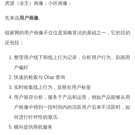
房源（业主）画像；小区画像；
先来说
用户画像
。
链家网的用户画像不仅仅是策略算法的基础之一，它的目的
还包括：
整理用户线下和线上行为记录，分析用户行为、刻画用
户偏好
快速的检索与 Olap 查询
实时收集线上行为，反映在用户标签
用户留存分析，服务于产品和运营，例如产品能够从用
户画像中得到一段时间内的活跃用户后来不活跃时，如
何进行针对性的激活.
横向提供商机服务