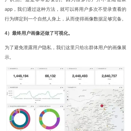
app，我们通过这种方法，就可以将用户多次不登录查看的
行为绑定到一个自然人身上，从而使得画像数据足够完备。
4）最终用户画像还做了可视化。
为了避免泄露用户隐私，我们这里只给出群体用户的画像展
示。