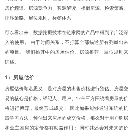
房价频道、房源竞争力、客源解读、相似房源、检索策略、
排序策略、展位规则、标签体系
可以看出来，数据挖掘技术在链家网的产品中得到了广泛深
入的使用。 由于时间关系，不打算全部描述所有列举出来
的项目。 我们挑其中的房屋估价、房源推荐、展位规则来
讲述。
1）房屋估价
房屋估价顾名思义，是对房屋的出售价格进行预估。房屋交
易的核心是价格，经纪人、用户、业主三方围绕着房屋的价
格进行博弈，最终形成成交； 因此如果能够通过系统的机
器学习方法，预估出来房屋的成交价格，那么对于用户购房
和业主卖房的定价都有助益作用； 同时其还会对未来的价