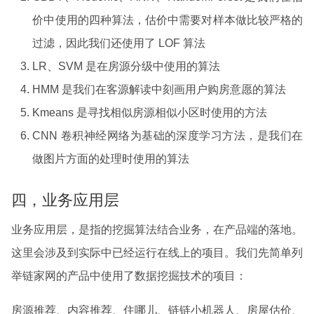
价中使用的四种算法，估价中需要对样本做比较严格的
过滤，因此我们还使用了 LOF 算法
LR、SVM 是在房源分级中使用的算法
HMM 是我们在客源解读中刻画用户购房意愿的算法
Kmeans 是寻找相似房源相似小区时使用的方法
CNN 卷积神经网络为基础的深度学习方法，是我们在
做图片方面的处理时使用的算法
四，业务应用层
业务应用层，是指的挖掘算法结合业务，在产品端的落地。
这里会涉及到实际中已经运行在线上的项目。我们先简单列
举链家网的产品中使用了数据挖掘技术的项目：
房源推荐、内容推荐、住哪儿、链链小机器人、房屋估价、