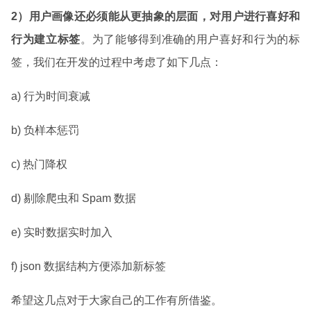
2）用户画像还必须能从更抽象的层面，对用户进行喜好和
行为建立标签
。为了能够得到准确的用户喜好和行为的标
签，我们在开发的过程中考虑了如下几点：
a) 行为时间衰减
b) 负样本惩罚
c) 热门降权
d) 剔除爬虫和 Spam 数据
e) 实时数据实时加入
f) json 数据结构方便添加新标签
希望这几点对于大家自己的工作有所借鉴。