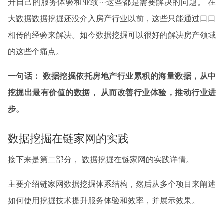
升自己的服务体验和业绩···这些都是需要解决的问题。 在
大数据数据挖掘还没介入房产行业以前，这些只能通过口口
相传的经验来解决。如今数据挖掘可以很好的解决房产领域
的这些个痛点。
一句话： 数据挖掘依托房地产行业累积的海量数据，从中
挖掘出最有价值的数据， 从而改善行业体验，推动行业进
步。
数据挖掘在链家网的实践
接下来是第二部分， 数据挖掘在链家网的实践详情。
主要介绍链家网数据挖掘体系结构，然后从多个项目来阐述
如何使用挖掘技术提升服务体验和效率，并展示效果。