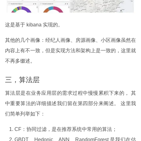
这是基于 kibana 实现的。
其他的几个画像：经纪人画像、房源画像、小区画像虽然在
内容上有不一致，但是实现方法和架构上是一致的，这里就
不再多缀述。
三，算法层
算法层是在业务应用层的需求过程中慢慢累积下来的， 其
中重要算法的详细描述我们留在第四部分来阐述。 这里我
们简单列举如下：
CF：协同过滤，是在推荐系统中常用的算法；
GBDT、Hedonic、ANN、RandomForest 是我们在估