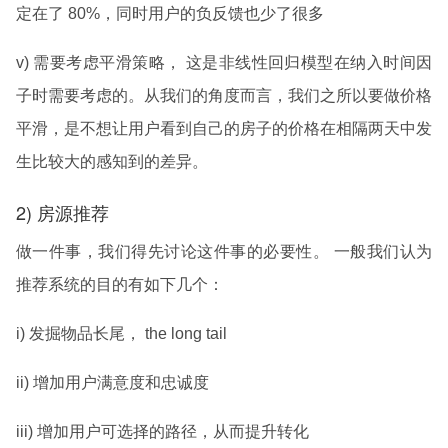
定在了 80%，同时用户的负反馈也少了很多
v) 需要考虑平滑策略， 这是非线性回归模型在纳入时间因
子时需要考虑的。从我们的角度而言，我们之所以要做价格
平滑，是不想让用户看到自己的房子的价格在相隔两天中发
生比较大的感知到的差异。
2) 房源推荐
做一件事，我们得先讨论这件事的必要性。 一般我们认为
推荐系统的目的有如下几个：
i) 发掘物品长尾， the long tail
ii) 增加用户满意度和忠诚度
iii) 增加用户可选择的路径，从而提升转化