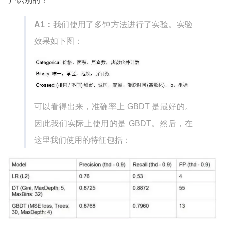
A1：
我们使用了多钟方法进行了实验。实验
效果如下图：
可以看得出来，准确率上 GBDT 是最好的。
因此我们实际上使用的是 GBDT。然后，在
这里我们使用的特征包括：