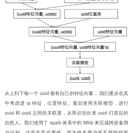
从上到下每一个 uuid 都有自己的特征向量， 我们逐步在其
中考虑进 ip 特征，位置特征。最后使用关联模型，进行
uuid 和 uuid 之间的关联度，从而识别出来 uuid 们背后的
自然人。我们使用了 spark 体系中的 Mllib 来完成跨设备用
户识别。这是非常必要的。因为很多用户并不登陆链家