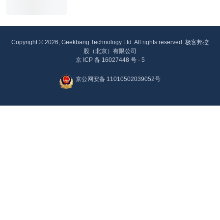
Copyright © 2026, Geekbang Technology Ltd. All rights reserved. 极客邦控
股（北京）有限公司
京 ICP 备 16027448 号 - 5
京公网安备 11010502039052号