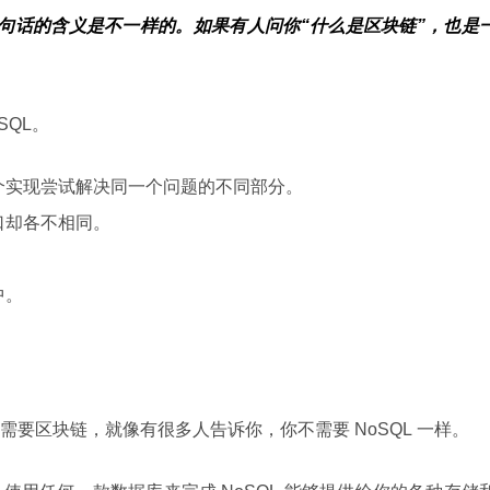
句话的含义是不一样的。如果有人问你“什么是区块链”，也是
SQL。
个实现尝试解决同一个问题的不同部分。
口却各不相同。
。
中。
要区块链，就像有很多人告诉你，你不需要 NoSQL 一样。