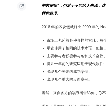

的数据库”，但对于不同的人来说，这
样的道理。
2018 年的区块链就好比 2009 年的 No
市场上充斥着各种各样的实现，每
尽管使用了相同的技术术语，但接
主要参与者积极参与各种技术会议
将几十年前的研究应用于现代软件
出现几个关键的成功案例。
出现几个重大的反面案例。
当然，来自各方的唱衰者告诉你，你不需