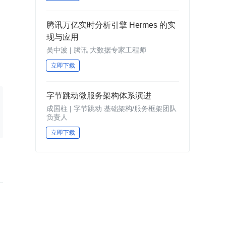
腾讯万亿实时分析引擎 Hermes 的实
现与应用
吴中波 | 腾讯 大数据专家工程师
立即下载
字节跳动微服务架构体系演进
成国柱 | 字节跳动 基础架构/服务框架团队
负责人
立即下载