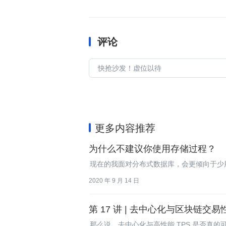
评论
更多内容推荐
为什么不建议你使用存储过程？
现在的我面对分布式数据库，会更倾向于少
2020 年 9 月 14 日
第 17 讲 | 去中心化与区块链交
那么说，去中心化与高性能 TPS 是否真