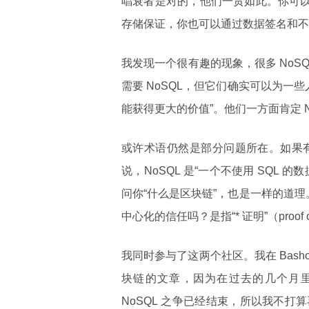
唱衰者是对的，他们一贯如此。你可以
存储保证，你也可以通过数据签名和不
我发现一个很有趣的现象，很多 NoS
需要 NoSQL，但它们确实可以为一
能获得更大的价值”。他们一方面肯定 
或许术语仍然是部分问题所在。如果有
说，NoSQL 是“一个不使用 SQL
问你“什么是区块链”，也是一样的道
中心化的信任吗？是指“* 证明”（proo
我同时参与了这两个社区。我在 Bash
块链的文章，因为在过去的几个月里，
NoSQL 之争已经结束，所以我不