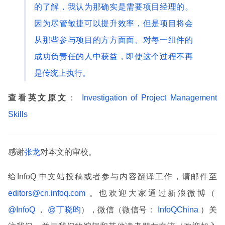
的了解，我认为那确实是需要项目经理的。
因为尽管敏捷可以提升效率，但是项目将会
从那些参与项目的方方面面、对每一组件的
成功负责任的人中获益，即使这个过程不再
是传统上执行。
查看英文原文
：
Investigation of Project Management
Skills
感谢
张龙
对本文的审校。
给InfoQ 中文站投稿或者参与内容翻译工作，请邮件至
editors@cn.infoq.com
。也欢迎大家通过新浪微博（
@InfoQ
，
@丁晓昀
），微信（微信号：
InfoQChina
）关