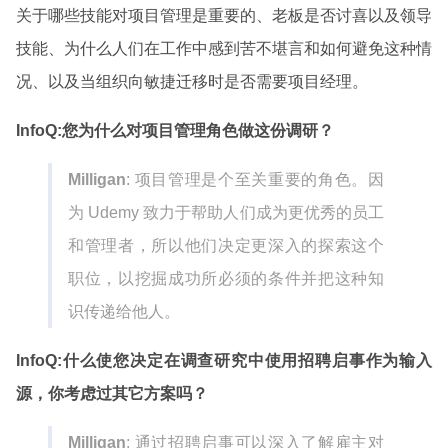
关于哪些技能对项目管理是重要的、老板是否讨喜以及领导
技能、为什么人们在工作中感到苦不堪言和如何避免这种情
况、以及当组织向敏捷迁移时是否需要项目经理。
InfoQ:
您为什么对项目管理角色做这份调研？
Milligan
: 项目管理是个至关重要的角色。因
为 Udemy 致力于帮助人们成为更优秀的员工
和管理者，所以他们决定更深入的探索这个
职位，以挖掘成功所必须的条件并把这种知
识传递给他人。
InfoQ:
什么使您决定在调查研究中使用招聘启事作为输入
源，你考虑过其它方案吗？
Milligan
: 通过招聘启事可以深入了解雇主对