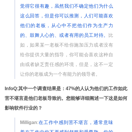
觉得它很有趣，虽然我们不确定他们为什么
这么回答，但是你可以推测，人
们可能喜欢
他们的老板，从心中不把他们作为生产力
的、鼓舞人心的、或者有用的员工对待。
比
如，如果某一老板不给你施加压力或者没有
给你提供大量的指导，你可能会喜欢这种自
由或者缺乏责任感的环境，但是，这不一定
让你的老板成为一个有能力的领导者。
InfoQ:
其中一个调查结果是：
47%
的人认为他们的工作如此
苦不堪言是他们老板导致的。您能够详细阐述一下这是如何
影响软件行业的？
Milligan
:
在工作中感到苦不堪言，通常意味