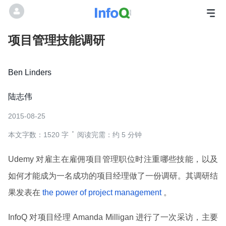
项目管理技能调研
Ben Linders
陆志伟
2015-08-25
本文字数：1520 字
阅读完需：约 5 分钟
Udemy 对雇主在雇佣项目管理职位时注重哪些技能，以及
如何才能成为一名成功的项目经理做了一份调研。其调研结
果发表在
the power of project management
。
InfoQ 对项目经理 Amanda Milligan 进行了一次采访，主要