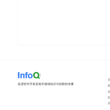
促进软件开发及相关领域知识与创新的传播