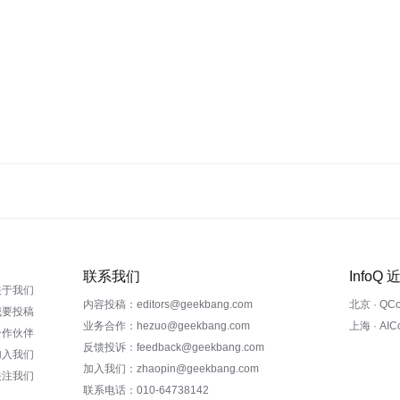
联系我们
InfoQ
关于我们
内容投稿：editors@geekbang.com
北京 · QC
我要投稿
业务合作：hezuo@geekbang.com
上海 · AI
合作伙伴
反馈投诉：feedback@geekbang.com
加入我们
加入我们：zhaopin@geekbang.com
关注我们
联系电话：010-64738142