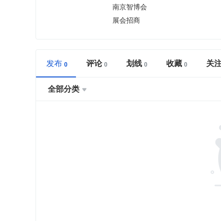
南京智博会
展会招商
发布
评论
划线
收藏
关
全部分类
