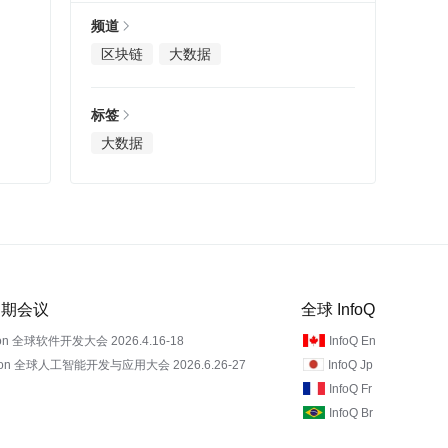
频道
区块链
大数据
标签
大数据
 近期会议
全球 InfoQ
on 全球软件开发大会 2026.4.16-18
InfoQ En
Con 全球人工智能开发与应用大会 2026.6.26-27
InfoQ Jp
InfoQ Fr
InfoQ Br