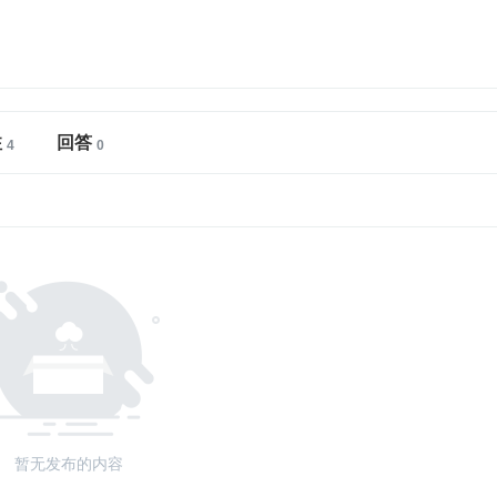
注
回答
暂无发布的内容