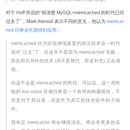
对于 Hoff 所说的"很清楚 MySQL+memcached 的时代已经
过去了"，Mark Atwood 表示不同的意见，他认为
 memcac
hed 仍将会长期得到应用
：
memcached 作为实现伸缩速度的前沿技术这一时代
或许"过去"了，但这并不是因为 memcached 失败，
而是因为另外的技术 (并不是替代，而是补充) 正在涌
现…
但这不会是 memcached 的终结。可以说，这一高性
能的 key-value 存储仍将是一个有用的构建模块，不
管是对于其自身，还是作为其它的技术组件的子组
件。
我肯定 memcache 将会继续演化。将会有更多的实