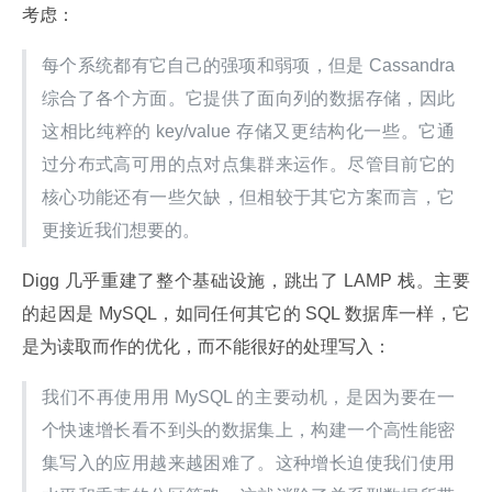
考虑：
每个系统都有它自己的强项和弱项，但是 Cassandra 
综合了各个方面。它提供了面向列的数据存储，因此
这相比纯粹的 key/value 存储又更结构化一些。它通
过分布式高可用的点对点集群来运作。尽管目前它的
核心功能还有一些欠缺，但相较于其它方案而言，它
更接近我们想要的。
Digg 几乎重建了整个基础设施，跳出了 LAMP 栈。主要
的起因是 MySQL，如同任何其它的 SQL 数据库一样，它
是为读取而作的优化，而不能很好的处理写入：
我们不再使用用 MySQL 的主要动机，是因为要在一
个快速增长看不到头的数据集上，构建一个高性能密
集写入的应用越来越困难了。这种增长迫使我们使用