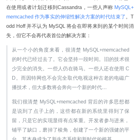
在使用或者计划迁移到Cassandra，一些人声称
 MySQL+
memcached 作为事实的伸缩性解决方案的时代结束了
。T
odd Hoff 并不认为 MySQL 将会在即将来到的某个时间消
失，但它不会再代表首位的解决方案：
从一个小的角度来看，很清楚 MySQL+memcached 
的时代已经过去了。它会坚持一段时间。旧的技术很
少完全的消失。一些人仍在骑马。一些人还在使用 C
D。而因特网也不会完全取代电视这种古老的电磁广
播技术，但大多数将会奔向一个新的时代…
我们很清楚 MySQL+memcached 背后的许多思想都
是说到了点子上的，这些都在新的系统里得到了保
留，只是它的实现显得有点笨重。开发者参与进来，
铺平了缺口，磨掉了棱角，创建了一个新的强健的平
台，其本身成为了新生态系统和新时代的根基。