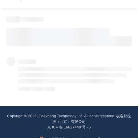
Copyright © 2026, Geekbang Technology Ltd. All rights reserved. 极客邦控
股（北京）有限公司
京 ICP 备 16027448 号 - 5