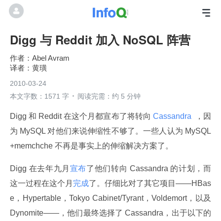
Digg 与 Reddit 加入 NoSQL 阵营
Abel Avram
黄璜
2010-03-24
本文字数：1571 字
阅读完需：约 5 分钟
Digg 和 Reddit 在这个月都宣布了将转向
 Cassandra 
 ，因
为 MySQL 对他们来说伸缩性不够了。一些人认为 MySQL
+memchche 不再是事实上的伸缩解决方案了。
Digg 在去年九月
宣布
了他们转向 Cassandra 的计划，而
这一过程在这个月
完成
了。仔细比对了其它项目——HBas
e，Hypertable，Tokyo Cabinet/Tyrant，Voldemort，以及 
Dynomite——，他们最终选择了 Cassandra，出于以下的