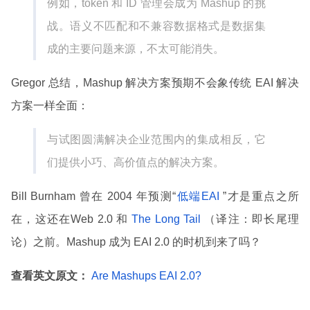
例如，token 和 ID 管理会成为 Mashup 的挑
战。语义不匹配和不兼容数据格式是数据集
成的主要问题来源，不太可能消失。
Gregor 总结，Mashup 解决方案预期不会象传统 EAI 解决
方案一样全面：
与试图圆满解决企业范围内的集成相反，它
们提供小巧、高价值点的解决方案。
Bill Burnham 曾在 2004 年预测“
低端EAI
”才是重点之所
在，这还在Web 2.0 和
The Long Tail
（译注：即长尾理
论）之前。Mashup 成为 EAI 2.0 的时机到来了吗？
查看英文原文：
Are Mashups EAI 2.0?