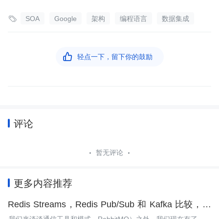

SOA
Google
架构
编程语言
数据集成

轻点一下，留下你的鼓励
评论
暂无评论
更多内容推荐
Redis Streams，Redis Pub/Sub 和 Kafka 比较，同
步和异步通信该选谁？