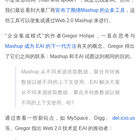
我们最近看到大量厂商
宣布了围绕Mashup 的众多工具
，这
些工具可以使集成通过Web 2.0 Mashup 来进行。
“企业集成模式”的作者Gregor Hohpe，一直在思考与
Mashup 成为 EAI 的下一代方法
有关的概念。Gregor 得出
了它们之间的联系：Mashup 和 EAI 试图达到相同的目的。
Mashup 从不同来源抓取数据，聚合并转换
数据以被不同的上下文使用。EAI 解决方案
从不同来源抓取数据，聚合并转换数据以被
不同的上下文使用。哈?
通过查看一些新站点，如 MySpace、Digg、
del.icio.us
等。Gregor 指出 Web 2.0 技术是 EAI 的推动者：