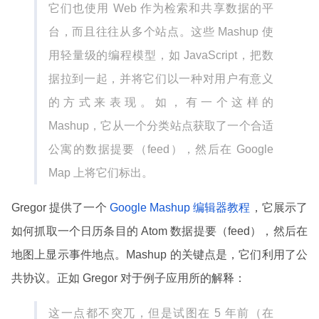
它们也使用 Web 作为检索和共享数据的平
台，而且往往从多个站点。这些 Mashup 使
用轻量级的编程模型，如 JavaScript，把数
据拉到一起，并将它们以一种对用户有意义
的方式来表现。如，有一个这样的
Mashup，它从一个分类站点获取了一个合适
公寓的数据提要（feed），然后在 Google
Map 上将它们标出。
Gregor 提供了一个
Google Mashup 编辑器教程
，它展示了
如何抓取一个日历条目的 Atom 数据提要（feed），然后在
地图上显示事件地点。Mashup 的关键点是，它们利用了公
共协议。正如 Gregor 对于例子应用所的解释：
这一点都不突兀，但是试图在 5 年前（在