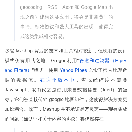
geocoding、RSS、Atom 和 Google Map 出
现之前）建构这类应用，将会是非常费时的
事情。标准协议和强大工具的出现，使得完
成这类集成相对容易。
尽管 Mashup 背后的技术和工具相对较新，但现有的设计
模式仍有用武之地。Gregor 利用“
管道和过滤器（Pipes
and Filters）
”模式，使用
Yahoo Pipes
充实了携带地理数
据的数据流。
在这个版本中
，查找经纬度不需要
Javascript，取而代之是使用来自数据提要（feed）的坐
标，它们被直接传给 google 地图组件，这使得解决方案更
加松耦合。然而，Mashup 并不承诺是万灵药——现有集成
的问题（如认证和关于内容的协议）将仍然存在：