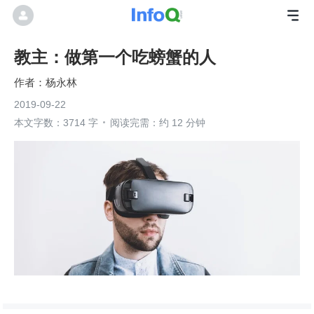
教主：做第一个吃螃蟹的人
杨永林
2019-09-22
本文字数：3714 字
阅读完需：约 12 分钟