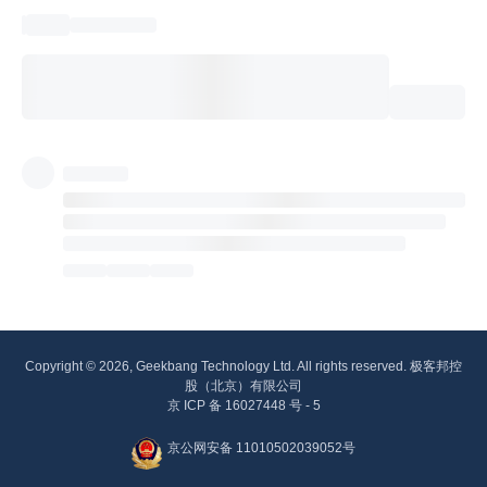
Copyright © 2026, Geekbang Technology Ltd. All rights reserved. 极客邦控
股（北京）有限公司
京 ICP 备 16027448 号 - 5
京公网安备 11010502039052号