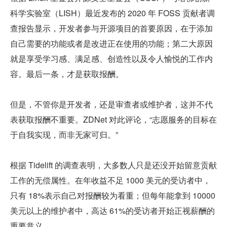
科学实验室（LISH）最近发布的 2020 年 FOSS 贡献者调
查报告显示，开发者参与开源项目的首要原因，在于添加
自己需要的功能或者是改进正在使用的功能；第二大原因
就是享受学习感、满足感、创造性以及令人愉悦的工作内
容。最后一条，才是获取报酬。
但是，不管你是开发者，还是审查者或维护者，这并不代
表获取报酬不重要。ZDNet 对此评论，“志愿服务的目标在
于自我实现，而非无家可归。”
根据 Tidelift 的调查表明，大多数人只是还没开始留意贡献
工作的无偿属性。在年收益不足 1000 美元的受访者中，
只有 18%表示自己对报酬较为看重；但每年能拿到 10000 
美元以上的维护者中，高达 61%的受访者开始正视薪酬的
重要意义。