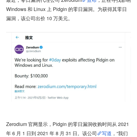
Windows 和 Linux 上 Pidgin 的零日漏洞。为获得其零日
漏洞，该公司出价 10 万美元。
Zerodium 官网显示，Pidgin 的零日漏洞收购时间从 2021 
年 6 月 1 日到 2021 年 8 月 31 日。该公司
写道
，“我们