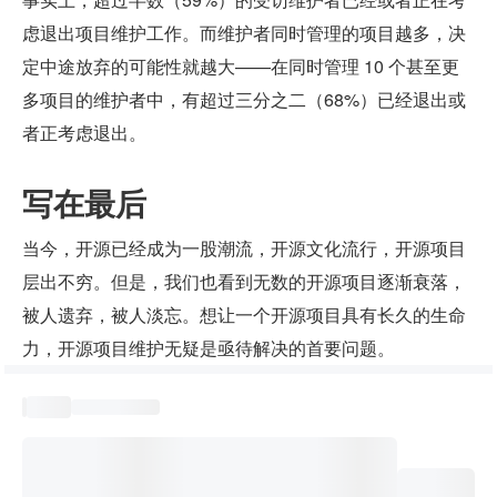
虑退出项目维护工作。而维护者同时管理的项目越多，决
定中途放弃的可能性就越大——在同时管理 10 个甚至更
多项目的维护者中，有超过三分之二（68%）已经退出或
者正考虑退出。
写在最后
当今，开源已经成为一股潮流，开源文化流行，开源项目
层出不穷。但是，我们也看到无数的开源项目逐渐衰落，
被人遗弃，被人淡忘。想让一个开源项目具有长久的生命
力，开源项目维护无疑是亟待解决的首要问题。