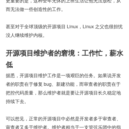
更重要的是，这种全年无休的上班生活让他无法放松，从
而无法做一些创造性的工作。
甚至对于全球顶级的开源项目 Linux，Linux 之父也很担忧
没人继续维护内核。
开源项目维护者的窘境：工作忙，薪水
低
据悉，开源项目维护工作是一项艰巨的任务。如果说开发
者的职责在于修复 bug、新建功能，而审查者的职责在于
把控代码质量，那么维护者就是要让开源项目长久稳定地
持续下去。
可以想见，正常的开源项目中必然是开发者多于审查者、
审查者又多于维护者。维护者相当于一支管弦乐团中的指