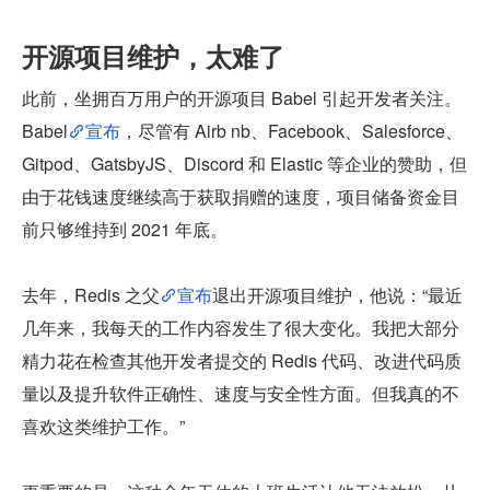
开源项目维护，太难了
此前，坐拥百万用户的开源项目 Babel 引起开发者关注。
Babel
宣布
，尽管有 Airb nb、Facebook、Salesforce、
Gitpod、GatsbyJS、Discord 和 Elastic 等企业的赞助，但
由于花钱速度继续高于获取捐赠的速度，项目储备资金目
前只够维持到 2021 年底。
去年，Redis 之父
宣布
退出开源项目维护，他说：“最近
几年来，我每天的工作内容发生了很大变化。我把大部分
精力花在检查其他开发者提交的 Redis 代码、改进代码质
量以及提升软件正确性、速度与安全性方面。但我真的不
喜欢这类维护工作。”