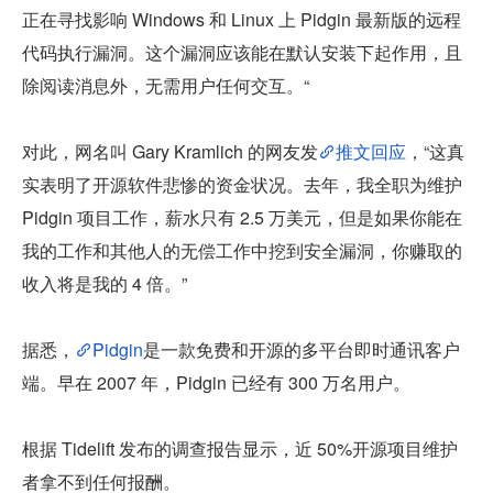
正在寻找影响 Windows 和 Linux 上 Pidgin 最新版的远程
代码执行漏洞。这个漏洞应该能在默认安装下起作用，且
除阅读消息外，无需用户任何交互。“
对此，网名叫 Gary Kramlich 的网友发
推文回应
，“这真
实表明了开源软件悲惨的资金状况。去年，我全职为维护 
Pidgin 项目工作，薪水只有 2.5 万美元，但是如果你能在
我的工作和其他人的无偿工作中挖到安全漏洞，你赚取的
收入将是我的 4 倍。”
据悉，
Pidgin
是一款免费和开源的多平台即时通讯客户
端。早在 2007 年，Pidgin 已经有 300 万名用户。
根据 Tidelift 发布的调查报告显示，近 50%开源项目维护
者拿不到任何报酬。