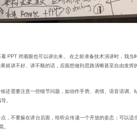
看 PPT 闭着眼也可以讲出来。 在之前准备技术演讲时，我当
如果就讲不好、讲不顺的话，后面想做到思路清晰甚至自由发挥
时候还需要注意一些细节问题，如动作手势、表情、语音语调、
指导。
一点，不要躲在讲台后面，给听众传递一个开放的姿态；可以适
晃。