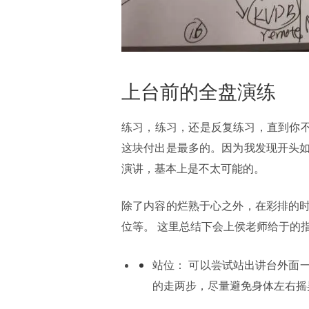
上台前的全盘演练
练习，练习，还是反复练习，直到你不
这块付出是最多的。因为我发现开头
演讲，基本上是不太可能的。
除了内容的烂熟于心之外，在彩排的
位等。 这里总结下会上侯老师给于的
站位： 可以尝试站出讲台外面
的走两步，尽量避免身体左右摇