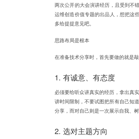
两次公开的大会演讲经历，且受到不
运维创造价值专题的出品人，想把这
多给提提意见吧。
思路布局是根本
在准备技术分享时，首先要做的就是敲
1. 有诚意、有态度
必须要给听众讲真实的经历，拿出真实
讲时间限制，不要试图把所有自己知道
分享，而对自己则是一次展示自我、树
2. 选对主题方向