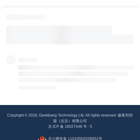
Copyright © 2026, Geekbang Technology Ltd. All rights reserved. 极客邦控
股（北京）有限公司
京 ICP 备 16027448 号 - 5
京公网安备 11010502039052号