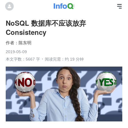
NoSQL 数据库不应该放弃
Consistency
陈东明
2019-05-09
本文字数：5667 字
阅读完需：约 19 分钟