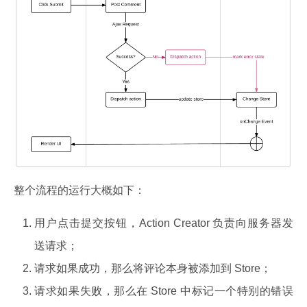
整个流程的运行大概如下：
用户点击提交按钮，Action Creator 负责向服务器发
送请求；
请求如果成功，那么将评论本身被添加到 Store；
请求如果失败，那么在 Store 中标记一个特别的错误