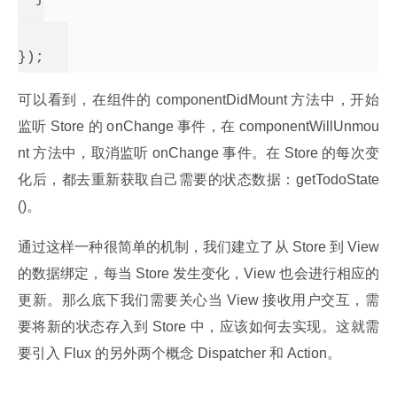
可以看到，在组件的 componentDidMount 方法中，开始
监听 Store 的 onChange 事件，在 componentWillUnmou
nt 方法中，取消监听 onChange 事件。在 Store 的每次变
化后，都去重新获取自己需要的状态数据：getTodoState
()。
通过这样一种很简单的机制，我们建立了从 Store 到 View 
的数据绑定，每当 Store 发生变化，View 也会进行相应的
更新。那么底下我们需要关心当 View 接收用户交互，需
要将新的状态存入到 Store 中，应该如何去实现。这就需
要引入 Flux 的另外两个概念 Dispatcher 和 Action。