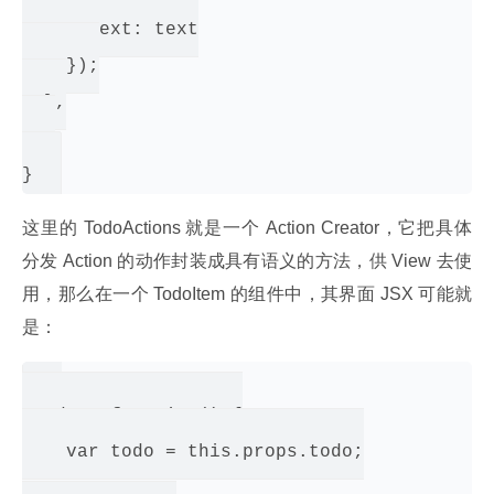
      text: text

    });

  },

  …

这里的 TodoActions 就是一个 Action Creator，它把具体
分发 Action 的动作封装成具有语义的方法，供 View 去使
用，那么在一个 TodoItem 的组件中，其界面 JSX 可能就
是：
…

render: function() {

    var todo = this.props.todo;
