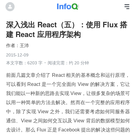
深入浅出 React（五）：使用 Flux 搭
建 React 应用程序架构
王沛
2015-12-09
本文字数：6203 字
阅读完需：约 20 分钟
前面几篇文章介绍了 React 相关的基本概念和运行原理，
可以看到 React 是一个完全面向 View 的解决方案，它让
我们能以一种新的思路去实现 View，让很多复杂的场景可
以用一种简单的方法去解决。然而在一个完整的应用程序
中，除了实现 View 之外，我们还需要考虑如何同服务器
通信、View 之间如何交互以及 View 背后的数据模型如何
去设计。那么 Flux 正是 Facebook 提出的解决这些问题的