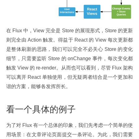
在 Flux 中，View 完全是 Store 的展现形式，Store 的更新
则完全由 Action 触发。得益于 React 的 View 每次更新都
是整体刷新的思路，我们可以完全不必关心 Store 的变化
细节，只需要监听 Store 的 onChange 事件，每次变化都
触发 View 的 re-render。从而也可以看到，尽管 Flux 架构
可以离开 React 单独使用，但无疑两者结合是一个更加和
谐的方案，能够各发挥所长。
看一个具体的例子
为了对 Flux 有一个总体的印象，我们先考虑一个简单的使
用场景：在文章评论页面提交一条评论。为此，我们需要