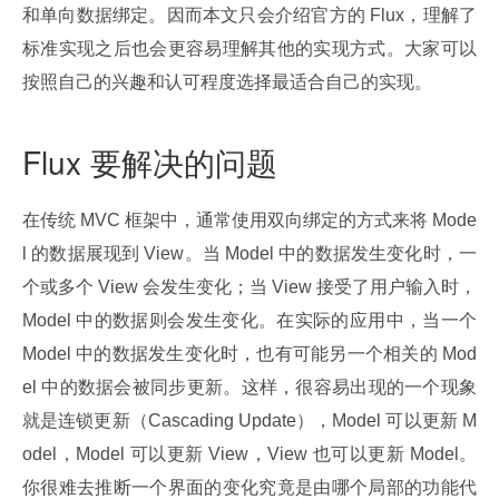
和单向数据绑定。因而本文只会介绍官方的 Flux，理解了
标准实现之后也会更容易理解其他的实现方式。大家可以
按照自己的兴趣和认可程度选择最适合自己的实现。
Flux 要解决的问题
在传统 MVC 框架中，通常使用双向绑定的方式来将 Mode
l 的数据展现到 View。当 Model 中的数据发生变化时，一
个或多个 View 会发生变化；当 View 接受了用户输入时，
Model 中的数据则会发生变化。在实际的应用中，当一个 
Model 中的数据发生变化时，也有可能另一个相关的 Mod
el 中的数据会被同步更新。这样，很容易出现的一个现象
就是连锁更新（Cascading Update），Model 可以更新 M
odel，Model 可以更新 View，View 也可以更新 Model。
你很难去推断一个界面的变化究竟是由哪个局部的功能代