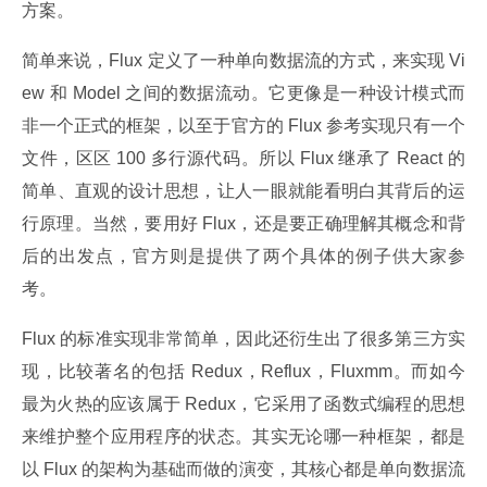
方案。
简单来说，Flux 定义了一种单向数据流的方式，来实现 Vi
ew 和 Model 之间的数据流动。它更像是一种设计模式而
非一个正式的框架，以至于官方的 Flux 参考实现只有一个
文件，区区 100 多行源代码。所以 Flux 继承了 React 的
简单、直观的设计思想，让人一眼就能看明白其背后的运
行原理。当然，要用好 Flux，还是要正确理解其概念和背
后的出发点，官方则是提供了两个具体的例子供大家参
考。
Flux 的标准实现非常简单，因此还衍生出了很多第三方实
现，比较著名的包括 Redux，Reflux，Fluxmm。而如今
最为火热的应该属于 Redux，它采用了函数式编程的思想
来维护整个应用程序的状态。其实无论哪一种框架，都是
以 Flux 的架构为基础而做的演变，其核心都是单向数据流