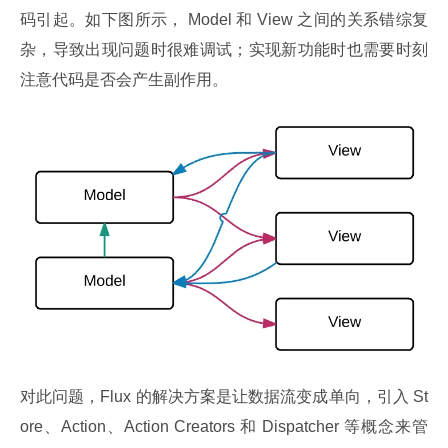
码引起。如下图所示， Model 和 View 之间的关系错综复
杂，导致出现问题时很难调试；实现新功能时也需要时刻
注意代码是否会产生副作用。
对此问题，Flux 的解决方案是让数据流变成单向，引入 St
ore、Action、Action Creators 和 Dispatcher 等概念来管