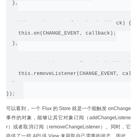
  },

  addChangeListener: function(callback) {

    this.on(CHANGE_EVENT, callback);

  },

  removeChangeListener: function(callback) 
    this.removeListener(CHANGE_EVENT, callb
  }

可以看到，一个 Flux 的 Store 就是一个能触发 onChange 
事件的对象，能够让其它对象订阅（addChangeListene
r）或者取消订阅（removeChangeListener）。同时，它
提供了一些 API 供 View 来获取自己需要的状态。因此，