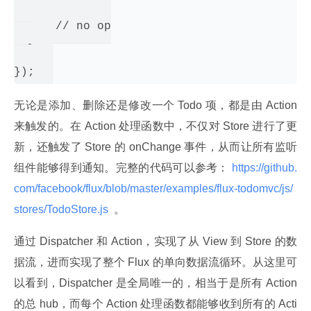
    default:

      // no op

  }

无论是添加、删除还是修改一个 Todo 项，都是由 Action 
来触发的。在 Action 处理函数中，不仅对 Store 进行了更
新，还触发了 Store 的 onChange 事件，从而让所有监听
组件能够得到通知。完整的代码可以参考：
 https://github.
com/facebook/flux/blob/master/examples/flux-todomvc/js/
stores/TodoStore.js 
 。
通过 Dispatcher 和 Action，实现了从 View 到 Store 的数
据流，进而实现了整个 Flux 的单向数据流循环。从这里可
以看到，Dispatcher 是全局唯一的，相当于是所有 Action 
的总 hub，而每个 Action 处理函数都能够收到所有的 Acti