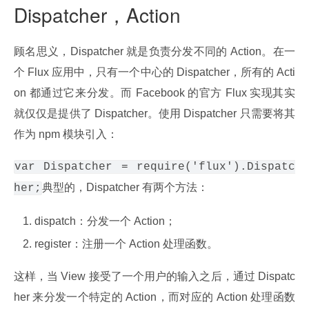
Dispatcher，Action
顾名思义，Dispatcher 就是负责分发不同的 Action。在一
个 Flux 应用中，只有一个中心的 Dispatcher，所有的 Acti
on 都通过它来分发。而 Facebook 的官方 Flux 实现其实
就仅仅是提供了 Dispatcher。使用 Dispatcher 只需要将其
作为 npm 模块引入：
var Dispatcher = require('flux').Dispatc
典型的，Dispatcher 有两个方法：
her;
dispatch：分发一个 Action；
register：注册一个 Action 处理函数。
这样，当 View 接受了一个用户的输入之后，通过 Dispatc
her 来分发一个特定的 Action，而对应的 Action 处理函数