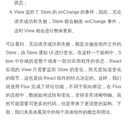
状态；
View 监听了 Store 的 onChange 的事件，因此，无论
请求成功和失败，Store 都会触发 onChange 事件，
这时 View 就会进行整体更新。
可以看到，无论请求成功和失败，都是去修改组件之外的 
Store，由 Store 通知 UI 进行变化。在这样一个架构中，S
tore 中存储的是整个或者一部分应用程序的状态，React 
实现的 View 只需要监听 Store 的变化，而无需知道变化
的细节，这也是由 React 组件的特点决定的。这样，我们
就使用 Flux 完成了评论功能，不同于双向绑定，在 Flux 
的流程中，数据如何流转和变化，变得非常清晰明确。虽
然可能需要写更多的代码，但是带来了更清楚的架构。下
面，我们来具体看其中的每个具体组件的概念和用法。