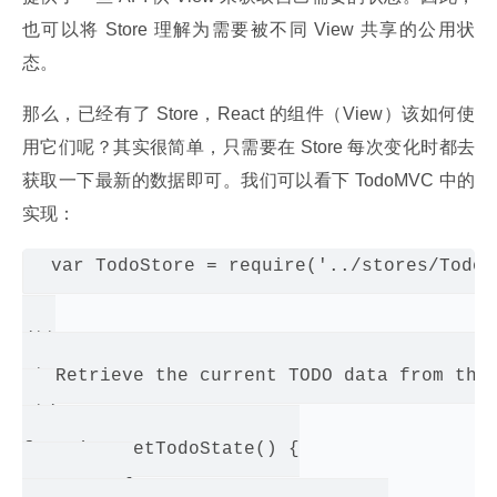
也可以将 Store 理解为需要被不同 View 共享的公用状
态。
那么，已经有了 Store，React 的组件（View）该如何使
用它们呢？其实很简单，只需要在 Store 每次变化时都去
获取一下最新的数据即可。我们可以看下 TodoMVC 中的
实现：
var TodoStore = require('../stores/TodoSt
/**

 * Retrieve the current TODO data from the 
 */

function getTodoState() {

  return {
