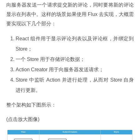
向服务器发送一个请求提交新的评论，同时要将新的评论
显示在列表中。这样的场景如果使用 Flux 去实现，大概需
要实现以下几个部分：
React 组件用于显示评论列表以及评论框，并绑定到
Store；
一个 Store 用于存储评论数据；
Action Creator 用于向服务器发送请求；
Store 中监听 Action 并进行处理，从而对 Store 自身
进行更新。
整个架构如下图所示：
(点击放大图像)