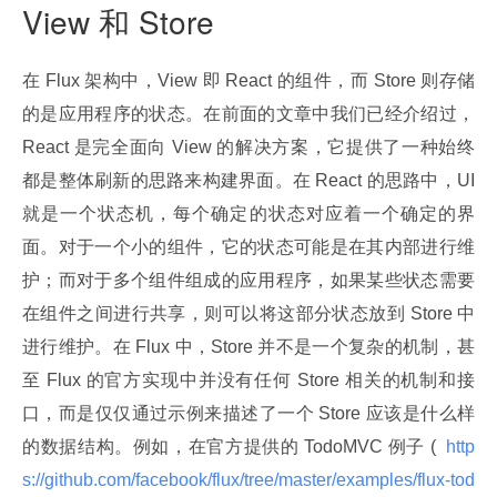
View 和 Store
在 Flux 架构中，View 即 React 的组件，而 Store 则存储
的是应用程序的状态。在前面的文章中我们已经介绍过，
React 是完全面向 View 的解决方案，它提供了一种始终
都是整体刷新的思路来构建界面。在 React 的思路中，UI 
就是一个状态机，每个确定的状态对应着一个确定的界
面。对于一个小的组件，它的状态可能是在其内部进行维
护；而对于多个组件组成的应用程序，如果某些状态需要
在组件之间进行共享，则可以将这部分状态放到 Store 中
进行维护。在 Flux 中，Store 并不是一个复杂的机制，甚
至 Flux 的官方实现中并没有任何 Store 相关的机制和接
口，而是仅仅通过示例来描述了一个 Store 应该是什么样
的数据结构。例如，在官方提供的 TodoMVC 例子 ( 
 http
s://github.com/facebook/flux/tree/master/examples/flux-tod