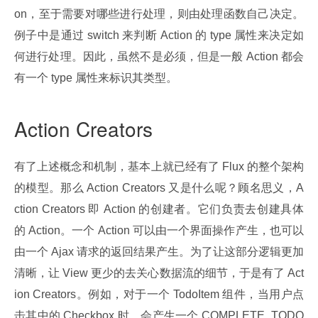
on，至于需要对哪些进行处理，则由处理函数自己决定。
例子中是通过 switch 来判断 Action 的 type 属性来决定如
何进行处理。因此，虽然不是必须，但是一般 Action 都会
有一个 type 属性来标识其类型。
Action Creators
有了上述概念和机制，基本上就已经有了 Flux 的整个架构
的模型。那么 Action Creators 又是什么呢？顾名思义，A
ction Creators 即 Action 的创建者。它们负责去创建具体
的 Action。一个 Action 可以由一个界面操作产生，也可以
由一个 Ajax 请求的返回结果产生。为了让这部分逻辑更加
清晰，让 View 更少的去关心数据流的细节，于是有了 Act
ion Creators。例如，对于一个 TodoItem 组件，当用户点
击其中的 Checkbox 时，会产生一个 COMPLETE_TODO 