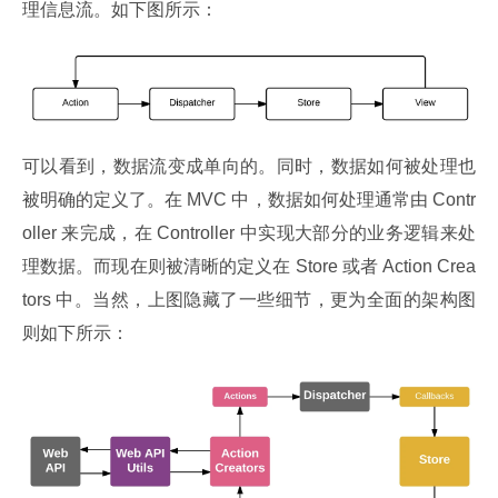
理信息流。如下图所示：
可以看到，数据流变成单向的。同时，数据如何被处理也
被明确的定义了。在 MVC 中，数据如何处理通常由 Contr
oller 来完成，在 Controller 中实现大部分的业务逻辑来处
理数据。而现在则被清晰的定义在 Store 或者 Action Crea
tors 中。当然，上图隐藏了一些细节，更为全面的架构图
则如下所示：