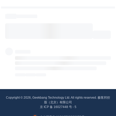
Copyright © 2026, Geekbang Technology Ltd. All rights reserved. 极客邦控
股（北京）有限公司
京 ICP 备 16027448 号 - 5