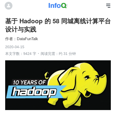
基于 Hadoop 的 58 同城离线计算平台
设计与实践
DataFunTalk
2020-04-15
本文字数：9424 字
阅读完需：约 31 分钟