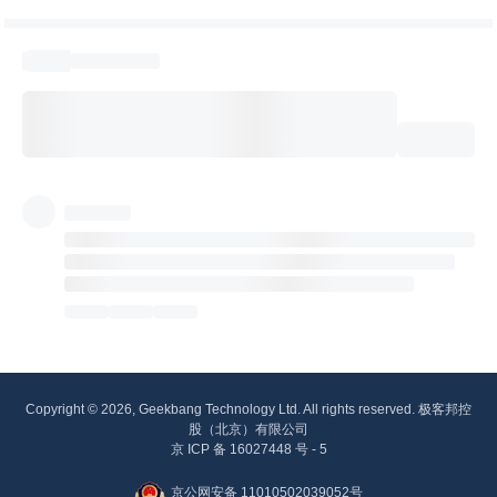
Copyright © 2026, Geekbang Technology Ltd. All rights reserved. 极客邦控
股（北京）有限公司
京 ICP 备 16027448 号 - 5
京公网安备 11010502039052号