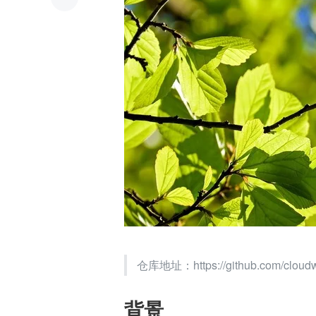
仓库地址：https://github.com/cloud
背景