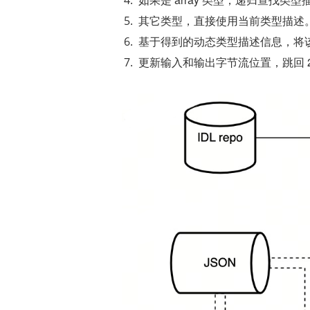
其它类型，直接使用当前类型描述
基于得到的动态类型描述信息，将该值
更新输入和输出字节流位置，跳回 